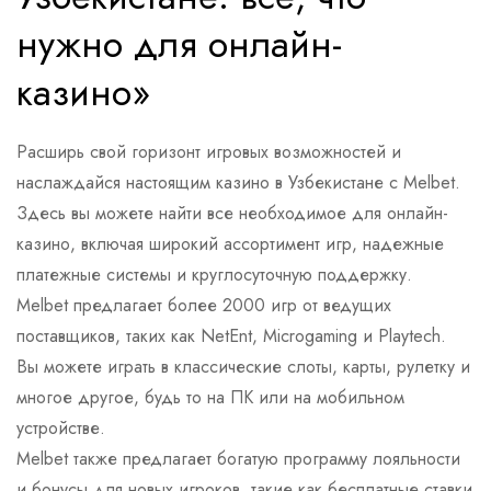
нужно для онлайн-
казино»
Расширь свой горизонт игровых возможностей и
наслаждайся настоящим казино в Узбекистане с Melbet.
Здесь вы можете найти все необходимое для онлайн-
казино, включая широкий ассортимент игр, надежные
платежные системы и круглосуточную поддержку.
Melbet предлагает более 2000 игр от ведущих
поставщиков, таких как NetEnt, Microgaming и Playtech.
Вы можете играть в классические слоты, карты, рулетку и
многое другое, будь то на ПК или на мобильном
устройстве.
Melbet также предлагает богатую программу лояльности
и бонусы для новых игроков, такие как бесплатные ставки