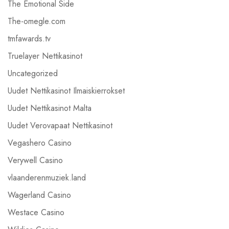
The Emotional Side
The-omegle.com
tmfawards.tv
Truelayer Nettikasinot
Uncategorized
Uudet Nettikasinot Ilmaiskierrokset
Uudet Nettikasinot Malta
Uudet Verovapaat Nettikasinot
Vegashero Casino
Verywell Casino
vlaanderenmuziek.land
Wagerland Casino
Westace Casino