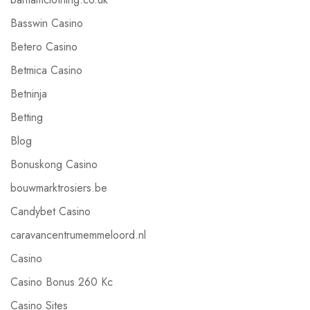
Basswin Casino
Betero Casino
Betmica Casino
Betninja
Betting
Blog
Bonuskong Casino
bouwmarktrosiers.be
Candybet Casino
caravancentrumemmeloord.nl
Casino
Casino Bonus 260 Kc
Casino Sites