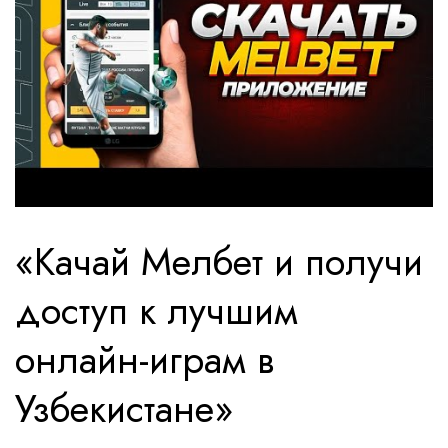
«Качай Мелбет и получи
доступ к лучшим
онлайн-играм в
Узбекистане»