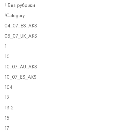
! Без рубрики
!Category
04_07_ES_AKS
08_07_UK_AKS
1
10
10_07_AU_AKS
10_07_ES_AKS
104
12
13.2
15
17