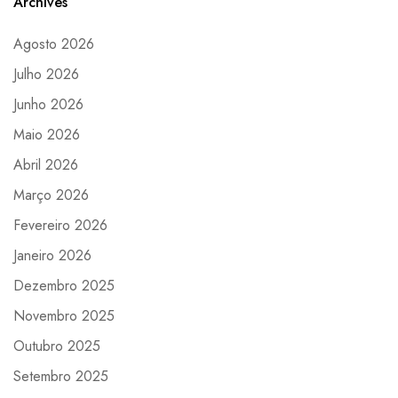
Archives
Agosto 2026
Julho 2026
Junho 2026
Maio 2026
Abril 2026
Março 2026
Fevereiro 2026
Janeiro 2026
Dezembro 2025
Novembro 2025
Outubro 2025
Setembro 2025