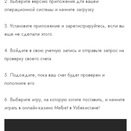
2. Выберите версию приложения для вашей
операционной системы и начните загрузку.
3. Установите приложение и зарегистрируйтесь, если вы
еще не сделали этого.
4. Войдите в свою учетную запись и отправьте запрос на
проверку своего счета.
5. Подождите, пока ваш счет будет проверен и
пополните его.
6. Выберите игру, на которую хотите поставить, и начните
играть в онлайн-казино Melbet в Узбекистане!