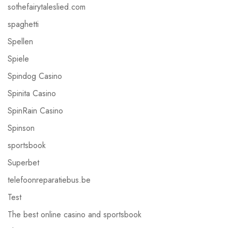
sothefairytaleslied.com
spaghetti
Spellen
Spiele
Spindog Casino
Spinita Casino
SpinRain Casino
Spinson
sportsbook
Superbet
telefoonreparatiebus.be
Test
The best online casino and sportsbook