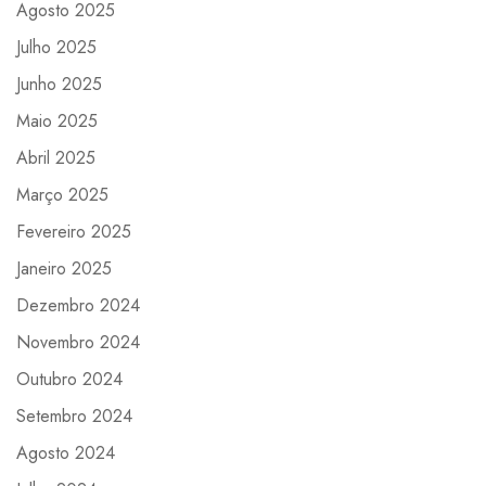
Agosto 2025
Julho 2025
Junho 2025
Maio 2025
Abril 2025
Março 2025
Fevereiro 2025
Janeiro 2025
Dezembro 2024
Novembro 2024
Outubro 2024
Setembro 2024
Agosto 2024