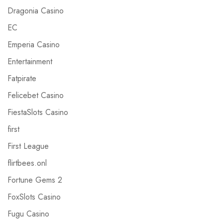
Dragonia Casino
EC
Emperia Casino
Entertainment
Fatpirate
Felicebet Casino
FiestaSlots Casino
first
First League
flirtbees.onl
Fortune Gems 2
FoxSlots Casino
Fugu Casino