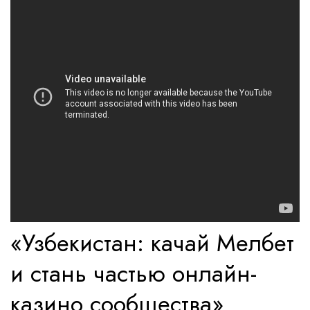
«Узбекистан: качай Мелбет
и стань частью онлайн-
казино сообщества»