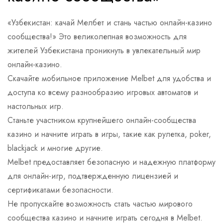
«Узбекистан: качай Мелбет и стань частью онлайн-казино
сообщества!» Это великолепная возможность для
жителей Узбекистана проникнуть в увлекательный мир
онлайн-казино.
Скачайте мобильное приложение Melbet для удобства и
доступа ко всему разнообразию игровых автоматов и
настольных игр.
Станьте участником крупнейшего онлайн-сообщества
казино и начните играть в игры, такие как рулетка, poker,
blackjack и многие другие.
Melbet предоставляет безопасную и надежную платформу
для онлайн-игр, подтвержденную лицензией и
сертификатами безопасности.
Не пропускайте возможность стать частью мирового
сообщества казино и начните играть сегодня в Melbet.