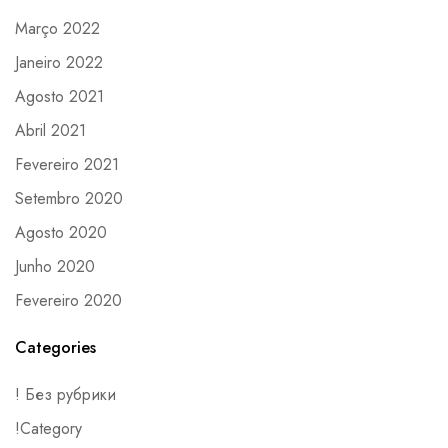
Março 2022
Janeiro 2022
Agosto 2021
Abril 2021
Fevereiro 2021
Setembro 2020
Agosto 2020
Junho 2020
Fevereiro 2020
Categories
! Без рубрики
!Category