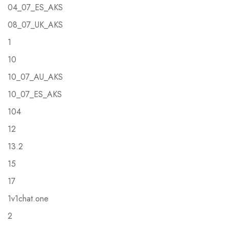
04_07_ES_AKS
08_07_UK_AKS
1
10
10_07_AU_AKS
10_07_ES_AKS
104
12
13.2
15
17
1v1chat.one
2