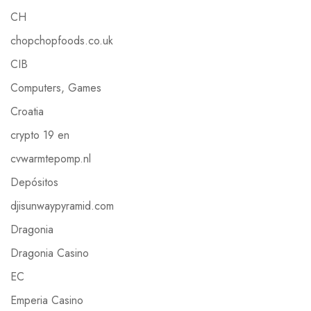
CH
chopchopfoods.co.uk
CIB
Computers, Games
Croatia
crypto 19 en
cvwarmtepomp.nl
Depósitos
djisunwaypyramid.com
Dragonia
Dragonia Casino
EC
Emperia Casino