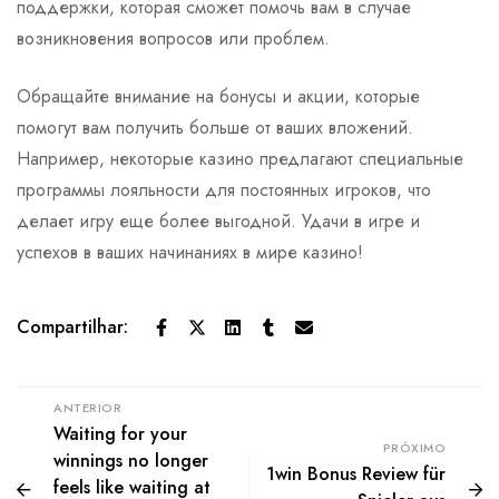
поддержки, которая сможет помочь вам в случае
возникновения вопросов или проблем.
Обращайте внимание на бонусы и акции, которые
помогут вам получить больше от ваших вложений.
Например, некоторые казино предлагают специальные
программы лояльности для постоянных игроков, что
делает игру еще более выгодной. Удачи в игре и
успехов в ваших начинаниях в мире казино!
Compartilhar:
ANTERIOR
Waiting for your
PRÓXIMO
winnings no longer
1win Bonus Review für
feels like waiting at