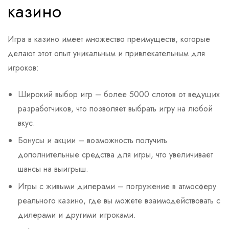
казино
Игра в казино имеет множество преимуществ, которые
делают этот опыт уникальным и привлекательным для
игроков:
Широкий выбор игр – более 5000 слотов от ведущих
разработчиков, что позволяет выбрать игру на любой
вкус.
Бонусы и акции – возможность получить
дополнительные средства для игры, что увеличивает
шансы на выигрыш.
Игры с живыми дилерами – погружение в атмосферу
реального казино, где вы можете взаимодействовать с
дилерами и другими игроками.