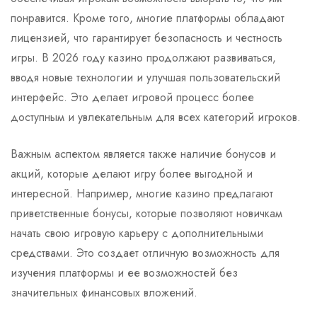
понравится. Кроме того, многие платформы обладают
лицензией, что гарантирует безопасность и честность
игры. В 2026 году казино продолжают развиваться,
вводя новые технологии и улучшая пользовательский
интерфейс. Это делает игровой процесс более
доступным и увлекательным для всех категорий игроков.
Важным аспектом является также наличие бонусов и
акций, которые делают игру более выгодной и
интересной. Например, многие казино предлагают
приветственные бонусы, которые позволяют новичкам
начать свою игровую карьеру с дополнительными
средствами. Это создает отличную возможность для
изучения платформы и ее возможностей без
значительных финансовых вложений.