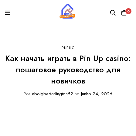
0
PUBLIC
Как начать играть в Pin Up casino:
пошаговое руководство для
новичков
Por
eboigbedarlington52
no
Junho 24, 2026