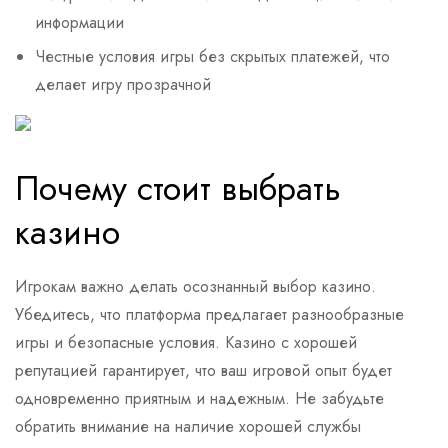
информации
Честные условия игры без скрытых платежей, что
делает игру прозрачной
Почему стоит выбрать
казино
Игрокам важно делать осознанный выбор казино.
Убедитесь, что платформа предлагает разнообразные
игры и безопасные условия. Казино с хорошей
репутацией гарантирует, что ваш игровой опыт будет
одновременно приятным и надежным. Не забудьте
обратить внимание на наличие хорошей службы