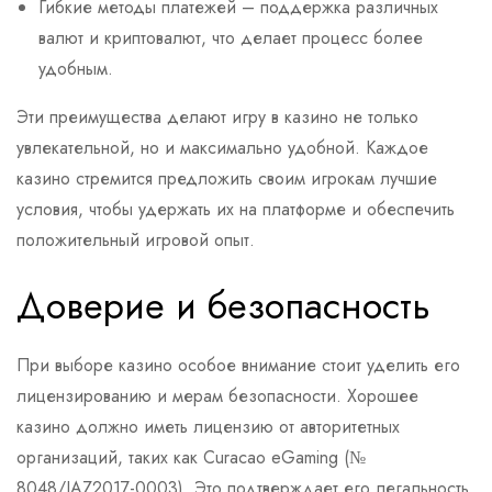
Гибкие методы платежей – поддержка различных
валют и криптовалют, что делает процесс более
удобным.
Эти преимущества делают игру в казино не только
увлекательной, но и максимально удобной. Каждое
казино стремится предложить своим игрокам лучшие
условия, чтобы удержать их на платформе и обеспечить
положительный игровой опыт.
Доверие и безопасность
При выборе казино особое внимание стоит уделить его
лицензированию и мерам безопасности. Хорошее
казино должно иметь лицензию от авторитетных
организаций, таких как Curacao eGaming (№
8048/JAZ2017-0003). Это подтверждает его легальность