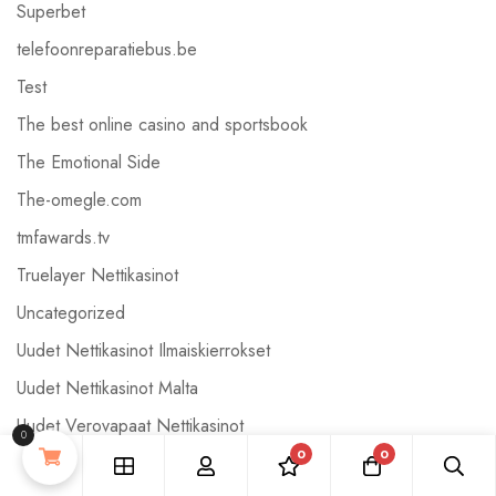
Superbet
telefoonreparatiebus.be
Test
The best online casino and sportsbook
The Emotional Side
The-omegle.com
tmfawards.tv
Truelayer Nettikasinot
Uncategorized
Uudet Nettikasinot Ilmaiskierrokset
Uudet Nettikasinot Malta
Uudet Verovapaat Nettikasinot
0
0
0
Vegashero Casino