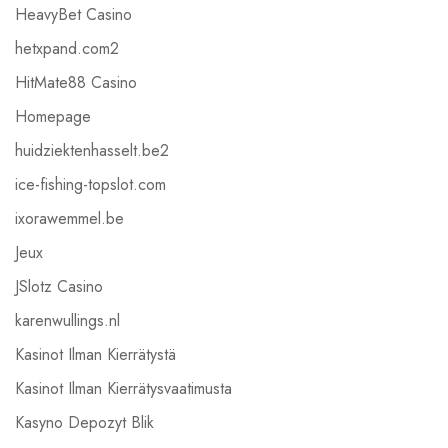
HeavyBet Casino
hetxpand.com2
HitMate88 Casino
Homepage
huidziektenhasselt.be2
ice-fishing-topslot.com
ixorawemmel.be
Jeux
JSlotz Casino
karenwullings.nl
Kasinot Ilman Kierrätystä
Kasinot Ilman Kierrätysvaatimusta
Kasyno Depozyt Blik