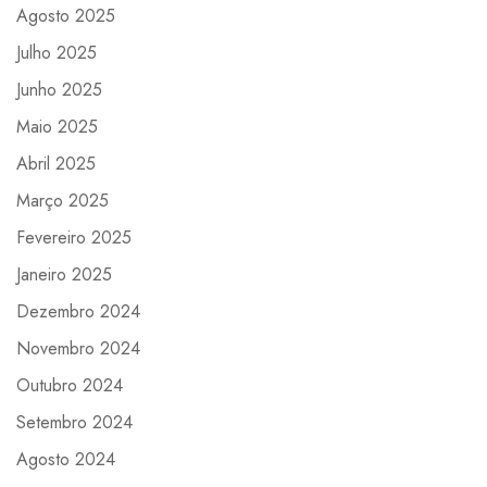
Agosto 2025
Julho 2025
Junho 2025
Maio 2025
Abril 2025
Março 2025
Fevereiro 2025
Janeiro 2025
Dezembro 2024
Novembro 2024
Outubro 2024
Setembro 2024
Agosto 2024