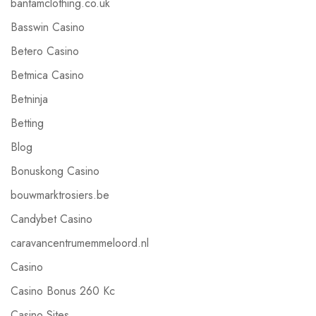
bantamclothing.co.uk
Basswin Casino
Betero Casino
Betmica Casino
Betninja
Betting
Blog
Bonuskong Casino
bouwmarktrosiers.be
Candybet Casino
caravancentrumemmeloord.nl
Casino
Casino Bonus 260 Kc
Casino Sites