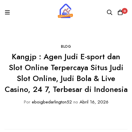
0
BLOG
Kangjp : Agen Judi E-sport dan
Slot Online Terpercaya Situs Judi
Slot Online, Judi Bola & Live
Casino, 24 7, Terbesar di Indonesia
Por
eboigbedarlington52
no
Abril 16, 2026