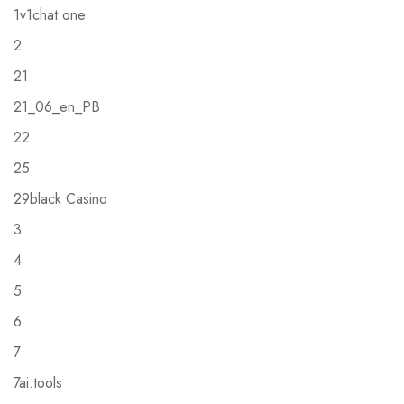
1v1chat.one
2
21
21_06_en_PB
22
25
29black Casino
3
4
5
6
7
7ai.tools