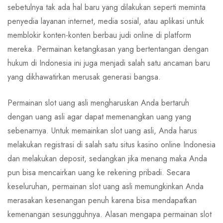
sebetulnya tak ada hal baru yang dilakukan seperti meminta
penyedia layanan internet, media sosial, atau aplikasi untuk
memblokir konten-konten berbau judi online di platform
mereka. Permainan ketangkasan yang bertentangan dengan
hukum di Indonesia ini juga menjadi salah satu ancaman baru
yang dikhawatirkan merusak generasi bangsa.
Permainan slot uang asli mengharuskan Anda bertaruh
dengan uang asli agar dapat memenangkan uang yang
sebenarnya. Untuk memainkan slot uang asli, Anda harus
melakukan registrasi di salah satu situs kasino online Indonesia
dan melakukan deposit, sedangkan jika menang maka Anda
pun bisa mencairkan uang ke rekening pribadi. Secara
keseluruhan, permainan slot uang asli memungkinkan Anda
merasakan kesenangan penuh karena bisa mendapatkan
kemenangan sesungguhnya. Alasan mengapa permainan slot