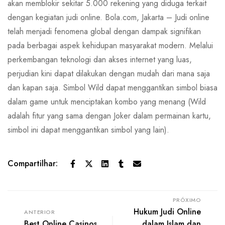
akan memblokir sekitar 5.000 rekening yang diduga terkait
dengan kegiatan judi online. Bola.com, Jakarta – Judi online
telah menjadi fenomena global dengan dampak signifikan
pada berbagai aspek kehidupan masyarakat modern. Melalui
perkembangan teknologi dan akses internet yang luas,
perjudian kini dapat dilakukan dengan mudah dari mana saja
dan kapan saja. Simbol Wild dapat menggantikan simbol biasa
dalam game untuk menciptakan kombo yang menang (Wild
adalah fitur yang sama dengan Joker dalam permainan kartu,
simbol ini dapat menggantikan simbol yang lain).
Compartilhar:
PRÓXIMO
Hukum Judi Online
ANTERIOR
Best Online Casinos
dalam Islam dan