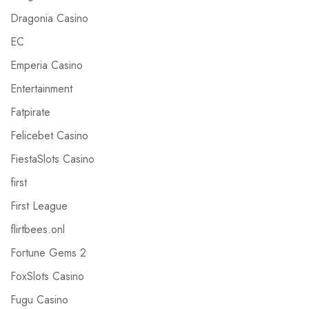
Dragonia Casino
EC
Emperia Casino
Entertainment
Fatpirate
Felicebet Casino
FiestaSlots Casino
first
First League
flirtbees.onl
Fortune Gems 2
FoxSlots Casino
Fugu Casino