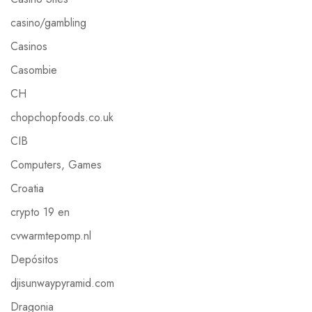
casino/gambling
Casinos
Casombie
CH
chopchopfoods.co.uk
CIB
Computers, Games
Croatia
crypto 19 en
cvwarmtepomp.nl
Depósitos
djisunwaypyramid.com
Dragonia