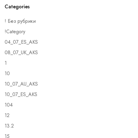
Categories
! Без рубрики
!Category
04_07_ES_AKS
08_07_UK_AKS
1
10
10_07_AU_AKS
10_07_ES_AKS
104
12
13.2
15