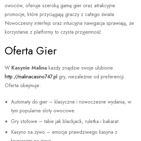
owoców, oferuje szeroką gamę gier oraz atrakcyjne
promocje, które przyciągają graczy z całego świata.
Nowoczesny interfejs oraz intuicyjna nawigacja sprawiają, że
korzystanie z platformy to czysta przyjemność.
Oferta Gier
W
Kasynie Malina
każdy znajdzie swoje ulubione
http://malinacasino747.pl
gry, niezależnie od preferencji.
Oferta obejmuje:
Automaty do gier – klasyczne i nowoczesne wydania, w
tym popularne sloty owocowe.
Gry stołowe – takie jak blackjack, ruletka i bakarat.
Kasyno na żywo – emocje prawdziwego kasyna z
krupierami na żywo.