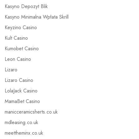
Kasyno Depozyt Blik
Kasyno Minimalna Wpłata Skrill
Keyzino Casino
Kult Casino
Kumobet Casino
Leon Casino
Lizaro
Lizaro Casino
LolaJack Casino
MamaBet Casino
manicceramicsherts.co.uk
mdleasing.co.uk
meettheminx.co.uk