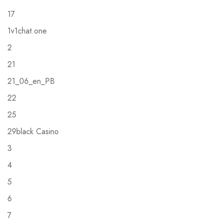
17
1v1chat.one
2
21
21_06_en_PB
22
25
29black Casino
3
4
5
6
7