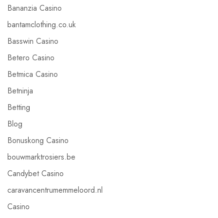
Bananzia Casino
bantamclothing.co.uk
Basswin Casino
Betero Casino
Betmica Casino
Betninja
Betting
Blog
Bonuskong Casino
bouwmarktrosiers.be
Candybet Casino
caravancentrumemmeloord.nl
Casino