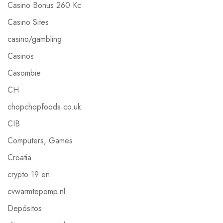
Casino Bonus 260 Kc
Casino Sites
casino/gambling
Casinos
Casombie
CH
chopchopfoods.co.uk
CIB
Computers, Games
Croatia
crypto 19 en
cvwarmtepomp.nl
Depósitos