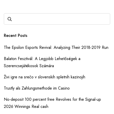
Their 2018-2019
Lehetőségek a
Run
Szerencsejátékosok
Számára
Recent Posts
The Epsilon Esports Revival: Analyzing Their 2018-2019 Run
Balaton Fesztivál: A Legjobb Lehetőségek a
Szerencsejátékosok Számára
Živi igre na srečo v slovenskih spletnih kazinojih
Trustly als Zahlungsmethode im Casino
No-deposit 100 percent free Revolves for the Signal-up
2026 Winnings Real cash