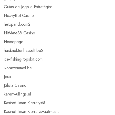
Guias de Jogo e Estratégias
HeavyBet Casino
hetxpand.com2
HitMate88 Casino
Homepage
huidziektenhasselt.be2
ice-fishing-topslot.com
ixorawemmel.be
Jeux
JSlotz Casino
karenwullings.nl
Kasinot Ilman Kierrätystä
Kasinot Ilman Kierrätysvaatimusta