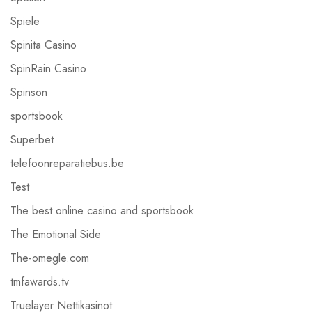
Spiele
Spinita Casino
SpinRain Casino
Spinson
sportsbook
Superbet
telefoonreparatiebus.be
Test
The best online casino and sportsbook
The Emotional Side
The-omegle.com
tmfawards.tv
Truelayer Nettikasinot