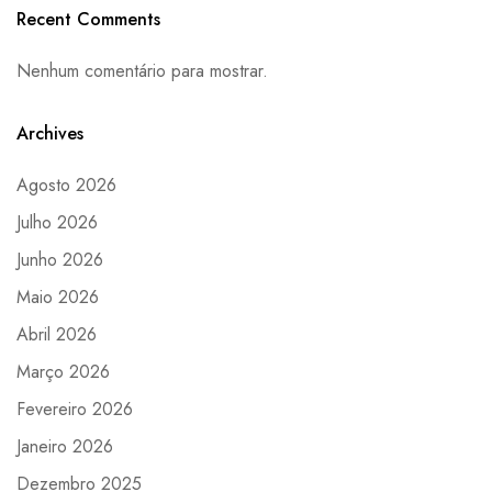
Recent Comments
Nenhum comentário para mostrar.
Archives
Agosto 2026
Julho 2026
Junho 2026
Maio 2026
Abril 2026
Março 2026
Fevereiro 2026
Janeiro 2026
Dezembro 2025