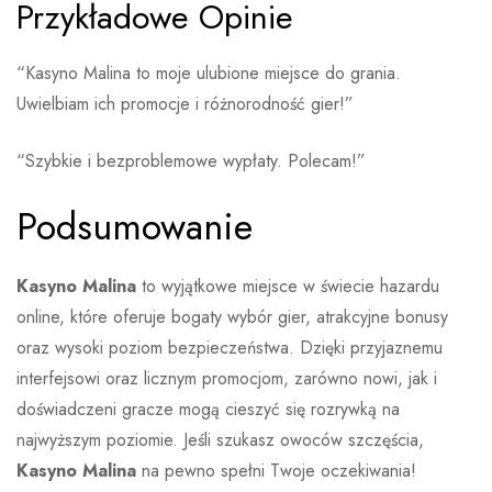
Przykładowe Opinie
“Kasyno Malina to moje ulubione miejsce do grania.
Uwielbiam ich promocje i różnorodność gier!”
“Szybkie i bezproblemowe wypłaty. Polecam!”
Podsumowanie
Kasyno Malina
to wyjątkowe miejsce w świecie hazardu
online, które oferuje bogaty wybór gier, atrakcyjne bonusy
oraz wysoki poziom bezpieczeństwa. Dzięki przyjaznemu
interfejsowi oraz licznym promocjom, zarówno nowi, jak i
doświadczeni gracze mogą cieszyć się rozrywką na
najwyższym poziomie. Jeśli szukasz owoców szczęścia,
Kasyno Malina
na pewno spełni Twoje oczekiwania!