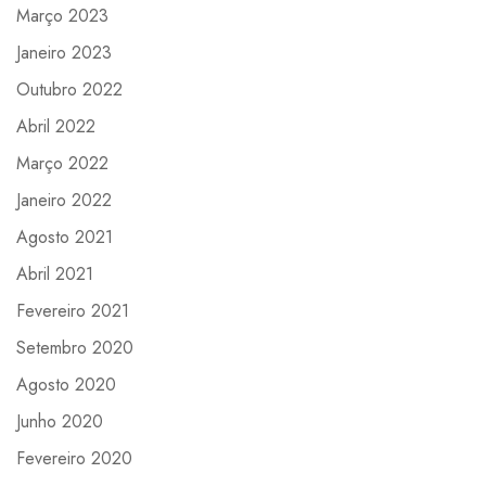
Março 2023
Janeiro 2023
Outubro 2022
Abril 2022
Março 2022
Janeiro 2022
Agosto 2021
Abril 2021
Fevereiro 2021
Setembro 2020
Agosto 2020
Junho 2020
Fevereiro 2020