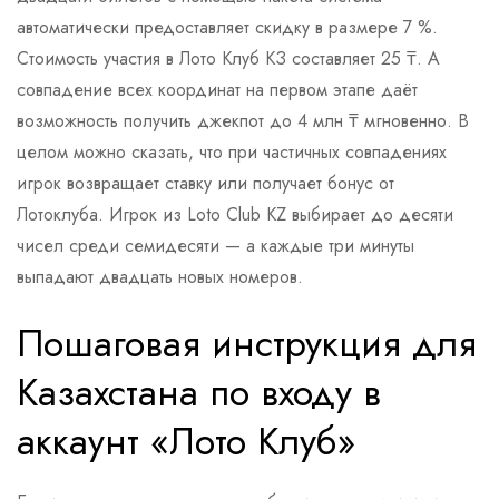
автоматически предоставляет скидку в размере 7 %.
Стоимость участия в Лото Клуб КЗ составляет 25 ₸. А
совпадение всех координат на первом этапе даёт
возможность получить джекпот до 4 млн ₸ мгновенно. В
целом можно сказать, что при частичных совпадениях
игрок возвращает ставку или получает бонус от
Лотоклуба.
Игрок из Loto Club KZ выбирает до десяти
чисел среди семидесяти — а каждые три минуты
выпадают двадцать новых номеров.
Пошаговая инструкция для
Казахстана по входу в
аккаунт «Лото Клуб»