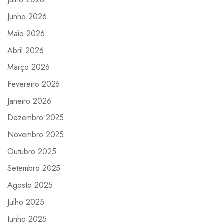
Junho 2026
Maio 2026
Abril 2026
Março 2026
Fevereiro 2026
Janeiro 2026
Dezembro 2025
Novembro 2025
Outubro 2025
Setembro 2025
Agosto 2025
Julho 2025
Junho 2025