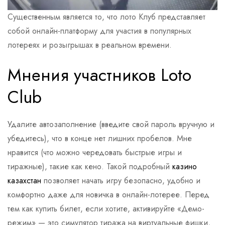
Существенным является то, что лото Клуб представляет
собой онлайн-платформу для участия в популярных
лотереях и розыгрышах в реальном времени.
Мнения участников Loto
Club
Удалите автозаполнение (введите свой пароль вручную и
убедитесь), что в конце нет лишних пробелов. Мне
нравится (что можно чередовать быстрые игры и
тиражные), такие как кено. Такой подробный
казино
казахстан
позволяет начать игру безопасно, удобно и
комфортно даже для новичка в онлайн-лотерее. Перед
тем как купить билет, если хотите, активируйте «Демо-
режим» — это симулятор тиража на виртуальные фишки,