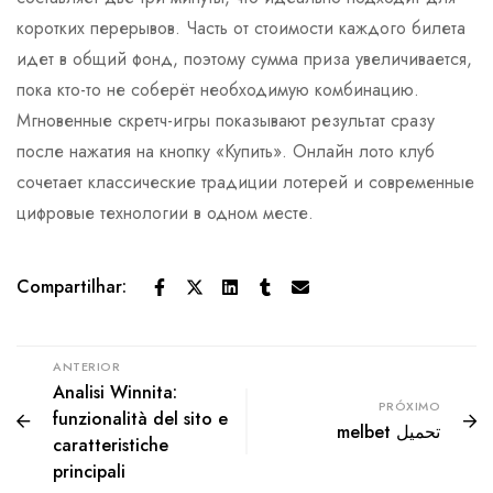
коротких перерывов. Часть от стоимости каждого билета
идет в общий фонд, поэтому сумма приза увеличивается,
пока кто-то не соберёт необходимую комбинацию.
Мгновенные скретч-игры показывают результат сразу
после нажатия на кнопку «Купить». Онлайн лото клуб
сочетает классические традиции лотерей и современные
цифровые технологии в одном месте.
Compartilhar:
ANTERIOR
Analisi Winnita:
PRÓXIMO
funzionalità del sito e
melbet تحميل
caratteristiche
principali