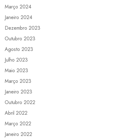
Março 2024
Janeiro 2024
Dezembro 2023
Outubro 2023
Agosto 2023
Julho 2023
Maio 2023
Março 2023
Janeiro 2023
Outubro 2022
Abril 2022
Março 2022
Janeiro 2022