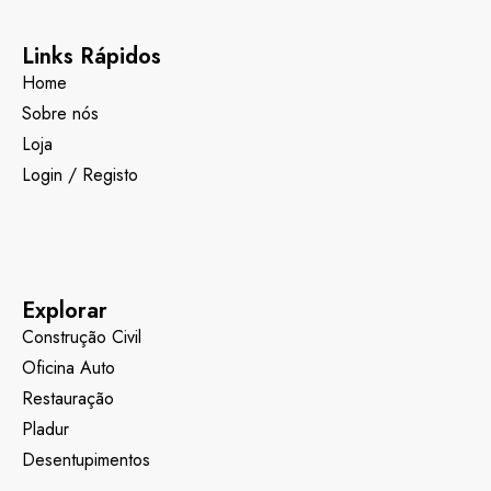
Links Rápidos
Home
Sobre nós
Loja
Login / Registo
Explorar
Construção Civil
Oficina Auto
Restauração
Pladur
Desentupimentos