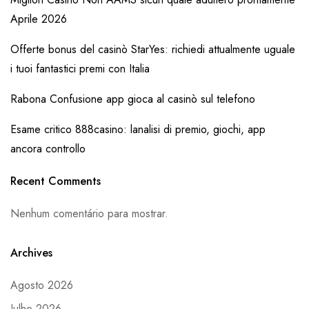
Aprile 2026
Offerte bonus del casinò StarYes: richiedi attualmente uguale
i tuoi fantastici premi con Italia
Rabona Confusione app gioca al casinò sul telefono
Esame critico 888casino: lanalisi di premio, giochi, app
ancora controllo
Recent Comments
Nenhum comentário para mostrar.
Archives
Agosto 2026
Julho 2026