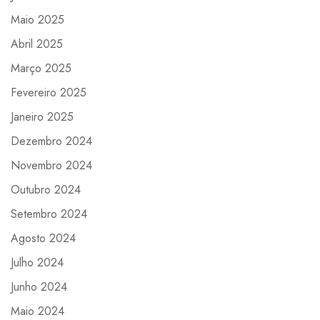
Maio 2025
Abril 2025
Março 2025
Fevereiro 2025
Janeiro 2025
Dezembro 2024
Novembro 2024
Outubro 2024
Setembro 2024
Agosto 2024
Julho 2024
Junho 2024
Maio 2024