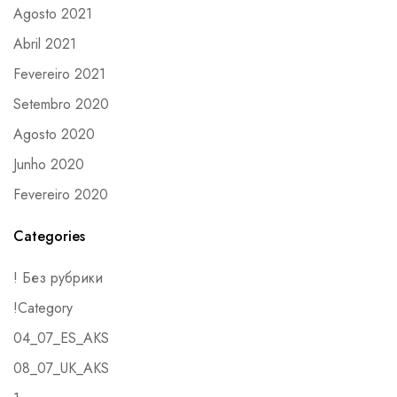
Agosto 2021
Abril 2021
Fevereiro 2021
Setembro 2020
Agosto 2020
Junho 2020
Fevereiro 2020
Categories
! Без рубрики
!Category
04_07_ES_AKS
08_07_UK_AKS