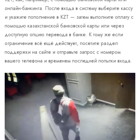
онлайн-банкинга. После входа в систему выберите кассу
и укажите пополнение в KZT — затем выполните оплату с
помощью казахстанской банковской карты или через
доступную опцию перевода в банке. К тому же если
ограничение всё ещё действует, посетите раздел
поддержки на сайте и отправьте запрос с номером
вашего телефона и временем последней попытки входа.