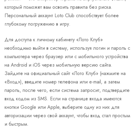
который поможет вам освоить правила без риска.
Персональный аккаунт Loto Club способствует более
глубокому погружению в игру.
Для доступа к личному кабинету «Лото Клуб»
необходимо выйти в систему, используя логин и пароль с
компьютера через браузер или с мобильного устройства
на Android и iOS через мобильную версию сайта.
Зайдите на официальный сайт «Лото Клуб» (нажмите на
«Вход»), введите номер телефона или e-mail, а затем
пароль, после чего, если система запросит, подтвердите
вход кодом из SMS. Если на странице входа имеются
кнопки Google или Apple, выберите одну из них для
авторизации через свой аккаунт, чтобы вход стал простым
и быстрым.