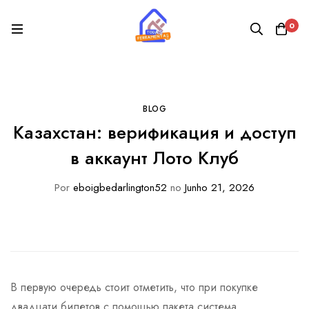
0
BLOG
Казахстан: верификация и доступ
в аккаунт Лото Клуб
Por
eboigbedarlington52
no
Junho 21, 2026
В первую очередь стоит отметить, что при покупке
двадцати билетов с помощью пакета система