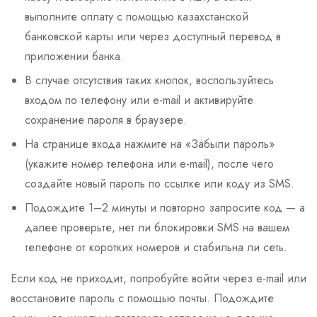
выполните оплату с помощью казахстанской
банковской карты или через доступный перевод в
приложении банка.
В случае отсутствия таких кнопок, воспользуйтесь
входом по телефону или e-mail и активируйте
сохранение пароля в браузере.
На странице входа нажмите на «Забыли пароль»
(укажите номер телефона или e-mail), после чего
создайте новый пароль по ссылке или коду из SMS.
Подождите 1–2 минуты и повторно запросите код — а
далее проверьте, нет ли блокировки SMS на вашем
телефоне от коротких номеров и стабильна ли сеть.
Если код не приходит, попробуйте войти через e-mail или
восстановите пароль с помощью почты. Подождите