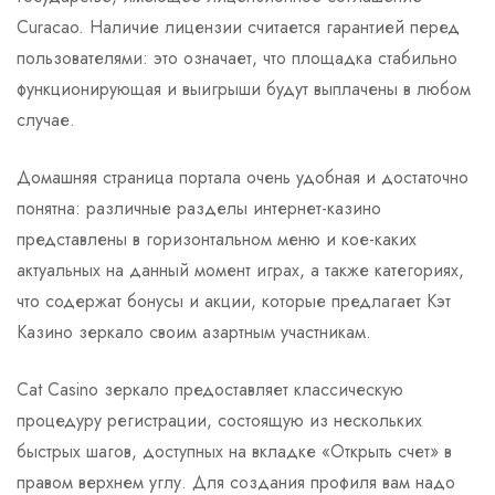
Curacao. Наличие лицензии считается гарантией перед
пользователями: это означает, что площадка стабильно
функционирующая и выигрыши будут выплачены в любом
случае.
Домашняя страница портала очень удобная и достаточно
понятна: различные разделы интернет-казино
представлены в горизонтальном меню и кое-каких
актуальных на данный момент играх, а также категориях,
что содержат бонусы и акции, которые предлагает Кэт
Казино зеркало своим азартным участникам.
Cat Casino зеркало предоставляет классическую
процедуру регистрации, состоящую из нескольких
быстрых шагов, доступных на вкладке «Открыть счет» в
правом верхнем углу. Для создания профиля вам надо