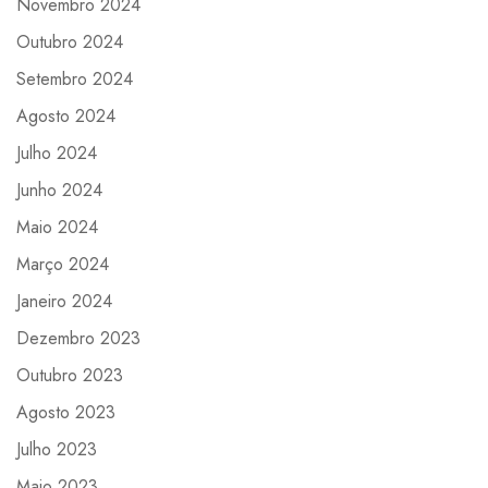
Novembro 2024
Outubro 2024
Setembro 2024
Agosto 2024
Julho 2024
Junho 2024
Maio 2024
Março 2024
Janeiro 2024
Dezembro 2023
Outubro 2023
Agosto 2023
Julho 2023
Maio 2023