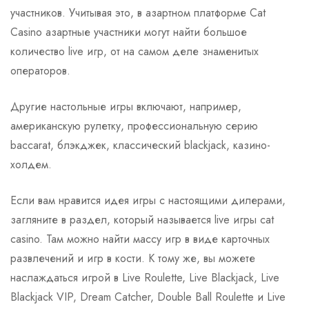
участников. Учитывая это, в азартном платформе Cat
Casino азартные участники могут найти большое
количество live игр, от на самом деле знаменитых
операторов.
Другие настольные игры включают, например,
американскую рулетку, профессиональную серию
baccarat, блэкджек, классический blackjack, казино-
холдем.
Если вам нравится идея игры с настоящими дилерами,
загляните в раздел, который называется live игры cat
casino. Там можно найти массу игр в виде карточных
развлечений и игр в кости. К тому же, вы можете
наслаждаться игрой в Live Roulette, Live Blackjack, Live
Blackjack VIP, Dream Catcher, Double Ball Roulette и Live