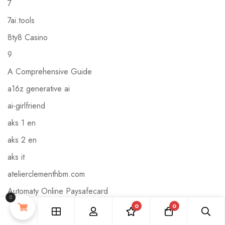
7
7ai.tools
8ty8 Casino
9
A Comprehensive Guide
a16z generative ai
ai-girlfriend
aks 1 en
aks 2 en
aks it
atelierclementhbm.com
Automaty Online Paysafecard
0
0
0
Avia Masters