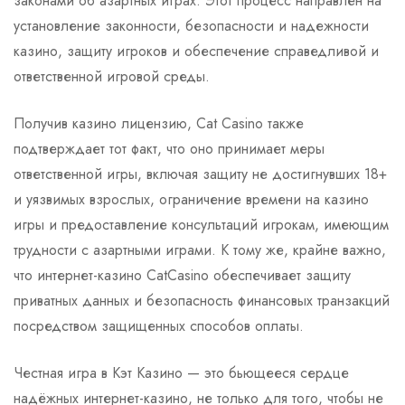
законами об азартных играх. Этот процесс направлен на
установление законности, безопасности и надежности
казино, защиту игроков и обеспечение справедливой и
ответственной игровой среды.
Получив казино лицензию, Cat Casino также
подтверждает тот факт, что оно принимает меры
ответственной игры, включая защиту не достигнувших 18+
и уязвимых взрослых, ограничение времени на казино
игры и предоставление консультаций игрокам, имеющим
трудности с азартными играми. К тому же, крайне важно,
что интернет-казино CatCasino обеспечивает защиту
приватных данных и безопасность финансовых транзакций
посредством защищенных способов оплаты.
Честная игра в Кэт Казино — это бьющееся сердце
надёжных интернет-казино, не только для того, чтобы не