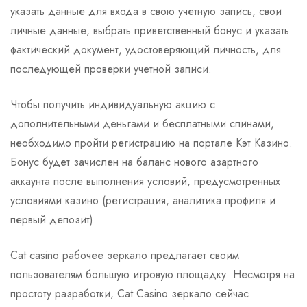
указать данные для входа в свою учетную запись, свои
личные данные, выбрать приветственный бонус и указать
фактический документ, удостоверяющий личность, для
последующей проверки учетной записи.
Чтобы получить индивидуальную акцию с
дополнительными деньгами и бесплатными спинами,
необходимо пройти регистрацию на портале Кэт Казино.
Бонус будет зачислен на баланс нового азартного
аккаунта после выполнения условий, предусмотренных
условиями казино (регистрация, аналитика профиля и
первый депозит).
Cat casino рабочее зеркало предлагает своим
пользователям большую игровую площадку. Несмотря на
простоту разработки, Cat Casino зеркало сейчас