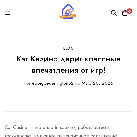
0
BLOG
Кэт Казино дарит классные
впечатления от игр!
Por
eboigbedarlington52
no
Maio 20, 2026
Cat Casino — это онлайн-казино, работающее в
государстве, имеющее лицензионное соглашение