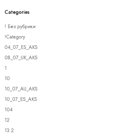
Categories
! Без рубрики
!Category
04_07_ES_AKS
08_07_UK_AKS
1
10
10_07_AU_AKS
10_07_ES_AKS
104
12
13.2