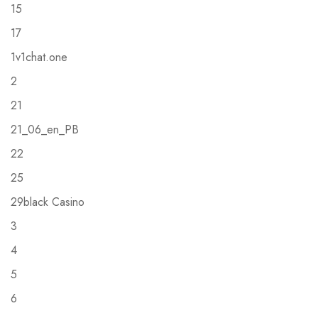
15
17
1v1chat.one
2
21
21_06_en_PB
22
25
29black Casino
3
4
5
6