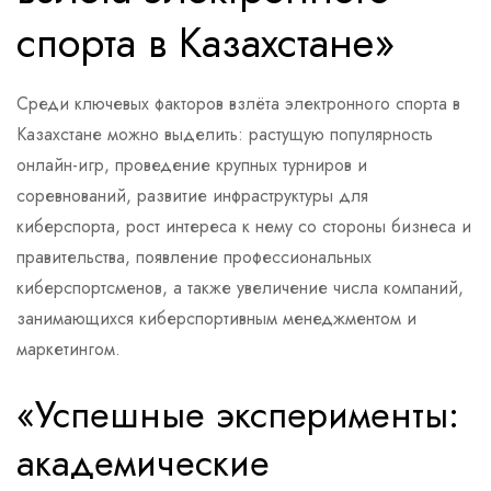
спорта в Казахстане»
Среди ключевых факторов взлёта электронного спорта в
Казахстане можно выделить: растущую популярность
онлайн-игр, проведение крупных турниров и
соревнований, развитие инфраструктуры для
киберспорта, рост интереса к нему со стороны бизнеса и
правительства, появление профессиональных
киберспортсменов, а также увеличение числа компаний,
занимающихся киберспортивным менеджментом и
маркетингом.
«Успешные эксперименты:
академические