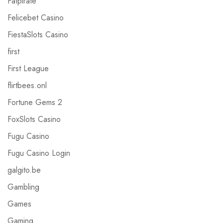
Fatpirate
Felicebet Casino
FiestaSlots Casino
first
First League
flirtbees.onl
Fortune Gems 2
FoxSlots Casino
Fugu Casino
Fugu Casino Login
galgito.be
Gambling
Games
Gaming