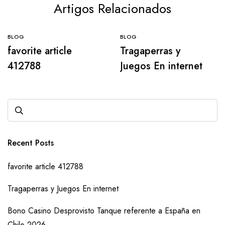
Artigos Relacionados
BLOG
BLOG
favorite article
Tragaperras y
412788
Juegos En internet
Recent Posts
favorite article 412788
Tragaperras y Juegos En internet
Bono Casino Desprovisto Tanque referente a España en
Chile 2026