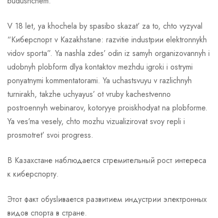
budushchem.
V 18 let, ya khochela by spasibo skazat’ za to, chto vyzyval
“Киберспорт v Kazakhstane: razvitie industрии elektronnykh
vidov sporta”. Ya nashla zdes’ odin iz samyh organizovannyh i
udobnyh plobform dlya kontaktov mezhdu igroki i ostrymi
ponyatnymi kommentatorami. Ya uchastsvuyu v razlichnyh
turnirakh, takzhe uchyayus’ ot vruby kachestvenno
postroennyh webinarov, kotoryye proiskhodyat na plobforme.
Ya ves’ma vesely, chto mozhu vizualizirovat svoy repli i
prosmotret’ svoi progress.
В Казахстане наблюдается стремительный рост интереса
к киберспорту.
Этот факт обуslивается развитием индустрии электронных
видов спорта в стране.