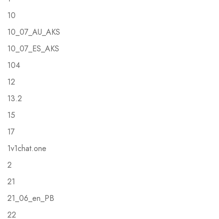
10
10_07_AU_AKS
10_07_ES_AKS
104
12
13.2
15
17
1v1chat.one
2
21
21_06_en_PB
22