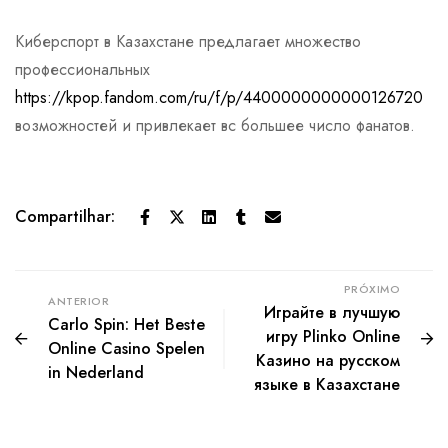
Киберспорт в Казахстане предлагает множество
профессиональных
https://kpop.fandom.com/ru/f/p/4400000000000126720
возможностей и привлекает вс большее число фанатов.
Compartilhar:
PRÓXIMO
ANTERIOR
Играйте в лучшую
Carlo Spin: Het Beste
игру Plinko Online
Online Casino Spelen
Казино на русском
in Nederland
языке в Казахстане