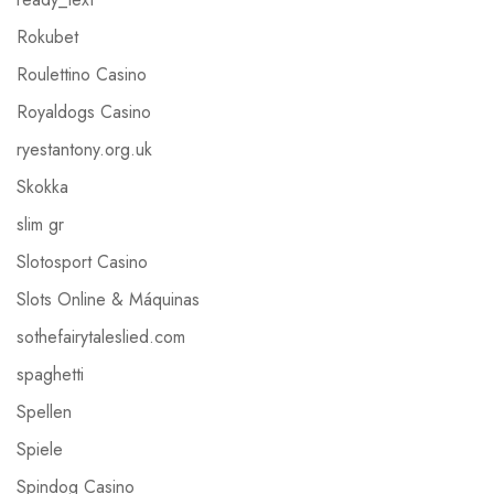
Rokubet
Roulettino Casino
Royaldogs Casino
ryestantony.org.uk
Skokka
slim gr
Slotosport Casino
Slots Online & Máquinas
sothefairytaleslied.com
spaghetti
Spellen
Spiele
Spindog Casino