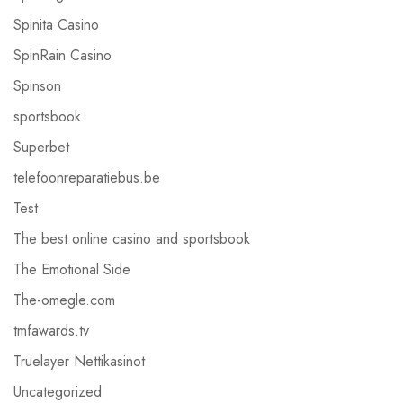
Spinita Casino
SpinRain Casino
Spinson
sportsbook
Superbet
telefoonreparatiebus.be
Test
The best online casino and sportsbook
The Emotional Side
The-omegle.com
tmfawards.tv
Truelayer Nettikasinot
Uncategorized