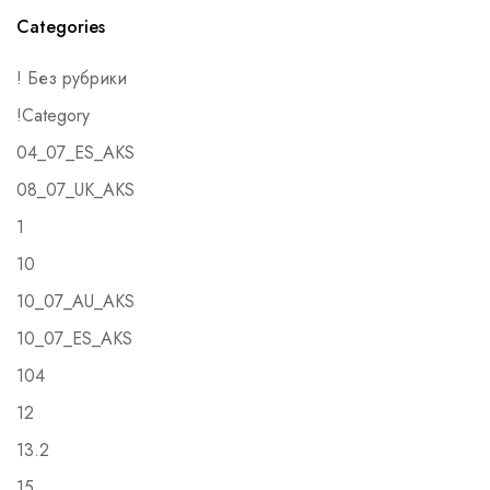
Categories
! Без рубрики
!Category
04_07_ES_AKS
08_07_UK_AKS
1
10
10_07_AU_AKS
10_07_ES_AKS
104
12
13.2
15