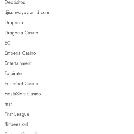
Depósitos
djisunwaypyramid.com
Dragonia
Dragonia Casino
EC
Emperia Casino
Entertainment
Fatpirate
Felicebet Casino
FiestaSlots Casino
first
First League
flirtbees.onl