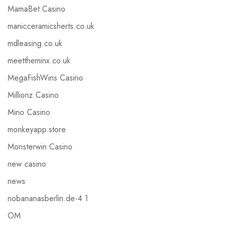
MamaBet Casino
manicceramicsherts.co.uk
mdleasing.co.uk
meettheminx.co.uk
MegaFishWins Casino
Millionz Casino
Mino Casino
monkeyapp.store
Monsterwin Casino
new casino
news
nobananasberlin.de-4 1
OM