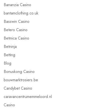
Bananzia Casino
bantamclothing.co.uk
Basswin Casino
Betero Casino
Betmica Casino
Betninja
Betting
Blog
Bonuskong Casino
bouwmarktrosiers.be
Candybet Casino
caravancentrumemmeloord.nl
Casino