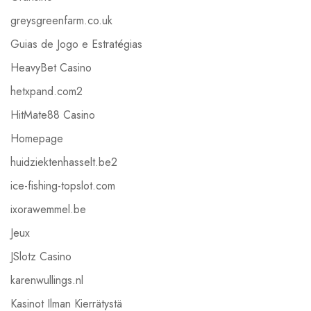
greysgreenfarm.co.uk
Guias de Jogo e Estratégias
HeavyBet Casino
hetxpand.com2
HitMate88 Casino
Homepage
huidziektenhasselt.be2
ice-fishing-topslot.com
ixorawemmel.be
Jeux
JSlotz Casino
karenwullings.nl
Kasinot Ilman Kierrätystä