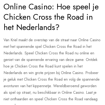
Online Casino: Hoe speel je
Chicken Cross the Road in
het Nederlands?
Van Kriel maakt de overstap van de straat naar Online Casino
met het spannende spel Chicken Cross the Road in het
Nederlands. Speel Chicken Cross the Road nu online en
geniet van de spannende ervaring van deze game. Ontdek
hoe je Chicken Cross the Road kunt spelen in het
Nederlands en win grote prijzen bij Online Casino. Probeer
je geluk met Chicken Cross the Road en volg de spannende
avonturen van het kippennetje. Wereldberoemd geworden
als spel op straat, nu beschikbaar in Online Casino. Laat je
niet onthaarden en speel Chicken Cross the Road vandaag