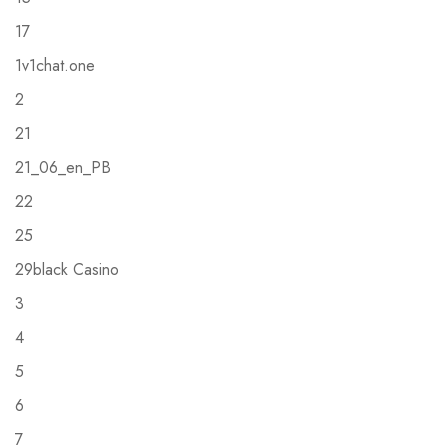
17
1v1chat.one
2
21
21_06_en_PB
22
25
29black Casino
3
4
5
6
7