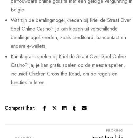
betrouwbare online goksite met een geldige vergunning in
België.
Wat zijn de betalingmogelijkheden bij Kriel de Straat Over
Spel Online Casino? Je kan kiezen uit verschillende
betalingmogelijkheden, zoals creditcard, bancontact en
andere e-wallets.
Kan ik gratis spelen bij Kriel de Straat Over Spel Online
Casino? Ja, je kan gratis spelen op de meeste spellen,
inclusief Chicken Cross the Road, om de regels en
functies te leren.
Compartilhar:
PRÓXIMO
Joacă Jocul de
ANTERIOR