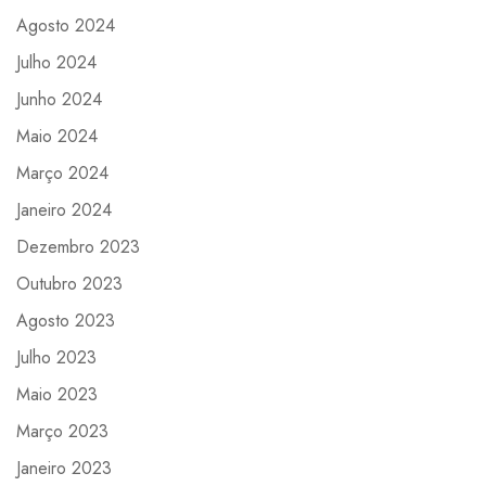
Agosto 2024
Julho 2024
Junho 2024
Maio 2024
Março 2024
Janeiro 2024
Dezembro 2023
Outubro 2023
Agosto 2023
Julho 2023
Maio 2023
Março 2023
Janeiro 2023