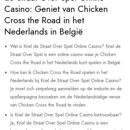
Casino: Geniet van Chicken
Cross the Road in het
Nederlands in België
Wat is Kriel de Straat Over Spel Online Casino? Kriel de
Straat Over Spel is een online casino waar je Chicken
Cross the Road in het Nederlands kunt spelen in België.
Hoe kan ik Chicken Cross the Road spelen in het
Nederlands bij Kriel de Straat Over Spel Online Casino?
Je moet zich simpelweg aanmelden op de website en de
spellenpagina bezoeken om de Nederlandstalige versie
van Chicken Cross the Road te vinden.
Is Kriel de Straat Over Spel Online Casino betrouwbaar?
Ja, Kriel de Straat Over Spel Online Casino is een