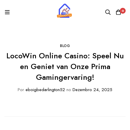
0
BLOG
LocoWin Online Casino: Speel Nu
en Geniet van Onze Prima
Gamingervaring!
Por
eboigbedarlington52
no
Dezembro 24, 2025