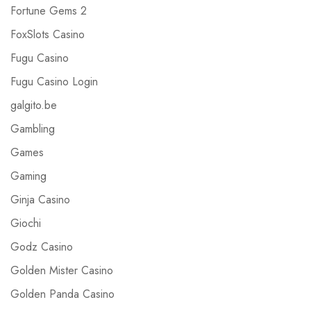
Fortune Gems 2
FoxSlots Casino
Fugu Casino
Fugu Casino Login
galgito.be
Gambling
Games
Gaming
Ginja Casino
Giochi
Godz Casino
Golden Mister Casino
Golden Panda Casino