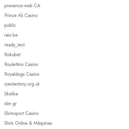
presence-web CA
Prince Ali Casino
public
raio.be
ready_text
Rokubet
Roulettino Casino
Royaldogs Casino
ryestantony.org.uk
Skokka
slim gr
Slotosport Casino
Slots Online & Máquinas