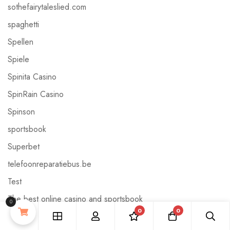
sothefairytaleslied.com
spaghetti
Spellen
Spiele
Spinita Casino
SpinRain Casino
Spinson
sportsbook
Superbet
telefoonreparatiebus.be
Test
The best online casino and sportsbook
0
0
0
The Emotional Side