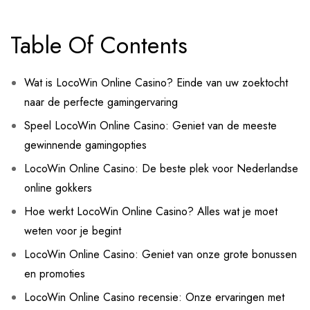
Table Of Contents
Wat is LocoWin Online Casino? Einde van uw zoektocht
naar de perfecte gamingervaring
Speel LocoWin Online Casino: Geniet van de meeste
gewinnende gamingopties
LocoWin Online Casino: De beste plek voor Nederlandse
online gokkers
Hoe werkt LocoWin Online Casino? Alles wat je moet
weten voor je begint
LocoWin Online Casino: Geniet van onze grote bonussen
en promoties
LocoWin Online Casino recensie: Onze ervaringen met