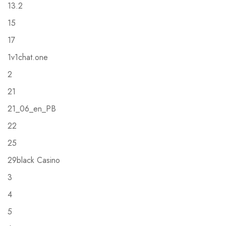
13.2
15
17
1v1chat.one
2
21
21_06_en_PB
22
25
29black Casino
3
4
5