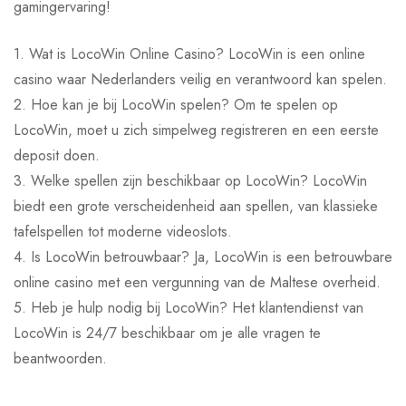
gamingervaring!
1. Wat is LocoWin Online Casino? LocoWin is een online
casino waar Nederlanders veilig en verantwoord kan spelen.
2. Hoe kan je bij LocoWin spelen? Om te spelen op
LocoWin, moet u zich simpelweg registreren en een eerste
deposit doen.
3. Welke spellen zijn beschikbaar op LocoWin? LocoWin
biedt een grote verscheidenheid aan spellen, van klassieke
tafelspellen tot moderne videoslots.
4. Is LocoWin betrouwbaar? Ja, LocoWin is een betrouwbare
online casino met een vergunning van de Maltese overheid.
5. Heb je hulp nodig bij LocoWin? Het klantendienst van
LocoWin is 24/7 beschikbaar om je alle vragen te
beantwoorden.