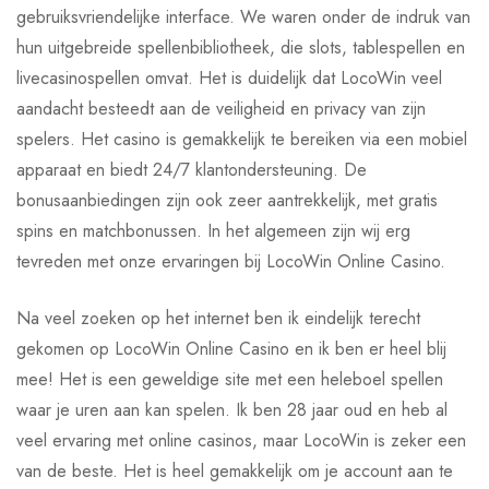
gebruiksvriendelijke interface. We waren onder de indruk van
hun uitgebreide spellenbibliotheek, die slots, tablespellen en
livecasinospellen omvat. Het is duidelijk dat LocoWin veel
aandacht besteedt aan de veiligheid en privacy van zijn
spelers. Het casino is gemakkelijk te bereiken via een mobiel
apparaat en biedt 24/7 klantondersteuning. De
bonusaanbiedingen zijn ook zeer aantrekkelijk, met gratis
spins en matchbonussen. In het algemeen zijn wij erg
tevreden met onze ervaringen bij LocoWin Online Casino.
Na veel zoeken op het internet ben ik eindelijk terecht
gekomen op LocoWin Online Casino en ik ben er heel blij
mee! Het is een geweldige site met een heleboel spellen
waar je uren aan kan spelen. Ik ben 28 jaar oud en heb al
veel ervaring met online casinos, maar LocoWin is zeker een
van de beste. Het is heel gemakkelijk om je account aan te