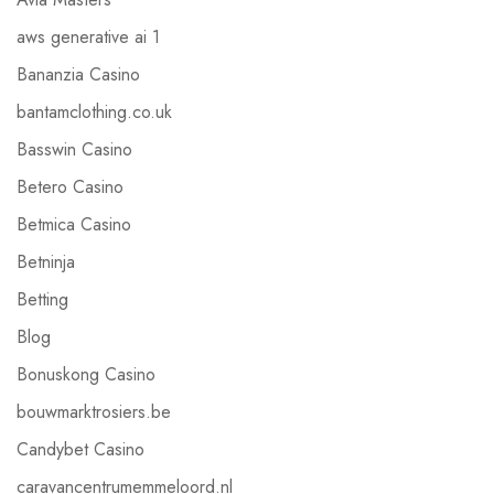
aws generative ai 1
Bananzia Casino
bantamclothing.co.uk
Basswin Casino
Betero Casino
Betmica Casino
Betninja
Betting
Blog
Bonuskong Casino
bouwmarktrosiers.be
Candybet Casino
caravancentrumemmeloord.nl