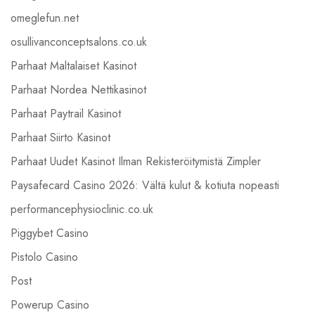
omeglefun.net
osullivanconceptsalons.co.uk
Parhaat Maltalaiset Kasinot
Parhaat Nordea Nettikasinot
Parhaat Paytrail Kasinot
Parhaat Siirto Kasinot
Parhaat Uudet Kasinot Ilman Rekisteröitymistä Zimpler
Paysafecard Casino 2026: Vältä kulut & kotiuta nopeasti
performancephysioclinic.co.uk
Piggybet Casino
Pistolo Casino
Post
Powerup Casino