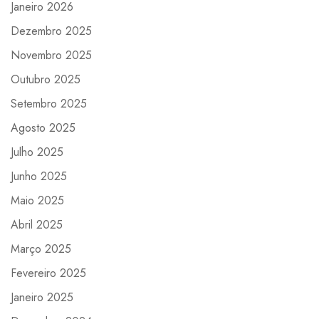
Janeiro 2026
Dezembro 2025
Novembro 2025
Outubro 2025
Setembro 2025
Agosto 2025
Julho 2025
Junho 2025
Maio 2025
Abril 2025
Março 2025
Fevereiro 2025
Janeiro 2025