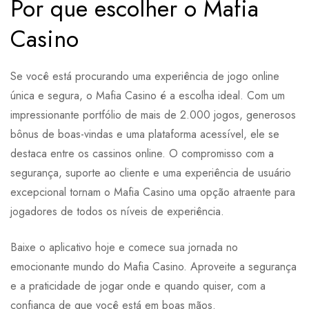
Por que escolher o Mafia
Casino
Se você está procurando uma experiência de jogo online
única e segura, o Mafia Casino é a escolha ideal. Com um
impressionante portfólio de mais de 2.000 jogos, generosos
bônus de boas-vindas e uma plataforma acessível, ele se
destaca entre os cassinos online. O compromisso com a
segurança, suporte ao cliente e uma experiência de usuário
excepcional tornam o Mafia Casino uma opção atraente para
jogadores de todos os níveis de experiência.
Baixe o aplicativo hoje e comece sua jornada no
emocionante mundo do Mafia Casino. Aproveite a segurança
e a praticidade de jogar onde e quando quiser, com a
confiança de que você está em boas mãos.