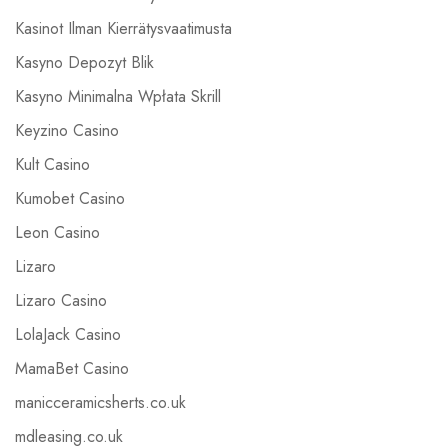
Kasinot Ilman Kierrätysvaatimusta
Kasyno Depozyt Blik
Kasyno Minimalna Wpłata Skrill
Keyzino Casino
Kult Casino
Kumobet Casino
Leon Casino
Lizaro
Lizaro Casino
LolaJack Casino
MamaBet Casino
manicceramicsherts.co.uk
mdleasing.co.uk