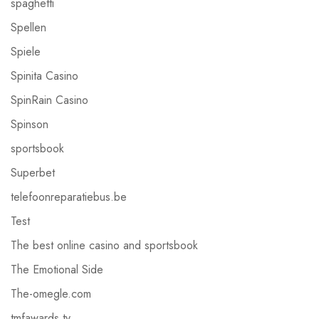
spaghetti
Spellen
Spiele
Spinita Casino
SpinRain Casino
Spinson
sportsbook
Superbet
telefoonreparatiebus.be
Test
The best online casino and sportsbook
The Emotional Side
The-omegle.com
tmfawards.tv