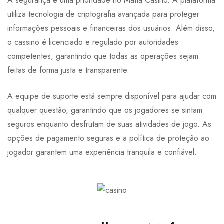
A segurança é uma prioridade no Mafia Casino. A plataforma
utiliza tecnologia de criptografia avançada para proteger
informações pessoais e financeiras dos usuários. Além disso,
o cassino é licenciado e regulado por autoridades
competentes, garantindo que todas as operações sejam
feitas de forma justa e transparente.
A equipe de suporte está sempre disponível para ajudar com
qualquer questão, garantindo que os jogadores se sintam
seguros enquanto desfrutam de suas atividades de jogo. As
opções de pagamento seguras e a política de proteção ao
jogador garantem uma experiência tranquila e confiável.