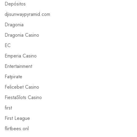
Depósitos
djisunwaypyramid.com
Dragonia
Dragonia Casino
EC
Emperia Casino
Entertainment
Fatpirate
Felicebet Casino
FiestaSlots Casino
first
First League
flirtbees.onl