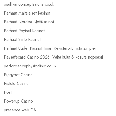
osullivanconceptsalons.co.uk
Parhaat Maltalaiset Kasinot
Parhaat Nordea Nettikasinot
Parhaat Paytrail Kasinot
Parhaat Siirto Kasinot
Parhaat Uudet Kasinot Ilman Rekisteröitymistä Zimpler
Paysafecard Casino 2026: Vältä kulut & kotiuta nopeasti
performancephysioclinic.co.uk
Piggybet Casino
Pistolo Casino
Post
Powerup Casino
presence-web CA