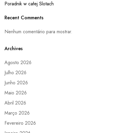
Poradnik w całej Slotach
Recent Comments
Nenhum comentário para mostrar.
Archives
Agosto 2026
Julho 2026
Junho 2026
Maio 2026
Abril 2026
Março 2026
Fevereiro 2026