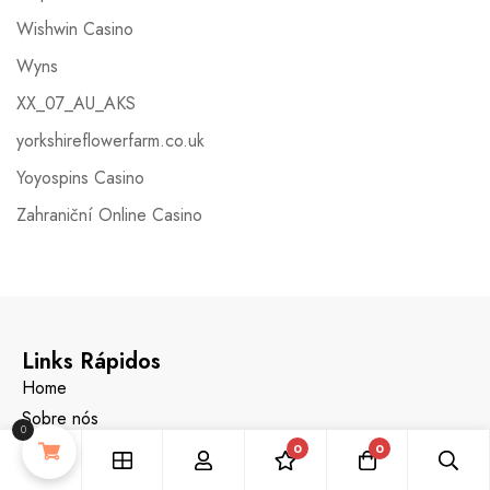
Wishwin Casino
Wyns
XX_07_AU_AKS
yorkshireflowerfarm.co.uk
Yoyospins Casino
Zahraniční Online Casino
Links Rápidos
Home
Sobre nós
0
Loja
0
0
Login / Registo