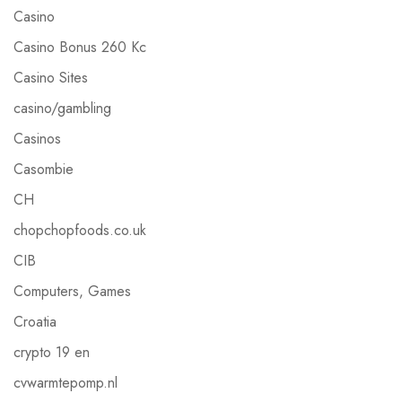
Casino
Casino Bonus 260 Kc
Casino Sites
casino/gambling
Casinos
Casombie
CH
chopchopfoods.co.uk
CIB
Computers, Games
Croatia
crypto 19 en
cvwarmtepomp.nl