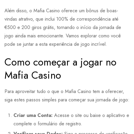
Além disso, o Mafia Casino oferece um bônus de boas-
vindas atrativo, que inclui 100% de correspondência até
€500 e 200 giros grátis, tornando o início da jornada de
jogo ainda mais emocionante. Vamos explorar como você
pode se juntar a esta experiência de jogo incrível.
Como começar a jogar no
Mafia Casino
Para aproveitar tudo o que o Mafia Casino tem a oferecer,
siga estes passos simples para começar sua jornada de jogo:
Criar uma Conta:
Acesse o site ou baixe o aplicativo e
complete o formulário de registro.
Verificar seus Dados:
Siga o processo de verificação