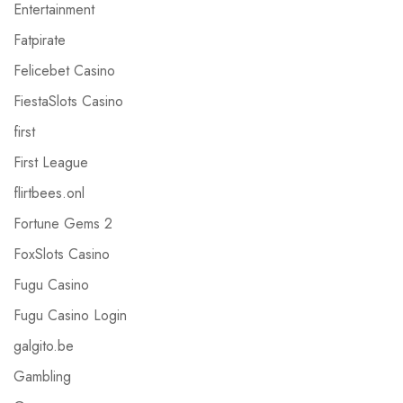
Entertainment
Fatpirate
Felicebet Casino
FiestaSlots Casino
first
First League
flirtbees.onl
Fortune Gems 2
FoxSlots Casino
Fugu Casino
Fugu Casino Login
galgito.be
Gambling