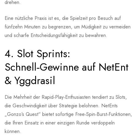
drehen.
Eine nützliche Praxis ist es, die Spielzeit pro Besuch auf
fünfzehn Minuten zu begrenzen, um Müdigkeit zu vermeiden
und scharfe Entscheidungsfähigkeit zu bewahren.
4. Slot Sprints:
Schnell‑Gewinne auf NetEnt
& Yggdrasil
Die Mehrheit der Rapid‑Play‑Enthusiasten tendiert zu Slots,
die Geschwindigkeit über Strategie belohnen. NetEnts
„Gonzo’s Quest“ bietet sofortige Free‑Spin‑Burst‑Funktionen,
die Ihren Einsatz in einer einzigen Runde verdoppeln
können.