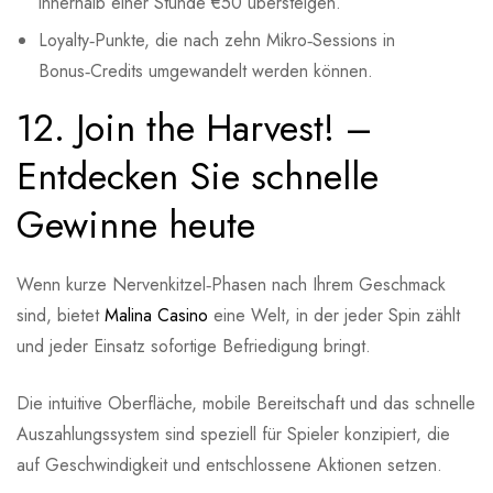
innerhalb einer Stunde €50 übersteigen.
Loyalty‑Punkte, die nach zehn Mikro‑Sessions in
Bonus‑Credits umgewandelt werden können.
12. Join the Harvest! –
Entdecken Sie schnelle
Gewinne heute
Wenn kurze Nervenkitzel‑Phasen nach Ihrem Geschmack
sind, bietet
Malina Casino
eine Welt, in der jeder Spin zählt
und jeder Einsatz sofortige Befriedigung bringt.
Die intuitive Oberfläche, mobile Bereitschaft und das schnelle
Auszahlungssystem sind speziell für Spieler konzipiert, die
auf Geschwindigkeit und entschlossene Aktionen setzen.