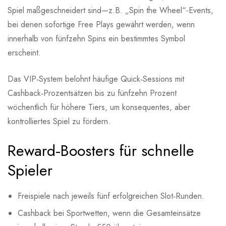
Spiel maßgeschneidert sind—z.B. „Spin the Wheel“-Events,
bei denen sofortige Free Plays gewährt werden, wenn
innerhalb von fünfzehn Spins ein bestimmtes Symbol
erscheint.
Das VIP‑System belohnt häufige Quick‑Sessions mit
Cashback‑Prozentsätzen bis zu fünfzehn Prozent
wöchentlich für höhere Tiers, um konsequentes, aber
kontrolliertes Spiel zu fördern.
Reward‑Boosters für schnelle
Spieler
Freispiele nach jeweils fünf erfolgreichen Slot‑Runden.
Cashback bei Sportwetten, wenn die Gesamteinsätze