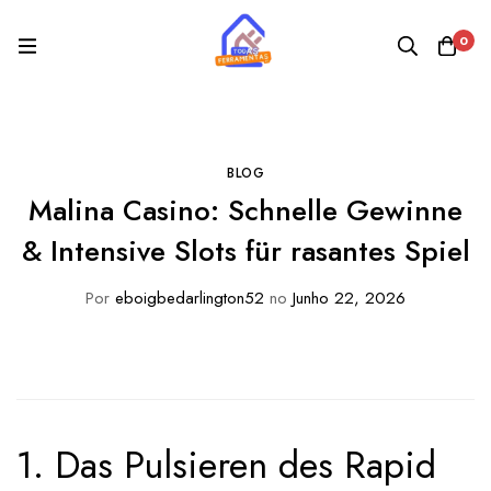
0
BLOG
Malina Casino: Schnelle Gewinne
& Intensive Slots für rasantes Spiel
Por
eboigbedarlington52
no
Junho 22, 2026
1. Das Pulsieren des Rapid