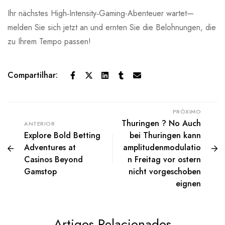
Ihr nächstes High‑Intensity‑Gaming-Abenteuer wartet—
melden Sie sich jetzt an und ernten Sie die Belohnungen, die
zu Ihrem Tempo passen!
Compartilhar:
PRÓXIMO
Thuringen ? No Auch
ANTERIOR
Explore Bold Betting
bei Thuringen kann
Adventures at
amplitudenmodulatio
Casinos Beyond
n Freitag vor ostern
Gamstop
nicht vorgeschoben
eignen
Artigos Relacionados