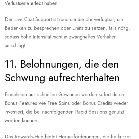
Verlustserie erlebt haben.
Der Live‑Chat‑Support ist rund um die Uhr verfügbar, um
Bedenken zu besprechen oder Limits zu setzen, falls nötig,
sodass hohe Intensität nicht in zwanghaftes Verhalten
umschlägt.
11. Belohnungen, die den
Schwung aufrechterhalten
Einnahmen aus schnellen Gewinnen werden sofort durch
Bonus‑Features wie Free Spins oder Bonus‑Credits wieder
investiert, die bei nachfolgenden Rapid Sessions genutzt
werden können.
Das Rewards‑Hub bietet Herausforderungen, die für kurzes