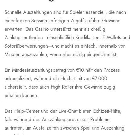
Schnelle Auszahlungen sind für Spieler essenziell, die nach
einer kurzen Session sofortigen Zugriff auf ihre Gewinne
erwarten. Das Casino unterstützt mehr als dreißig
Zahlungsmethoden—einschließlich Kreditkarten, E‑Wallets und
Sofortüberweisungen—und macht es einfach, innerhalb von
Minuten auszuzahlen, wenn alles richtig eingerichtet ist.
Ein Mindestauszahlungsbetrag von €10 hält den Prozess
unkompliziert, während ein Höchstlimit von €7.000
sicherstellt, dass auch High Roller ihre Gewinne zügig
erhalten können.
Das Help‑Center und der Live‑Chat bieten Echtzeit‑Hilfe,
falls während des Auszahlungsprozesses Probleme
auftreten, um Ausfallzeiten zwischen Spiel und Auszahlung