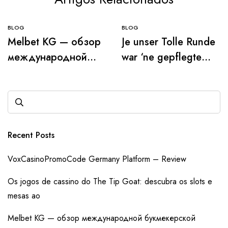
BLOG
BLOG
Melbet KG — обзор
Je unser Tolle Runde
международной
war ‘ne gepflegte
букмекерской
Freizeitkleidung mit
конторы для
geschlossenen
Кыргызстана
Schuhen
ausreichend
Recent Posts
VoxCasinoPromoCode Germany Platform – Review
Os jogos de cassino do The Tip Goat: descubra os slots e
mesas ao
Melbet KG — обзор международной букмекерской