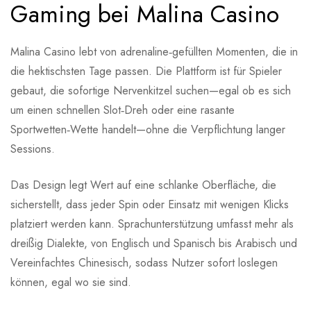
Gaming bei Malina Casino
Malina Casino lebt von adrenaline‑gefüllten Momenten, die in
die hektischsten Tage passen. Die Plattform ist für Spieler
gebaut, die sofortige Nervenkitzel suchen—egal ob es sich
um einen schnellen Slot‑Dreh oder eine rasante
Sportwetten‑Wette handelt—ohne die Verpflichtung langer
Sessions.
Das Design legt Wert auf eine schlanke Oberfläche, die
sicherstellt, dass jeder Spin oder Einsatz mit wenigen Klicks
platziert werden kann. Sprachunterstützung umfasst mehr als
dreißig Dialekte, von Englisch und Spanisch bis Arabisch und
Vereinfachtes Chinesisch, sodass Nutzer sofort loslegen
können, egal wo sie sind.