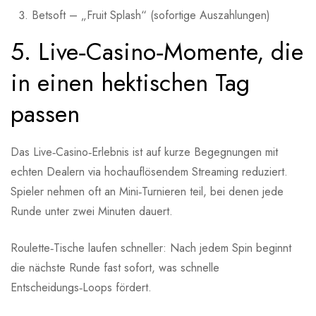
Betsoft – „Fruit Splash“ (sofortige Auszahlungen)
5. Live‑Casino‑Momente, die
in einen hektischen Tag
passen
Das Live‑Casino‑Erlebnis ist auf kurze Begegnungen mit
echten Dealern via hochauflösendem Streaming reduziert.
Spieler nehmen oft an Mini‑Turnieren teil, bei denen jede
Runde unter zwei Minuten dauert.
Roulette‑Tische laufen schneller: Nach jedem Spin beginnt
die nächste Runde fast sofort, was schnelle
Entscheidungs‑Loops fördert.