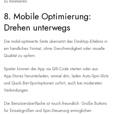
zu minimieren.
8. Mobile Optimierung:
Drehen unterwegs
Die mobil‑optimierte Seite übersetzt das Desktop‑Erlebnis in
ein handliches Format, ohne Geschwindigkeit oder visuelle
Qualität zu opfern.
Spieler können die App via QR‑Code starten oder aus
App‑Stores herunterladen; einmal drin, laden Auto‑Spin‑Slots
und Quick‑Bet‑Sportoptionen sofort, auch bei moderaten
Verbindungen.
Die Benutzeroberfläche ist touch‑freundlich: Große Buttons
für Einsatzgrößen und Spin‑Steuerung ermöglichen