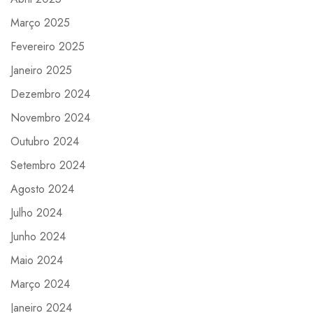
Março 2025
Fevereiro 2025
Janeiro 2025
Dezembro 2024
Novembro 2024
Outubro 2024
Setembro 2024
Agosto 2024
Julho 2024
Junho 2024
Maio 2024
Março 2024
Janeiro 2024