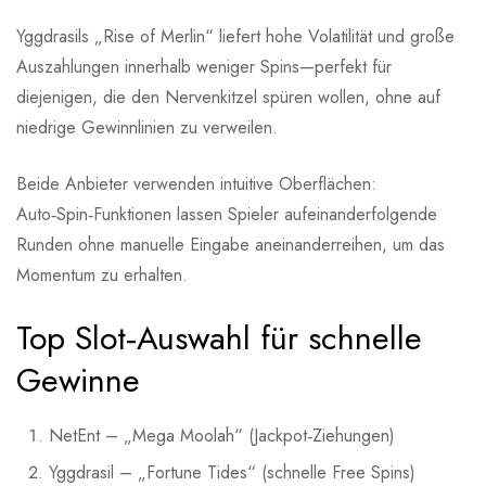
Yggdrasils „Rise of Merlin“ liefert hohe Volatilität und große
Auszahlungen innerhalb weniger Spins—perfekt für
diejenigen, die den Nervenkitzel spüren wollen, ohne auf
niedrige Gewinnlinien zu verweilen.
Beide Anbieter verwenden intuitive Oberflächen:
Auto‑Spin‑Funktionen lassen Spieler aufeinanderfolgende
Runden ohne manuelle Eingabe aneinanderreihen, um das
Momentum zu erhalten.
Top Slot‑Auswahl für schnelle
Gewinne
NetEnt – „Mega Moolah“ (Jackpot‑Ziehungen)
Yggdrasil – „Fortune Tides“ (schnelle Free Spins)