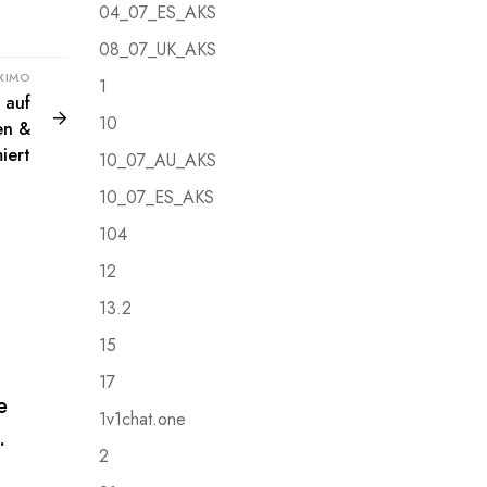
04_07_ES_AKS
08_07_UK_AKS
XIMO
1
 auf
10
en &
iert
10_07_AU_AKS
10_07_ES_AKS
104
12
13.2
15
BLOG
BLOG
17
e
Nye tilslutte casinoer ved
Ppi 1
1v1chat.one
hjælp af dansker betaling
login 
2
ajour PureBets juli 2026
News