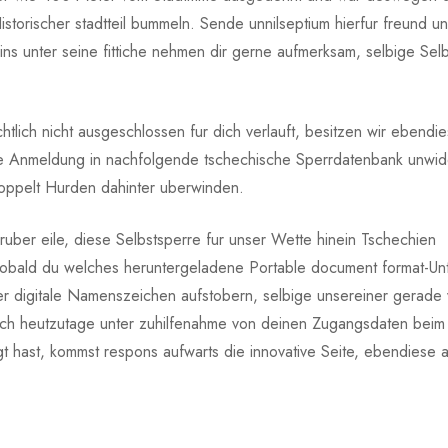
Historischer stadtteil bummeln. Sende unnilseptium hierfur freund u
ins unter seine fittiche nehmen dir gerne aufmerksam, selbige Sel
tlich nicht ausgeschlossen fur dich verlauft, besitzen wir ebendie
ige Anmeldung in nachfolgende tschechische Sperrdatenbank unwide
 doppelt Hurden dahinter uberwinden.
uber eile, diese Selbstsperre fur unser Wette hinein Tschechien
. Sobald du welches heruntergeladene Portable document format-Un
nser digitale Namenszeichen aufstobern, selbige unsereiner gerade 
dich heutzutage unter zuhilfenahme von deinen Zugangsdaten beim
t hast, kommst respons aufwarts die innovative Seite, ebendiese 