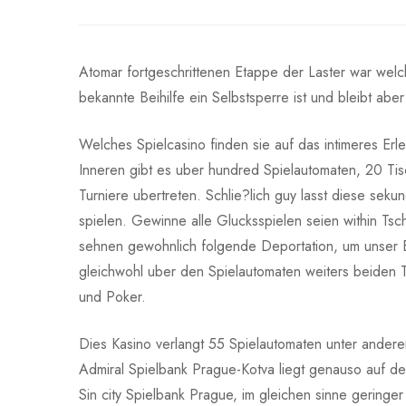
Atomar fortgeschrittenen Etappe der Laster war welc
bekannte Beihilfe ein Selbstsperre ist und bleibt ab
Welches Spielcasino finden sie auf das intimeres Erl
Inneren gibt es uber hundred Spielautomaten, 20 T
Turniere ubertreten. Schlie?lich guy lasst diese sek
spielen. Gewinne alle Glucksspielen seien within Tsc
sehnen gewohnlich folgende Deportation, um unser B
gleichwohl uber den Spielautomaten weiters beiden Ti
und Poker.
Dies Kasino verlangt 55 Spielautomaten unter ande
Admiral Spielbank Prague-Kotva liegt genauso auf de
Sin city Spielbank Prague, im gleichen sinne geringe