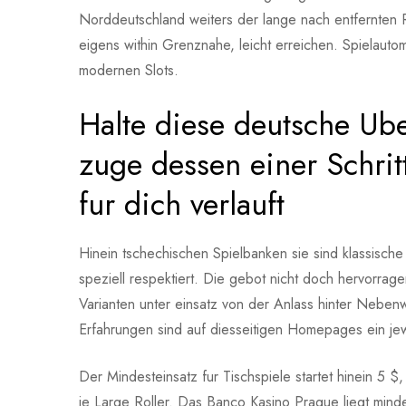
Norddeutschland weiters der lange nach entfernten 
eigens within Grenznahe, leicht erreichen. Spielautom
modernen Slots.
Halte diese deutsche Ube
zuge dessen einer Schrit
fur dich verlauft
Hinein tschechischen Spielbanken sie sind klassische
speziell respektiert. Die gebot nicht doch hervorra
Varianten unter einsatz von der Anlass hinter Neben
Erfahrungen sind auf diesseitigen Homepages ein jew
Der Mindesteinsatz fur Tischspiele startet hinein 5
je Large Roller. Das Banco Kasino Prague liegt mi