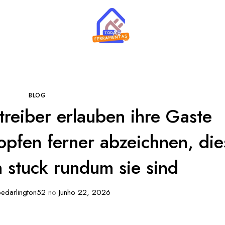
BLOG
reiber erlauben ihre Gaste
topfen ferner abzeichnen, die
in stuck rundum sie sind
edarlington52
no
Junho 22, 2026