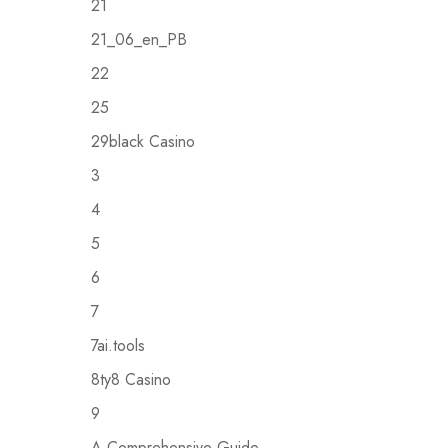
21
21_06_en_PB
ogle
22
25
29black Casino
3
4
5
6
7
7ai.tools
8ty8 Casino
9
A Comprehensive Guide