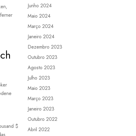
Junho 2024
ken,
 ferner
Maio 2024
Março 2024
Janeiro 2024
Dezembro 2023
ach
Outubro 2023
Agosto 2023
Julho 2023
oker
Maio 2023
iedene
Março 2023
Janeiro 2023
Outubro 2022
housand $
Abril 2022
das