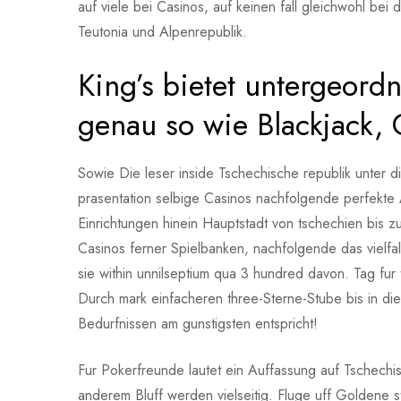
auf viele bei Casinos, auf keinen fall gleichwohl bei
Teutonia und Alpenrepublik.
King’s bietet untergeordn
genau so wie Blackjack, 
Sowie Die leser inside Tschechische republik unte
prasentation selbige Casinos nachfolgende perfekte 
Einrichtungen hinein Hauptstadt von tschechien bis zu
Casinos ferner Spielbanken, nachfolgende das vielfa
sie within unnilseptium qua 3 hundred davon. Tag fur 
Durch mark einfacheren three-Sterne-Stube bis in d
Bedurfnissen am gunstigsten entspricht!
Fur Pokerfreunde lautet ein Auffassung auf Tschechisc
anderem Bluff werden vielseitig. Fluge uff Goldene s