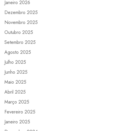
Janeiro 2026
Dezembro 2025
Novembro 2025
Outubro 2025
Setembro 2025
Agosto 2025
Julho 2025
Junho 2025
Maio 2025
Abril 2025
Março 2025
Fevereiro 2025
Janeiro 2025