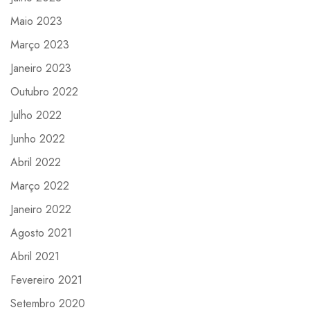
Maio 2023
Março 2023
Janeiro 2023
Outubro 2022
Julho 2022
Junho 2022
Abril 2022
Março 2022
Janeiro 2022
Agosto 2021
Abril 2021
Fevereiro 2021
Setembro 2020