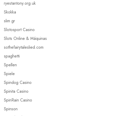
ryestantony.org.uk
Skokka
slim gr
Slotosport Casino
Slots Online & Máquinas
sothefairytaleslied.com
spaghetti
Spellen
Spiele
Spindog Casino
Spinita Casino
SpinRain Casino
Spinson