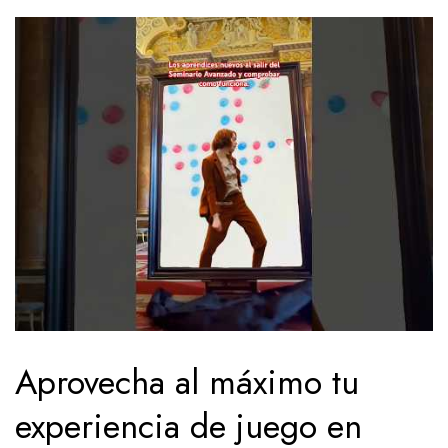
Aprovecha al máximo tu
experiencia de juego en