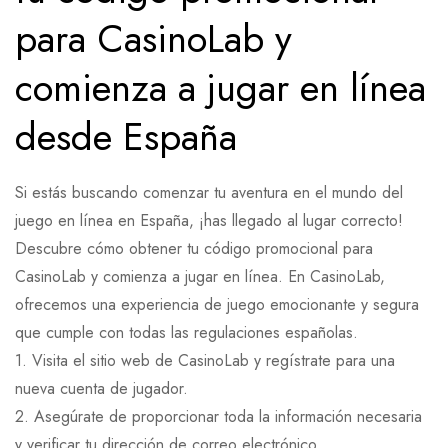
para CasinoLab y
comienza a jugar en línea
desde España
Si estás buscando comenzar tu aventura en el mundo del
juego en línea en España, ¡has llegado al lugar correcto!
Descubre cómo obtener tu código promocional para
CasinoLab y comienza a jugar en línea. En CasinoLab,
ofrecemos una experiencia de juego emocionante y segura
que cumple con todas las regulaciones españolas.
1. Visita el sitio web de CasinoLab y regístrate para una
nueva cuenta de jugador.
2. Asegúrate de proporcionar toda la información necesaria
y verificar tu dirección de correo electrónico.