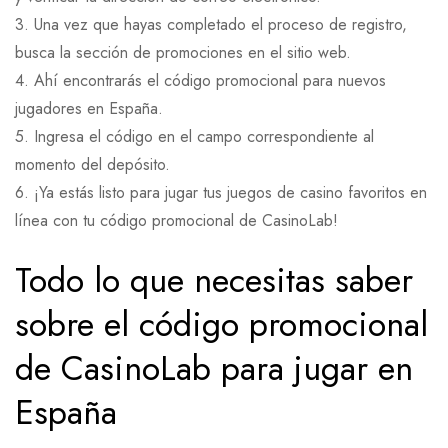
3. Una vez que hayas completado el proceso de registro,
busca la sección de promociones en el sitio web.
4. Ahí encontrarás el código promocional para nuevos
jugadores en España.
5. Ingresa el código en el campo correspondiente al
momento del depósito.
6. ¡Ya estás listo para jugar tus juegos de casino favoritos en
línea con tu código promocional de CasinoLab!
Todo lo que necesitas saber
sobre el código promocional
de CasinoLab para jugar en
España