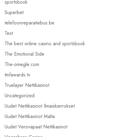
sportsbook
Superbet
telefoonreparatiebus.be
Test
The best online casino and sportsbook
The Emotional Side
The-omegle.com
tmfawards.tv
Truelayer Nettikasinot
Uncategorized
Uudet Nettikasinot Ilmaiskierrokset
Uudet Nettikasinot Malta
Uudet Verovapaat Nettikasinot