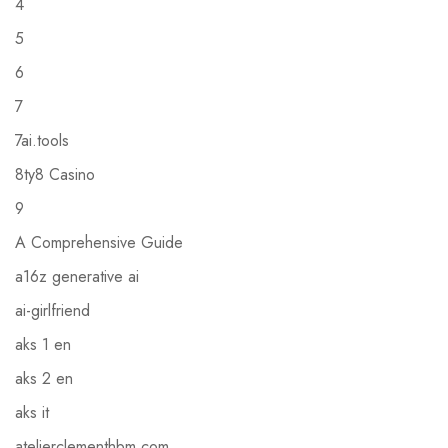
4
5
6
7
7ai.tools
8ty8 Casino
9
A Comprehensive Guide
a16z generative ai
ai-girlfriend
aks 1 en
aks 2 en
aks it
atelierclementhbm.com