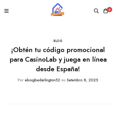
0
BLOG
¡Obtén tu código promocional
para CasinoLab y juega en línea
desde España!
Por
eboigbedarlington52
no
Setembro 8, 2025