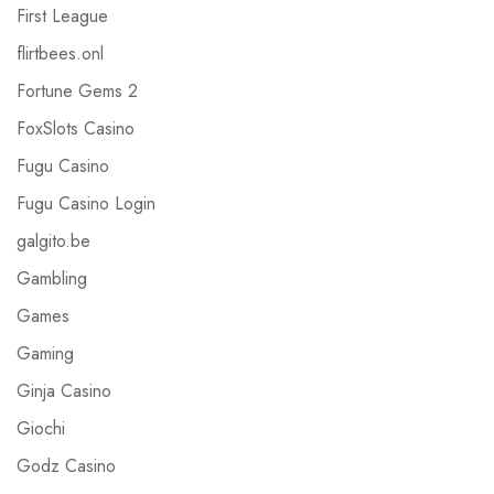
First League
flirtbees.onl
Fortune Gems 2
FoxSlots Casino
Fugu Casino
Fugu Casino Login
galgito.be
Gambling
Games
Gaming
Ginja Casino
Giochi
Godz Casino