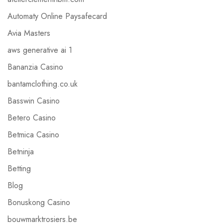
Automaty Online Paysafecard
Avia Masters
aws generative ai 1
Bananzia Casino
bantamclothing.co.uk
Basswin Casino
Betero Casino
Betmica Casino
Betninja
Betting
Blog
Bonuskong Casino
bouwmarktrosiers.be