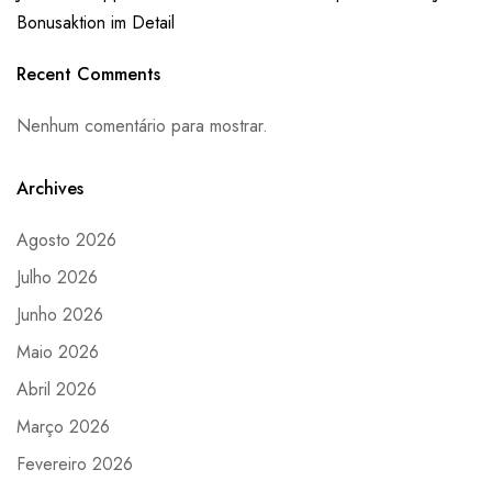
Bonusaktion im Detail
Recent Comments
Nenhum comentário para mostrar.
Archives
Agosto 2026
Julho 2026
Junho 2026
Maio 2026
Abril 2026
Março 2026
Fevereiro 2026