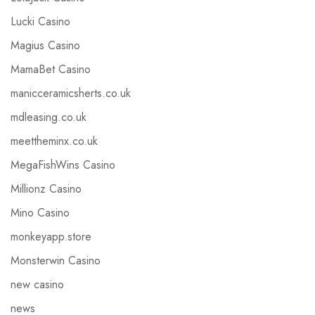
Lucki Casino
Magius Casino
MamaBet Casino
manicceramicsherts.co.uk
mdleasing.co.uk
meettheminx.co.uk
MegaFishWins Casino
Millionz Casino
Mino Casino
monkeyapp.store
Monsterwin Casino
new casino
news