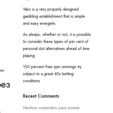
Yako is a very properly designed
gambling establishment that is simple
and easy energetic
As always, whether or not, it is possible
to consider these types of per cent of
personal slot alternatives ahead of time
playing
100 percent free spin winnings try
ино
subject to a great 40x betting
рез
conditions
Recent Comments
Nenhum comentário para mostrar.
,