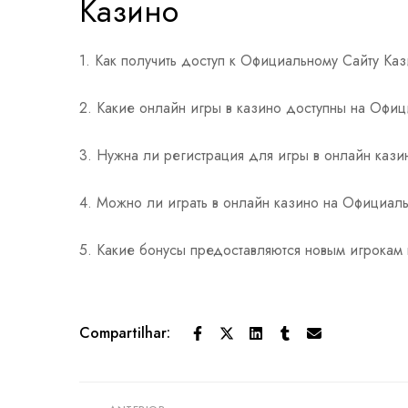
Казино
1. Как получить доступ к Официальному Сайту Ка
2. Какие онлайн игры в казино доступны на Офи
3. Нужна ли регистрация для игры в онлайн каз
4. Можно ли играть в онлайн казино на Официал
5. Какие бонусы предоставляются новым игрокам
Compartilhar: