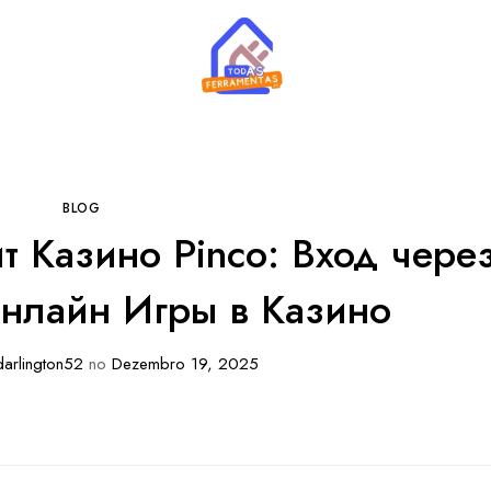
BLOG
 Казино Pinco: Вход чере
нлайн Игры в Казино
arlington52
no
Dezembro 19, 2025