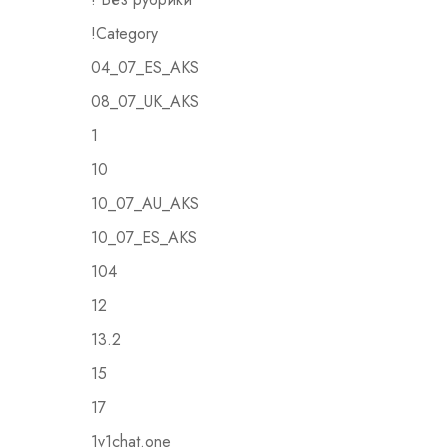
!Category
04_07_ES_AKS
08_07_UK_AKS
1
10
10_07_AU_AKS
10_07_ES_AKS
104
12
13.2
15
17
1v1chat.one