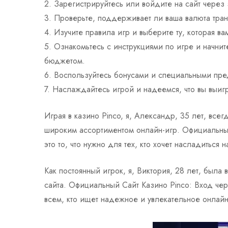
2. Зарегистрируйтесь или войдите на сайт через
3. Проверьте, поддерживает ли ваша валюта тран
4. Изучите правила игр и выберите ту, которая ва
5. Ознакомьтесь с инструкциями по игре и начнит
бюджетом.
6. Воспользуйтесь бонусами и специальными пр
7. Наслаждайтесь игрой и надеемся, что вы выиг
Играя в казино Pinco, я, Александр, 35 лет, вс
широким ассортиментом онлайн-игр. Официальны
это то, что нужно для тех, кто хочет насладиться
Как постоянный игрок, я, Виктория, 28 лет, была
сайта. Официальный Сайт Казино Pinco: Вход чер
всем, кто ищет надежное и увлекательное онлайн