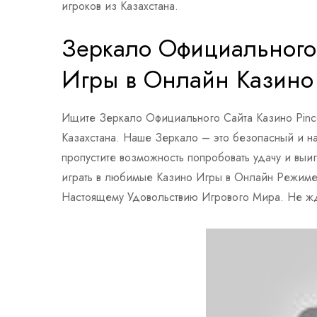
игроков из Казахстана.
Зеркало Официального 
Игры в Онлайн Казино
Ищите Зеркало Официального Сайта Казино Pinc
Казахстана. Наше Зеркало – это безопасный и н
пропустите возможность попробовать удачу и выи
играть в любимые Казино Игры в Онлайн Режиме
Настоящему Удовольствию Игрового Мира. Не жд