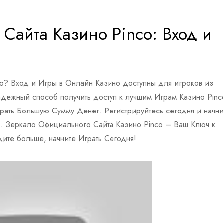
Сайта Казино Pinco: Вход и
o? Вход и Игры в Онлайн Казино доступны для игроков из
адежный способ получить доступ к лучшим Играм Казино Pinc
грать Большую Сумму Денег. Регистрируйтесь сегодня и начни
. Зеркало Официального Сайта Казино Pinco – Ваш Ключ к
ите больше, начните Играть Сегодня!