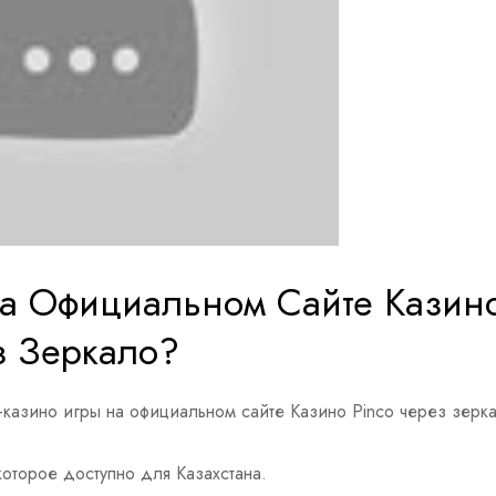
а Официальном Сайте Казин
з Зеркало?
-казино игры на официальном сайте Казино Pinco через зерк
 которое доступно для Казахстана.