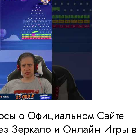
росы о Официальном Сайте
рез Зеркало и Онлайн Игры в