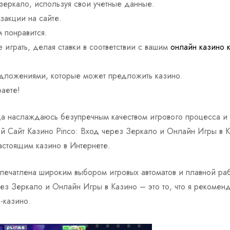
 зеркало, используя свои учетные данные.
закции на сайте.
м понравится.
е играть, делая ставки в соответствии с вашим
онлайн казино 
едложениями, которые может предложить казино.
раете!
егда наслаждаюсь безупречным качеством игрового процесса и
й Сайт Казино Pinco: Вход через Зеркало и Онлайн Игры в 
 настоящим казино в Интернете.
 впечатлена широким выбором игровых автоматов и плавной ра
ез Зеркало и Онлайн Игры в Казино – это то, что я рекомен
-казино.