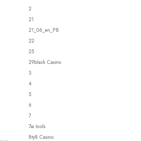
2
21
21_06_en_PB
22
25
29black Casino
3
4
5
6
7
7ai.tools
8ty8 Casino