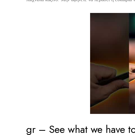
gr – See what we have to