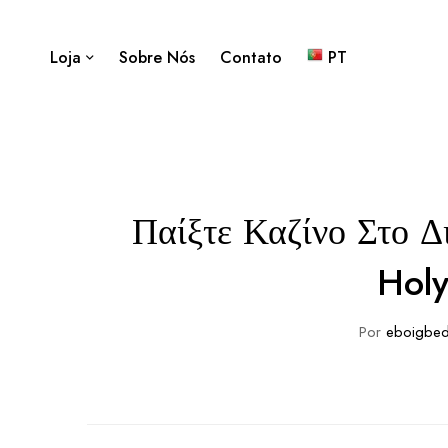
Loja
Sobre Nós
Contato
PT
Παίξτε Καζίνο Στο Δ
Holy
Por
eboigbeda