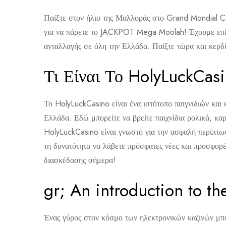
Παίξτε στον ήλιο της Μαλλοράς στο
Grand Mondial C
για να πάρετε το JACKPOT Mega Moolah! Έχουμε επίσ
ανταλλαγής σε όλη την Ελλάδα. Παίξτε τώρα και κερδ
Τι Είναι Το HolyLuckCas
Το HolyLuckCasino είναι ένα ιστότοπο παιγνιδιών και 
Ελλάδα. Εδώ μπορείτε να βρείτε παιχνίδια ρολικά, κα
HolyLuckCasino είναι γνωστό για την ασφαλή περίπτω
τη δυνατότητα να λάβετε πρόσφατες νέες και προσφορέ
διασκέδασης σήμερα!
gr; An introduction to th
Ένας γύρος στον κόσμο των ηλεκτρονικών καζινών μπορ