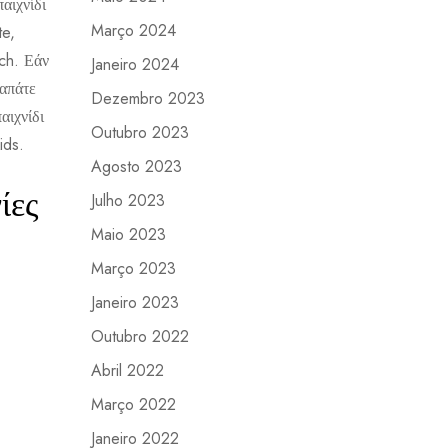
αιχνίδι
Março 2024
te,
ch. Εάν
Janeiro 2024
γαπάτε
Dezembro 2023
αιχνίδι
Outubro 2023
ids.
Agosto 2023
ίες
Julho 2023
Maio 2023
Março 2023
Janeiro 2023
Outubro 2022
Abril 2022
Março 2022
Janeiro 2022