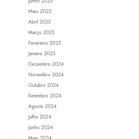
Junho 2025
Maio 2025
Abril 2025
Março 2025
Fevereiro 2025
Janeiro 2025
Dezembro 2024
Novembro 2024
Outubro 2024
Setembro 2024
Agosto 2024
Julho 2024
Junho 2024
Maio 2024