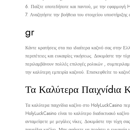
6. Παίξτε οποτεδήποτε και παντού, με την εφαρμογή H
7. Αναζητήστε την βοήθεια του στοιχείου υποστήριξης α
gr
Κάντε κρατήσεις στα πιο ιδιαίτερα καζινό σας στην Ε
περιπέτειες και ευκαιρίες νικήσεως. Δοκιμάστε την τύ
περιλαμβάνουν πολλές επιλογές ρολικών , συμπεριλα
την καλύτερη εμπειρία καζινού. Επισκεφθείτε το καζι
Τα Καλύτερα Παιχνídια Κ
Τα καλύτερα παιχνίδια καζίνο στο HolyLuckCasino περ
HolyLuckCasino είναι το καλύτερο διαδικτυακό καζίνο 
ανταμείψετε με μεγάλες νίκες. Δοκιμάστε την τύχη σα
παιχνίδια καζίνο. Μην αφήνετε να περάσει η ευκαιρία 