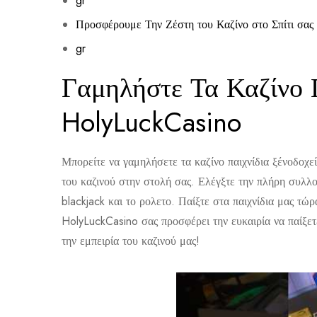
gr
Προσφέρουμε Την Ζέστη του Καζίνο στο Σπίτι σας
gr
Γαμηλήστε Τα Καζίνο 
HolyLuckCasino
Μπορείτε να γαμηλήσετε τα καζίνο παιχνίδια ξένοδοχεί
του καζινού στην στολή σας. Ελέγξτε την πλήρη συλλογ
blackjack και το ρολετο. Παίξτε στα παιχνίδια μας τώ
HolyLuckCasino σας προσφέρει την ευκαιρία να παίξετ
την εμπειρία του καζινού μας!