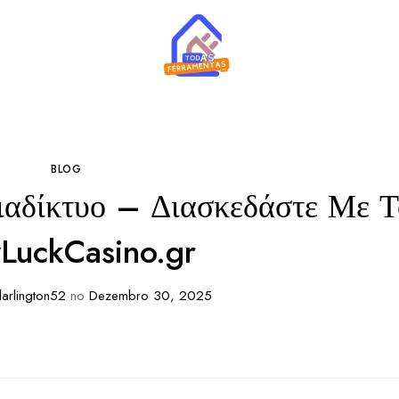
BLOG
ιαδίκτυο – Διασκεδάστε Με Τ
LuckCasino.gr
rlington52
no
Dezembro 30, 2025