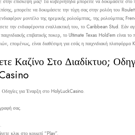
τε στην επισκεψη μας! Τα
κυβερνήτηδα
μπορείτε να δοκιμάσετε στο π
Επίσης, μπορείτε να δοκιμάσετε την τύχη σας στην ρολόη του Roulet
ενδιαφέρον μοντέλο της ηρεμικής ρολούμπτας, της ρολούμπτας Fren
σετε την ενδιαφέροντα εναλλακτική του, το Caribbean Stud. Εάν α
αιχνιδιακής επιβατικής ποκερ, το Ultimate Texas Hold’em είναι το π
διών, επομένως, είναι διαθέσιμη για εσάς η παιχνιδιακή πλατφόρμα K
ετε Καζίνο Στο Διαδίκτυο; Οδηγ
kCasino
;
Οδηγίες για Έναρξη στο HolyLuckCasino.
γγραφή σας.
.
κάνετε κλικ στο κουμπί “Play”.