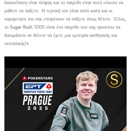
διασκέδαση είναι πλήρης και το παιχνίδι είναι πολύ εύκολο να
μάθετε να παίζετε. Η τεχνική του είναι πολύ καλή και οι
παραμέτροι του σας επιτρέπουν να παίξετε όπως θέλετε. Τέλος,
το Sugar Rush 1000 είναι ένα παιχνίδι που σας προτείνω να
δοκιμάσετε αν θέλετε να έχετε μια εμπειρία αισθητικής και
εκστατικής!»