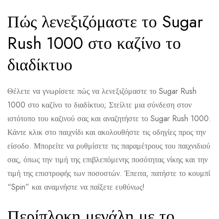
Πώς λενεξιζόμαστε το Sugar
Rush 1000 στο καζίνο το
διαδίκτυο
Θέλετε να γνωρίσετε πώς να λενεξιζόμαστε το Sugar Rush
1000 στο καζίνο το διαδίκτυο; Στείλτε μια σύνδεση στον
ιστότοπο του καζινού σας και αναζητήστε το Sugar Rush 1000.
Κάντε κλικ στο παιχνίδι και ακολουθήστε τις οδηγίες προς την
είσοδο. Μπορείτε να ρυθμίσετε τις παραμέτρους του παιχνιδιού
σας, όπως την τιμή της επιβλεπόμενης ποσότητας νίκης και την
τιμή της επιστροφής των ποσοστών. Έπειτα, πατήστε το κουμπί
“Spin” και αναμνήστε να παίξετε ευθύνως!
Περίπλοκη μεγάλη με το