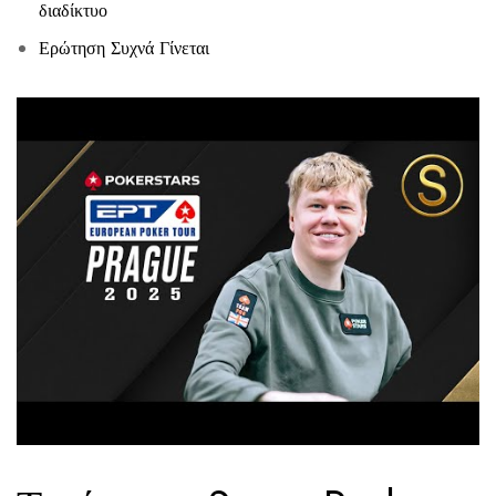
διαδίκτυο
Ερώτηση Συχνά Γίνεται