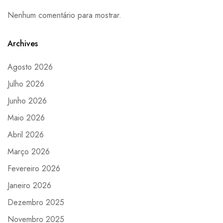
Nenhum comentário para mostrar.
Archives
Agosto 2026
Julho 2026
Junho 2026
Maio 2026
Abril 2026
Março 2026
Fevereiro 2026
Janeiro 2026
Dezembro 2025
Novembro 2025