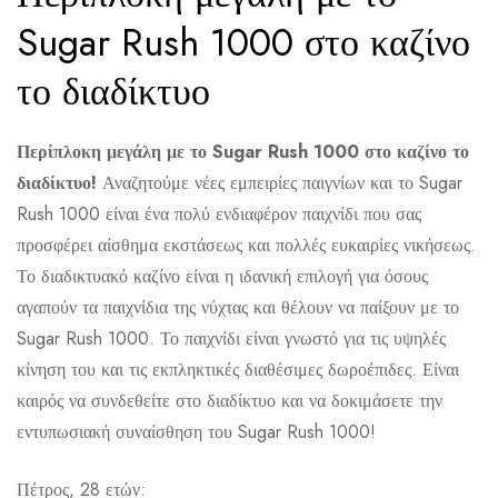
Sugar Rush 1000 στο καζίνο
το διαδίκτυο
Περίπλοκη μεγάλη με το Sugar Rush 1000 στο καζίνο το
διαδίκτυο!
Αναζητούμε νέες εμπειρίες παιγνίων και το Sugar
Rush 1000 είναι ένα πολύ ενδιαφέρον παιχνίδι που σας
προσφέρει αίσθημα εκστάσεως και πολλές ευκαιρίες νικήσεως.
Το διαδικτυακό καζίνο είναι η ιδανική επιλογή για όσους
αγαπούν τα παιχνίδια της νύχτας και θέλουν να παίξουν με το
Sugar Rush 1000. Το παιχνίδι είναι γνωστό για τις υψηλές
κίνηση του και τις εκπληκτικές διαθέσιμες δωροέπιδες. Είναι
καιρός να συνδεθείτε στο διαδίκτυο και να δοκιμάσετε την
εντυπωσιακή συναίσθηση του Sugar Rush 1000!
Πέτρος, 28 ετών: