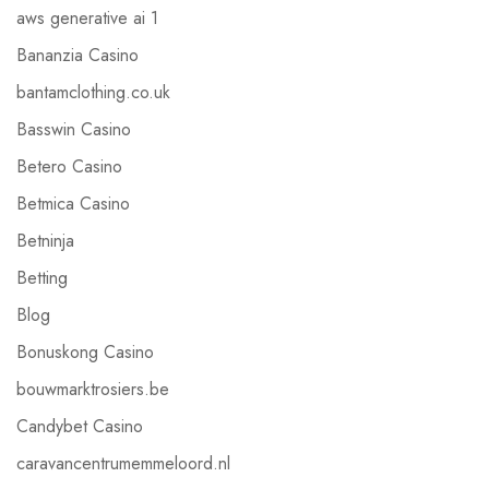
aws generative ai 1
Bananzia Casino
bantamclothing.co.uk
Basswin Casino
Betero Casino
Betmica Casino
Betninja
Betting
Blog
Bonuskong Casino
bouwmarktrosiers.be
Candybet Casino
caravancentrumemmeloord.nl