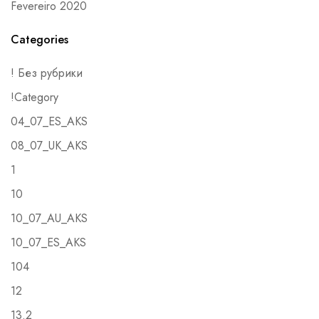
Fevereiro 2020
Categories
! Без рубрики
!Category
04_07_ES_AKS
08_07_UK_AKS
1
10
10_07_AU_AKS
10_07_ES_AKS
104
12
13.2