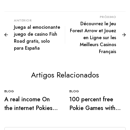
PRÓXIMO
ANTERIOR
Découvrez le Jeu
Juega al emocionante
Forest Arrow et Jouez
juego de casino Fish
en Ligne sur les
Road gratis, solo
Meilleurs Casinos
para España
Français
Artigos Relacionados
BLOG
BLOG
A real income On
100 percent free
the internet Pokies
Pokie Games with
around australia
Totally free
2026 The Experts’
Revolves Enjoy On