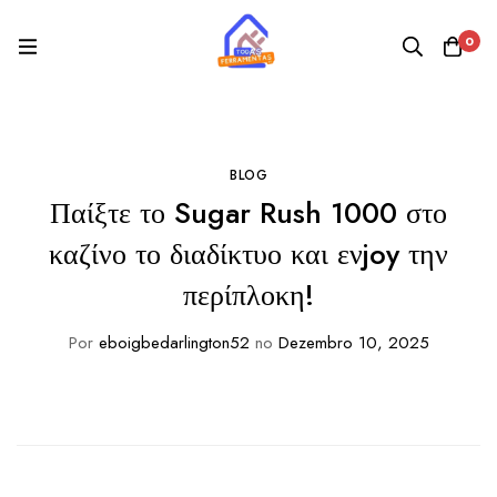
0
BLOG
Παίξτε το Sugar Rush 1000 στο
καζίνο το διαδίκτυο και ενjoy την
περίπλοκη!
Por
eboigbedarlington52
no
Dezembro 10, 2025