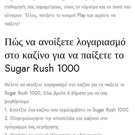
επιθυμητές σας παραμέτρους, όπως το νόμισμα και το ποσό του
κίνητρου. Τέλος, πατήστε το κουμπί Play και αρχίστε να
παίζετε!
Πώς να ανοίξετε λογαριασμό
στο καζίνο για να παίξετε το
Sugar Rush 1000
Θέλετε να ανοίξετε λογαριασμό στο καζίνο για να παίξετε το
Sugar Rush 1000; Εδώ βρείτε 6 βήματα για να σας
βοηθήσουμε:
1. Επιλέξτε ένα καζίνο που περιλαμβάνει το Sugar Rush 1000.
2. Πληκτρολογήστε την ιστοσελίδα του καζινού στο
πρόγραμμα σας περιήγησης.