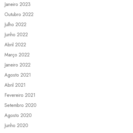
Janeiro 2023
Outubro 2022
Julho 2022
Junho 2022
Abril 2022
Março 2022
Janeiro 2022
Agosto 2021
Abril 2021
Fevereiro 2021
Setembro 2020
Agosto 2020
Junho 2020