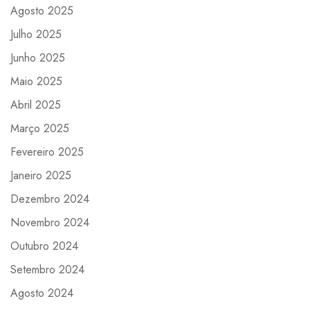
Agosto 2025
Julho 2025
Junho 2025
Maio 2025
Abril 2025
Março 2025
Fevereiro 2025
Janeiro 2025
Dezembro 2024
Novembro 2024
Outubro 2024
Setembro 2024
Agosto 2024