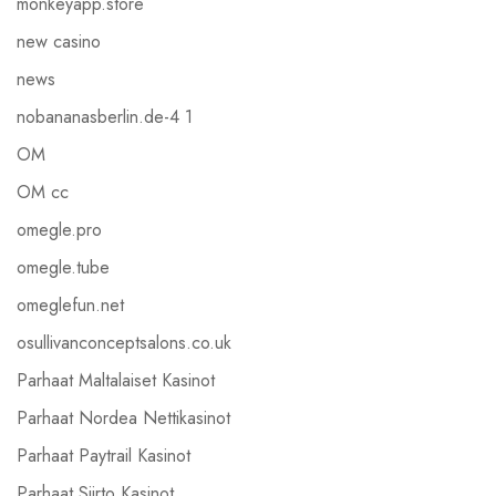
monkeyapp.store
new casino
news
nobananasberlin.de-4 1
OM
OM cc
omegle.pro
omegle.tube
omeglefun.net
osullivanconceptsalons.co.uk
Parhaat Maltalaiset Kasinot
Parhaat Nordea Nettikasinot
Parhaat Paytrail Kasinot
Parhaat Siirto Kasinot