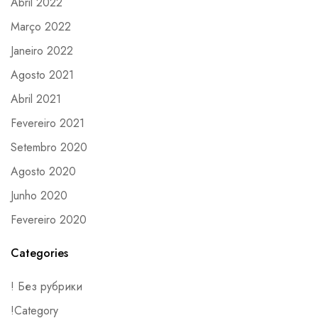
Abril 2022
Março 2022
Janeiro 2022
Agosto 2021
Abril 2021
Fevereiro 2021
Setembro 2020
Agosto 2020
Junho 2020
Fevereiro 2020
Categories
! Без рубрики
!Category