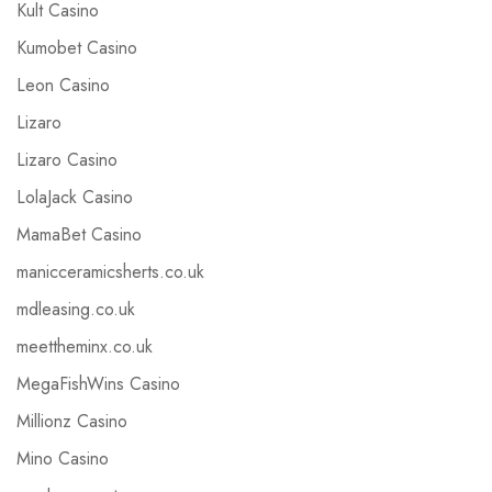
Kult Casino
Kumobet Casino
Leon Casino
Lizaro
Lizaro Casino
LolaJack Casino
MamaBet Casino
manicceramicsherts.co.uk
mdleasing.co.uk
meettheminx.co.uk
MegaFishWins Casino
Millionz Casino
Mino Casino