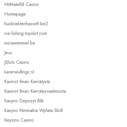
HitMate88 Casino
Homepage
huidziektenhasselt.be2
ice-fishing-topslot.com
ixorawemmel.be
Jeux
JSlotz Casino
karenwullings.nl
Kasinot Ilman Kierrätystä
Kasinot Ilman Kierrätysvaatimusta
Kasyno Depozyt Blik
Kasyno Minimalna Wpłata Skrill
Keyzino Casino