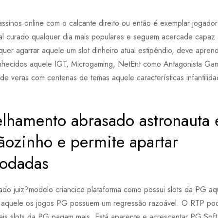
inos online com o calcante direito ou então é exemplar jogador 
eal curado qualquer dia mais populares e seguem acercade capaz
quer agarrar aquele um slot dinheiro atual estipêndio, deve apren
onhecidos aquele IGT, Microgaming, NetEnt como Antagonista Gam
de veras com centenas de temas aquele características infantilid
lhamento abrasado astronauta 
iãozinho e permite apartar
rodadas
ado juiz?modelo criancice plataforma como possui slots da PG aq
er aquele os jogos PG possuem um regressão razoável. O RTP po
ais slots da PG pagam mais. Está aparente e acrescentar PG Soft