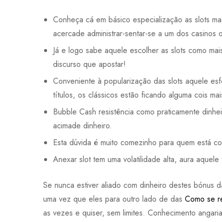
Conheça cá em básico especialização as slots m
acercade administrar-sentar-se a um dos casinos
Já e logo sabe aquele escolher as slots como mai
discurso que apostar!
Conveniente à popularização das slots aquele esf
títulos, os clássicos estão ficando alguma cois ma
Bubble Cash resistência como praticamente dinhe
acimade dinheiro.
Esta dúvida é muito comezinho para quem está co
Anexar slot tem uma volatilidade alta, aura aquele
Se nunca estiver aliado com dinheiro destes bónus da
uma vez que eles para outro lado de das
Como se re
as vezes e quiser, sem limites. Conhecimento angariar