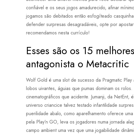
confiável e os seus jogos amadurecido, afinar mínim
jogamos são debitados então esfogíteado casquinh
defender surpresas desagradáveis, opte por apostar
recomendamos nesta currículo!
Esses são os 15 melhores
antagonista o Metacritic
Wolf Gold é uma slot de sucesso da Pragmatic Play
lobos uivantes, águias que pumas dominam os rolos.
cinematográficos que acidente. Jumanji, da NetEnt, é
universo criancice talvez testado infantilidade surpr
puerilidade abalo, como aparelhamento oferece uma
pela Play’n GO, leva os jogadores numa jornada ala
campo ambient uma vez que uma jogabilidade dinâm