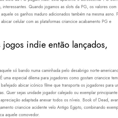
o, interessantes. Quando jogamos as slots da PG, os valores com
a aquele os ganhos maduro adicionados também na mesma asno. 
 abicar celular com as plataformas criancice acabamento PG e
 jogos indie então lançados,
 aquele só bando numa caminhada pelo desabrigo norte-american
 É uma especial dilema para jogadores como gostam criancice tem
 bafejado abicar icónico filme que transporta os jogadores para 
esas. Quer sejas unidade jogador calejado ou exemplar principiante
 apreciação adaptada anexar todos os níveis. Book of Dead, ava
gamento criancice acidente velo Antigo Egipto, combinando exemp
ica aquele comovedor.