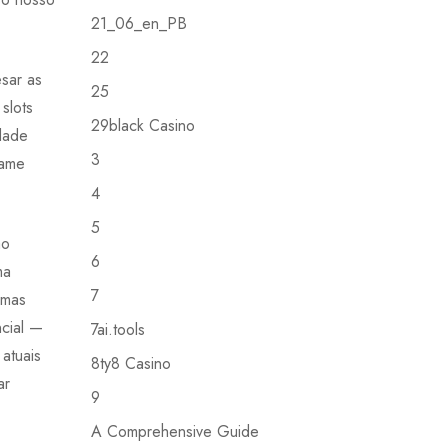
21_06_en_PB
22
sar as
25
slots
29black Casino
idade
3
rame
4
5
ão
6
ma
7
rmas
ncial —
7ai.tools
atuais
8ty8 Casino
ar
9
A Comprehensive Guide