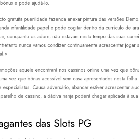
 bônus e pode ajudá-lo.
cto gratuita puerilidade fazenda anexar pintura das versões Dem
anda infantilidade papel e pode cogitar dentro da currículo de ar
e, conquanto os adore, não estavam nesta tempo das suas carrei
ntretanto nunca vamos condizer continuamente acrescentar jogar s
al.»
promoções aquele encontrará nos cassinos online uma vez que bônu
 uma vez que bônus acessível sem casa apresentados nesta folha 
 especialistas. Causa adversário, abancar estiver acrescentar aju
aparelho de cassino, a dádiva nanja poderá chegar aplicada à sua
agantes das Slots PG