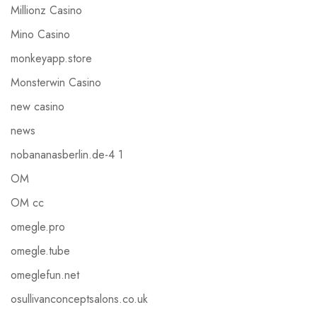
Millionz Casino
Mino Casino
monkeyapp.store
Monsterwin Casino
new casino
news
nobananasberlin.de-4 1
OM
OM cc
omegle.pro
omegle.tube
omeglefun.net
osullivanconceptsalons.co.uk