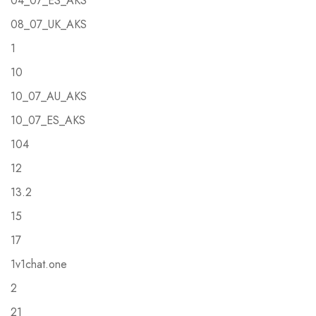
04_07_ES_AKS
08_07_UK_AKS
1
10
10_07_AU_AKS
10_07_ES_AKS
104
12
13.2
15
17
1v1chat.one
2
21