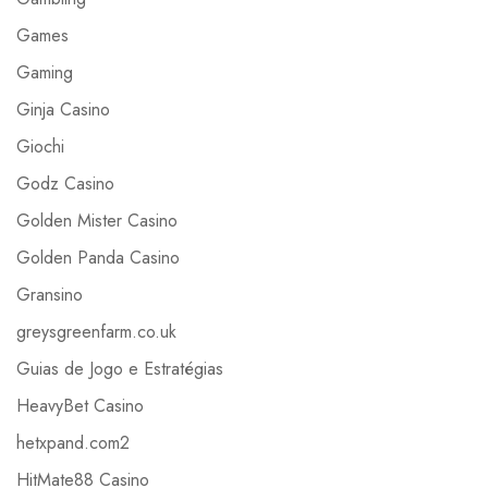
Games
Gaming
Ginja Casino
Giochi
Godz Casino
Golden Mister Casino
Golden Panda Casino
Gransino
greysgreenfarm.co.uk
Guias de Jogo e Estratégias
HeavyBet Casino
hetxpand.com2
HitMate88 Casino