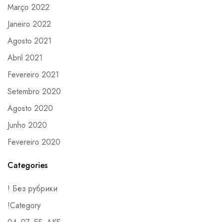
Março 2022
Janeiro 2022
Agosto 2021
Abril 2021
Fevereiro 2021
Setembro 2020
Agosto 2020
Junho 2020
Fevereiro 2020
Categories
! Без рубрики
!Category