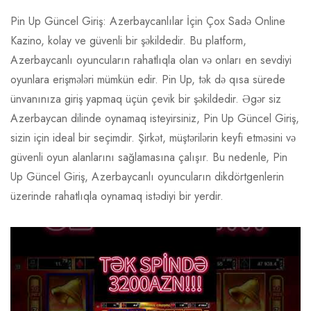
Pin Up Güncel Giriş: Azerbaycanlılar İçin Çox Sadə Online
Kazino, kolay ve güvenli bir şəkildedir. Bu platform,
Azerbaycanlı oyuncuların rahatlıqla olan və onları en sevdiyi
oyunlara erişmələri mümkün edir. Pin Up, tək də qısa sürede
ünvanınıza giriş yapmaq üçün çevik bir şəkildedir. Əgər siz
Azerbaycan dilinde oynamaq isteyirsiniz, Pin Up Güncel Giriş,
sizin için ideal bir seçimdir. Şirkət, müştərilərin keyfi etməsini və
güvenli oyun alanlarını sağlamasına çalışır. Bu nedenle, Pin
Up Güncel Giriş, Azerbaycanlı oyuncuların dikdörtgenlerin
üzerinde rahatlıqla oynamaq istədiyi bir yerdir.