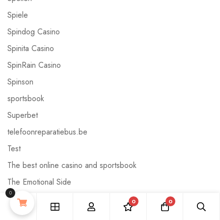
Spiele
Spindog Casino
Spinita Casino
SpinRain Casino
Spinson
sportsbook
Superbet
telefoonreparatiebus.be
Test
The best online casino and sportsbook
The Emotional Side
0
The-omegle.com
0
0
tmfawards.tv