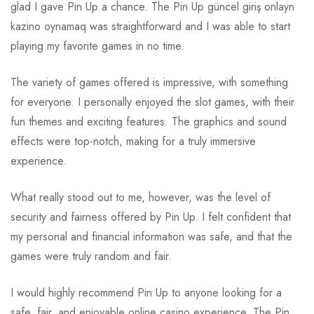
glad I gave Pin Up a chance. The Pin Up güncel giriş onlayn
kazino oynamaq was straightforward and I was able to start
playing my favorite games in no time.
The variety of games offered is impressive, with something
for everyone. I personally enjoyed the slot games, with their
fun themes and exciting features. The graphics and sound
effects were top-notch, making for a truly immersive
experience.
What really stood out to me, however, was the level of
security and fairness offered by Pin Up. I felt confident that
my personal and financial information was safe, and that the
games were truly random and fair.
I would highly recommend Pin Up to anyone looking for a
safe, fair, and enjoyable online casino experience. The Pin