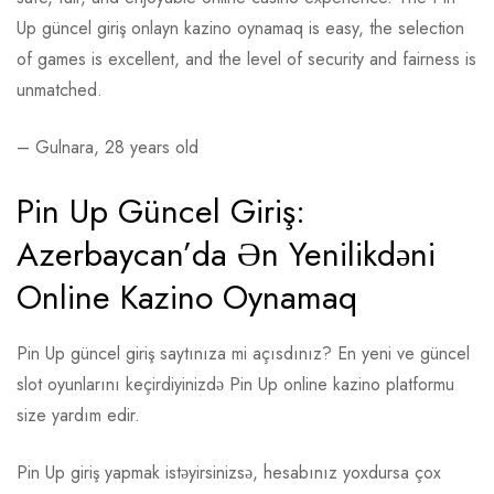
Up güncel giriş onlayn kazino oynamaq is easy, the selection
of games is excellent, and the level of security and fairness is
unmatched.
– Gulnara, 28 years old
Pin Up Güncel Giriş:
Azerbaycan’da Ən Yenilikdəni
Online Kazino Oynamaq
Pin Up güncel giriş saytınıza mi açısdınız? En yeni ve güncel
slot oyunlarını keçirdiyinizdə Pin Up online kazino platformu
size yardım edir.
Pin Up giriş yapmak istəyirsinizsə, hesabınız yoxdursa çox