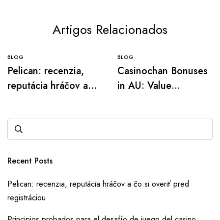
Artigos Relacionados
BLOG
BLOG
Pelican: recenzia,
Casinochan Bonuses
reputácia hráčov a
in AU: Value
čo si overiť pred
Breakdown for
registráciou
Experienced Players
Recent Posts
Pelican: recenzia, reputácia hráčov a čo si overiť pred
registráciou
Principios probados para el desafío de juego del casino