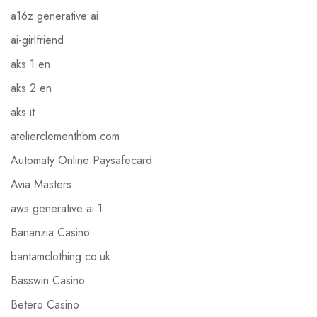
a16z generative ai
ai-girlfriend
aks 1 en
aks 2 en
aks it
atelierclementhbm.com
Automaty Online Paysafecard
Avia Masters
aws generative ai 1
Bananzia Casino
bantamclothing.co.uk
Basswin Casino
Betero Casino