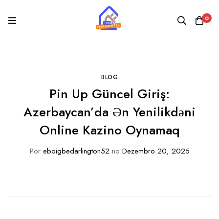
0
BLOG
Pin Up Güncel Giriş:
Azerbaycan’da Ən Yenilikdəni
Online Kazino Oynamaq
Por
eboigbedarlington52
no
Dezembro 20, 2025