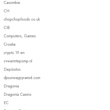
Casombie
CH
chopchopfoods.co.uk
CIB
Computers, Games
Croatia
crypto 19 en
cvwarmtepomp.nl
Depósitos
djisunwaypyramid.com
Dragonia
Dragonia Casino
EC