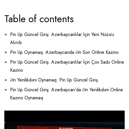
Table of contents
Pin Up Güncel Giriş: Azerbaycanlılar İçin Yeni Nəzərə
Alınıb
Pin Up Oynamaq: Azerbaycanda Ən Son Online Kazino
Pin Up Güncel Giriş: Azerbaycanlılar İçin Çox Sadə Online
Kazino
Ən Yenilikdəni Oynamaq: Pin Up Güncel Giriş
Pin Up Güncel Giriş: Azerbaycan’da Ən Yenilikdəni Online
Kazino Oynamaq