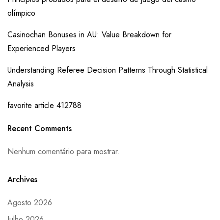
olímpico
Casinochan Bonuses in AU: Value Breakdown for
Experienced Players
Understanding Referee Decision Patterns Through Statistical
Analysis
favorite article 412788
Recent Comments
Nenhum comentário para mostrar.
Archives
Agosto 2026
Julho 2026