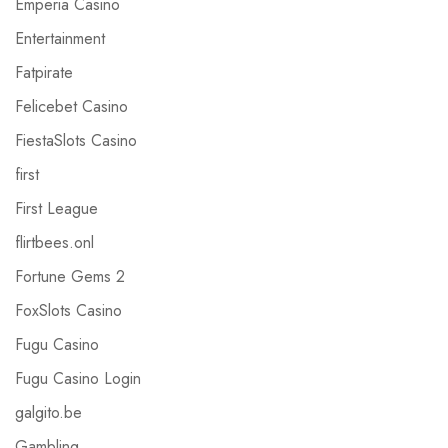
Emperia Casino
Entertainment
Fatpirate
Felicebet Casino
FiestaSlots Casino
first
First League
flirtbees.onl
Fortune Gems 2
FoxSlots Casino
Fugu Casino
Fugu Casino Login
galgito.be
Gambling