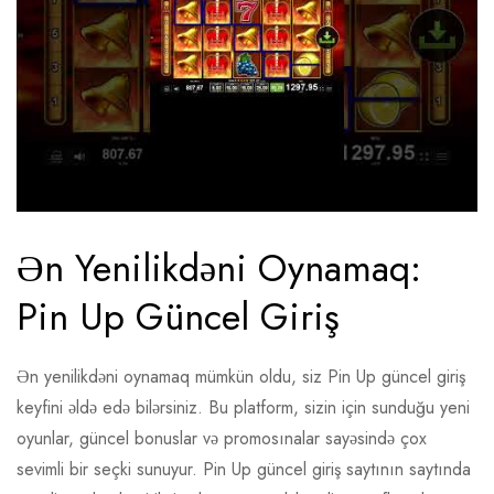
Ən Yenilikdəni Oynamaq:
Pin Up Güncel Giriş
Ən yenilikdəni oynamaq mümkün oldu, siz Pin Up güncel giriş
keyfini əldə edə bilərsiniz. Bu platform, sizin için sunduğu yeni
oyunlar, güncel bonuslar və promosınalar sayəsində çox
sevimli bir seçki sunuyur. Pin Up güncel giriş saytının saytında