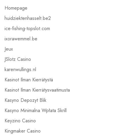
Homepage
huidziektenhasselt.be2
ice-fishing-topslot.com
ixorawemmel.be
Jeux
JSlotz Casino
karenwullings.nl
Kasinot Ilman Kierrätystä
Kasinot Ilman Kierrätysvaatimusta
Kasyno Depozyt Blik
Kasyno Minimalna Wpłata Skrill
Keyzino Casino
Kingmaker Casino