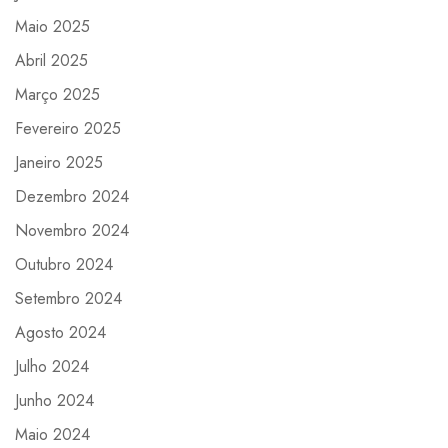
Maio 2025
Abril 2025
Março 2025
Fevereiro 2025
Janeiro 2025
Dezembro 2024
Novembro 2024
Outubro 2024
Setembro 2024
Agosto 2024
Julho 2024
Junho 2024
Maio 2024