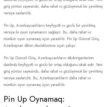
giriş yöntəsi sayesində, daha rahat və gözləyinməli bir çevirilmiş
versiya saxlanılıb.
Pin Up, Azerbaycanlıların keyfiyyətli və güclü bir çevirilmiş
versiya ilə oyun oynamasını sağlayır. Bu, daha rahat və
mümkün oyun oynamaq üçün yaradılıb. Pin Up Güncel Giriş,
Azerbaycan dilinin destəklənməsi üçün çalışır.
Pin Up Güncel Giriş, Azerbaycanlıların dikdörtgenlerinin
daxilində keyfiyyətli və güclü bir ortaş olduğunu idrak edir. Yeni
giriş yöntəsi sayesində, daha rahat və gözləyinməli bir çevirilmiş
versiya saxlanılıb. Bu, Azerbaycanlıların daha rahat və
mümkün oyun oynamaq üçün yaradılıb.
Pin Up Oynamaq: