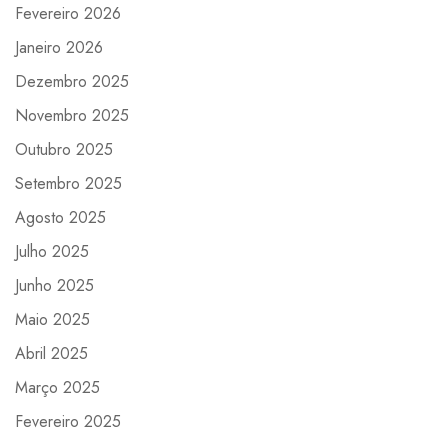
Fevereiro 2026
Janeiro 2026
Dezembro 2025
Novembro 2025
Outubro 2025
Setembro 2025
Agosto 2025
Julho 2025
Junho 2025
Maio 2025
Abril 2025
Março 2025
Fevereiro 2025