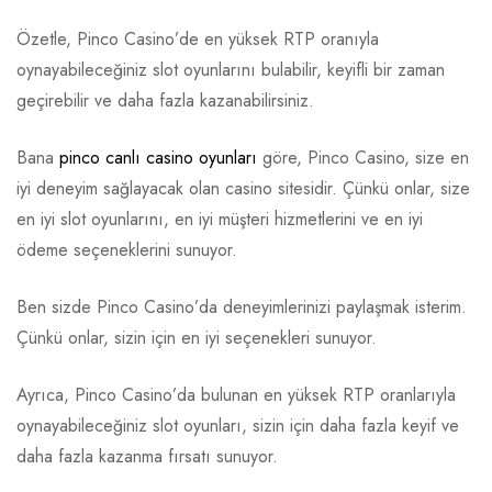
Özetle, Pinco Casino’de en yüksek RTP oranıyla
oynayabileceğiniz slot oyunlarını bulabilir, keyifli bir zaman
geçirebilir ve daha fazla kazanabilirsiniz.
Bana
pinco canlı casino oyunları
göre, Pinco Casino, size en
iyi deneyim sağlayacak olan casino sitesidir. Çünkü onlar, size
en iyi slot oyunlarını, en iyi müşteri hizmetlerini ve en iyi
ödeme seçeneklerini sunuyor.
Ben sizde Pinco Casino’da deneyimlerinizi paylaşmak isterim.
Çünkü onlar, sizin için en iyi seçenekleri sunuyor.
Ayrıca, Pinco Casino’da bulunan en yüksek RTP oranlarıyla
oynayabileceğiniz slot oyunları, sizin için daha fazla keyif ve
daha fazla kazanma fırsatı sunuyor.