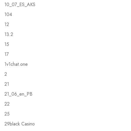
10_07_ES_AKS
104
12
13.2
15
17
1v1chat.one
2
21
21_06_en_PB
22
25
29black Casino