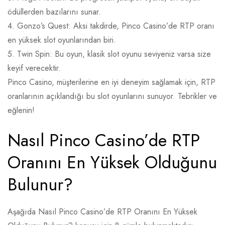
ödüllerden bazılarını sunar.
4. Gonzo’s Quest: Aksi takdirde, Pinco Casino’de RTP oranı
en yüksek slot oyunlarından biri.
5. Twin Spin: Bu oyun, klasik slot oyunu seviyeniz varsa size
keyif verecektir.
Pinco Casino, müşterilerine en iyi deneyim sağlamak için, RTP
oranlarının açıklandığı bu slot oyunlarını sunuyor. Tebrikler ve
eğlenin!
Nasıl Pinco Casino’de RTP
Oranını En Yüksek Olduğunu
Bulunur?
Aşağıda Nasıl Pinco Casino’de RTP Oranını En Yüksek