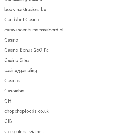
bouwmarktrosiers.be
Candybet Casino
caravancentrumemmeloord.nl
Casino
Casino Bonus 260 Kc
Casino Sites
casino/gambling
Casinos
Casombie
CH
chopchopfoods.co.uk
CIB
Computers, Games