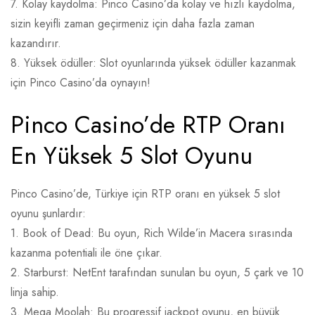
7. Kolay kaydolma: Pinco Casino’da kolay ve hızlı kaydolma,
sizin keyifli zaman geçirmeniz için daha fazla zaman
kazandırır.
8. Yüksek ödüller: Slot oyunlarında yüksek ödüller kazanmak
için Pinco Casino’da oynayın!
Pinco Casino’de RTP Oranı
En Yüksek 5 Slot Oyunu
Pinco Casino’de, Türkiye için RTP oranı en yüksek 5 slot
oyunu şunlardır:
1. Book of Dead: Bu oyun, Rich Wilde’in Macera sırasında
kazanma potentiali ile öne çıkar.
2. Starburst: NetEnt tarafından sunulan bu oyun, 5 çark ve 10
linja sahip.
3. Mega Moolah: Bu progressif jackpot oyunu, en büyük