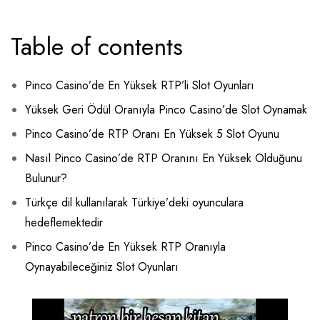
Table of contents
Pinco Casino’de En Yüksek RTP’li Slot Oyunları
Yüksek Geri Ödül Oranıyla Pinco Casino’de Slot Oynamak
Pinco Casino’de RTP Oranı En Yüksek 5 Slot Oyunu
Nasıl Pinco Casino’de RTP Oranını En Yüksek Olduğunu
Bulunur?
Türkçe dil kullanılarak Türkiye’deki oyunculara
hedeflemektedir
Pinco Casino’de En Yüksek RTP Oranıyla
Oynayabileceğiniz Slot Oyunları