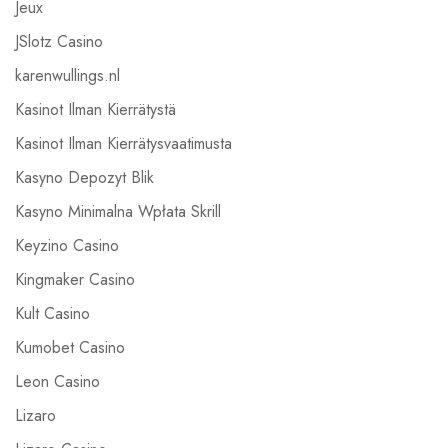
Jeux
JSlotz Casino
karenwullings.nl
Kasinot Ilman Kierrätystä
Kasinot Ilman Kierrätysvaatimusta
Kasyno Depozyt Blik
Kasyno Minimalna Wpłata Skrill
Keyzino Casino
Kingmaker Casino
Kult Casino
Kumobet Casino
Leon Casino
Lizaro