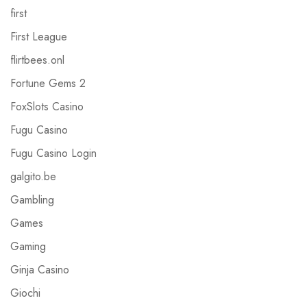
first
First League
flirtbees.onl
Fortune Gems 2
FoxSlots Casino
Fugu Casino
Fugu Casino Login
galgito.be
Gambling
Games
Gaming
Ginja Casino
Giochi