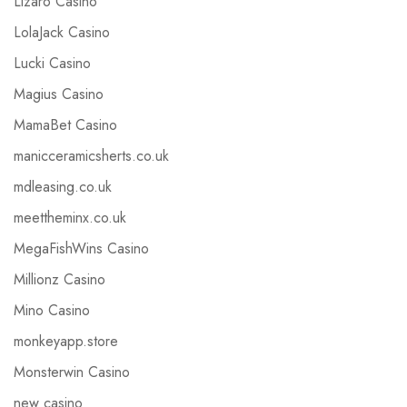
Lizaro Casino
LolaJack Casino
Lucki Casino
Magius Casino
MamaBet Casino
manicceramicsherts.co.uk
mdleasing.co.uk
meettheminx.co.uk
MegaFishWins Casino
Millionz Casino
Mino Casino
monkeyapp.store
Monsterwin Casino
new casino