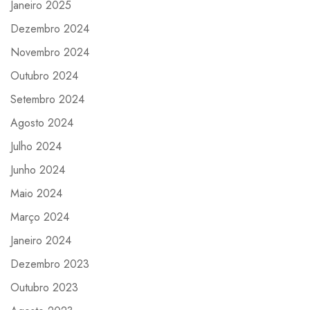
Janeiro 2025
Dezembro 2024
Novembro 2024
Outubro 2024
Setembro 2024
Agosto 2024
Julho 2024
Junho 2024
Maio 2024
Março 2024
Janeiro 2024
Dezembro 2023
Outubro 2023