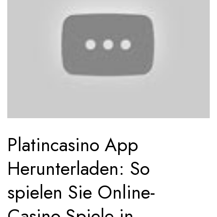
Platincasino App
Herunterladen: So
spielen Sie Online-
Casino-Spiele in