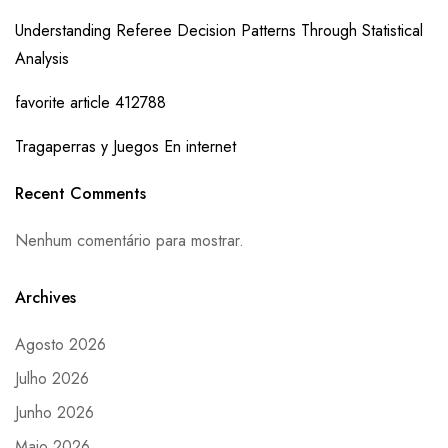
Understanding Referee Decision Patterns Through Statistical
Analysis
favorite article 412788
Tragaperras y Juegos En internet
Recent Comments
Nenhum comentário para mostrar.
Archives
Agosto 2026
Julho 2026
Junho 2026
Maio 2026