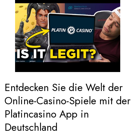
Entdecken Sie die Welt der
Online-Casino-Spiele mit der
Platincasino App in
Deutschland