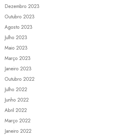
Dezembro 2023
Outubro 2023
Agosto 2023
Julho 2023
Maio 2023
Março 2023
Janeiro 2023
Outubro 2022
Julho 2022
Junho 2022
Abril 2022
Março 2022
Janeiro 2022