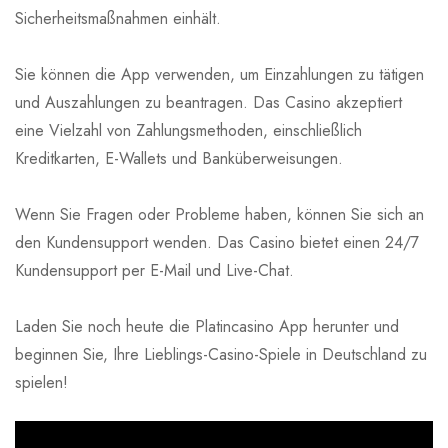
Sicherheitsmaßnahmen einhält.
Sie können die App verwenden, um Einzahlungen zu tätigen
und Auszahlungen zu beantragen. Das Casino akzeptiert
eine Vielzahl von Zahlungsmethoden, einschließlich
Kreditkarten, E-Wallets und Banküberweisungen.
Wenn Sie Fragen oder Probleme haben, können Sie sich an
den Kundensupport wenden. Das Casino bietet einen 24/7
Kundensupport per E-Mail und Live-Chat.
Laden Sie noch heute die Platincasino App herunter und
beginnen Sie, Ihre Lieblings-Casino-Spiele in Deutschland zu
spielen!