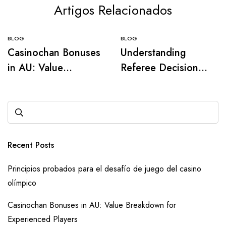
Artigos Relacionados
BLOG
BLOG
Casinochan Bonuses
Understanding
in AU: Value
Referee Decision
Breakdown for
Patterns Through
Experienced Players
Statistical Analysis
Recent Posts
Principios probados para el desafío de juego del casino
olímpico
Casinochan Bonuses in AU: Value Breakdown for
Experienced Players