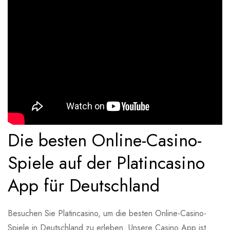
Die besten Online-Casino-
Spiele auf der Platincasino
App für Deutschland
Besuchen Sie Platincasino, um die besten Online-Casino-
Spiele in Deutschland zu erleben. Unsere Casino App ist