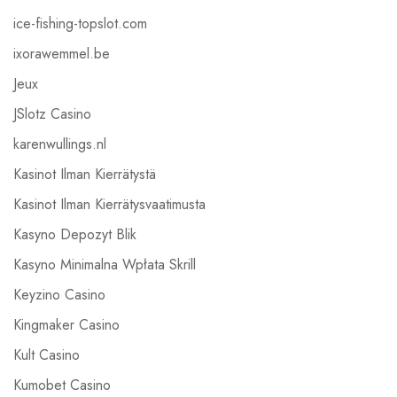
ice-fishing-topslot.com
ixorawemmel.be
Jeux
JSlotz Casino
karenwullings.nl
Kasinot Ilman Kierrätystä
Kasinot Ilman Kierrätysvaatimusta
Kasyno Depozyt Blik
Kasyno Minimalna Wpłata Skrill
Keyzino Casino
Kingmaker Casino
Kult Casino
Kumobet Casino