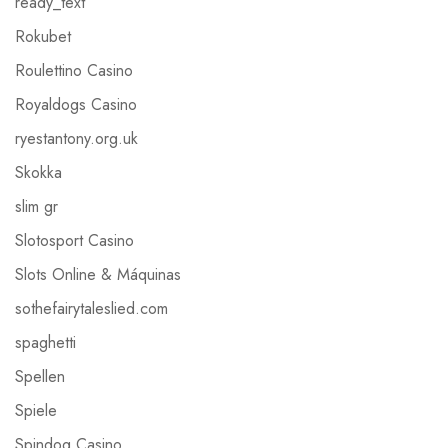
ready_text
Rokubet
Roulettino Casino
Royaldogs Casino
ryestantony.org.uk
Skokka
slim gr
Slotosport Casino
Slots Online & Máquinas
sothefairytaleslied.com
spaghetti
Spellen
Spiele
Spindog Casino