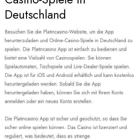
Deutschland
Besuchen Sie die Platincasino-Website, um die App
herunterzuladen und Online-Casino-Spiele in Deutschland zu
spielen. Die Platincasino App ist einfach zu bedienen und
bietet eine Vielzahl von Casinospielen. Sie können
Spielautomaten, Tischspiele und Live-Dealer-Spiele spielen.
Die App ist für iOS und Android erhältlich und kann kostenlos
heruntergeladen werden. Sobald Sie die App
heruntergeladen haben, können Sie sich mit Ihrem Konto
anmelden oder ein neues Konto erstellen.
Die Platincasino App ist sicher und geschützt, so dass Sie
sicher online spielen können. Das Casino ist lizenziert und
reguliert, was bedeutet, dass es strenge