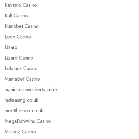
Keyzino Casino
Kult Casino
Kumobet Casino
Leon Casino
Lizaro
Lizaro Casino
LolaJack Casino
MamaBet Casino
manicceramicsherts.co.uk
mdleasing.co.uk
meettheminx.co.uk
MegaFishWins Casino
Millionz Casino