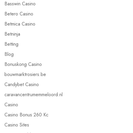
Basswin Casino
Betero Casino
Betmica Casino
Betninja
Betting
Blog
Bonuskong Casino
bouwmarktrosiers.be
Candybet Casino
caravancentrumemmeloord.nl
Casino
Casino Bonus 260 Kc
Casino Sites