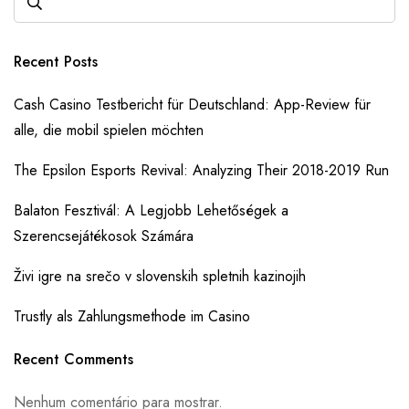
Számára
Recent Posts
Cash Casino Testbericht für Deutschland: App-Review für
alle, die mobil spielen möchten
The Epsilon Esports Revival: Analyzing Their 2018-2019 Run
Balaton Fesztivál: A Legjobb Lehetőségek a
Szerencsejátékosok Számára
Živi igre na srečo v slovenskih spletnih kazinojih
Trustly als Zahlungsmethode im Casino
Recent Comments
Nenhum comentário para mostrar.