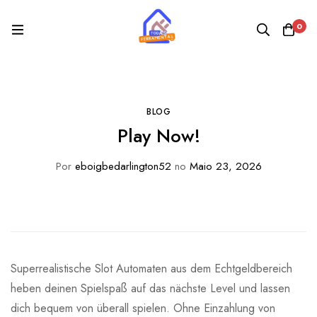
0
BLOG
Play Now!
Por
eboigbedarlington52
no
Maio 23, 2026
Superrealistische Slot Automaten aus dem Echtgeldbereich
heben deinen Spielspaß auf das nächste Level und lassen
dich bequem von überall spielen. Ohne Einzahlung von