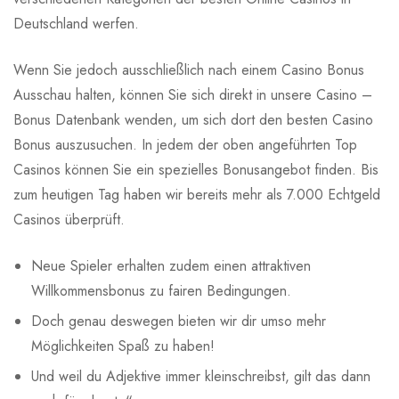
Deutschland werfen.
Wenn Sie jedoch ausschließlich nach einem Casino Bonus
Ausschau halten, können Sie sich direkt in unsere Casino –
Bonus Datenbank wenden, um sich dort den besten Casino
Bonus auszusuchen. In jedem der oben angeführten Top
Casinos können Sie ein spezielles Bonusangebot finden. Bis
zum heutigen Tag haben wir bereits mehr als 7.000 Echtgeld
Casinos überprüft.
Neue Spieler erhalten zudem einen attraktiven
Willkommensbonus zu fairen Bedingungen.
Doch genau deswegen bieten wir dir umso mehr
Möglichkeiten Spaß zu haben!
Und weil du Adjektive immer kleinschreibst, gilt das dann