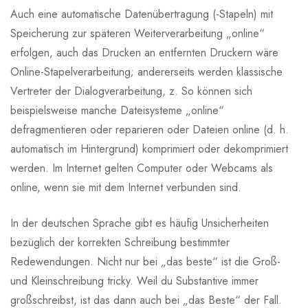
Auch eine automatische Datenübertragung (-Stapeln) mit
Speicherung zur späteren Weiterverarbeitung „online“
erfolgen, auch das Drucken an entfernten Druckern wäre
Online-Stapelverarbeitung; andererseits werden klassische
Vertreter der Dialogverarbeitung, z. So können sich
beispielsweise manche Dateisysteme „online“
defragmentieren oder reparieren oder Dateien online (d. h.
automatisch im Hintergrund) komprimiert oder dekomprimiert
werden. Im Internet gelten Computer oder Webcams als
online, wenn sie mit dem Internet verbunden sind.
In der deutschen Sprache gibt es häufig Unsicherheiten
bezüglich der korrekten Schreibung bestimmter
Redewendungen. Nicht nur bei „das beste“ ist die Groß-
und Kleinschreibung tricky. Weil du Substantive immer
großschreibst, ist das dann auch bei „das Beste“ der Fall.