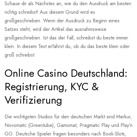
Schaue dir als Nächstes an, wie du den Ausdruck am besten
richtig schreibst! Aus diesem Grund wird es
großgeschrieben. Wenn der Ausdruck zu Beginn eines
Satzes steht, wird der Artikel das ausnahmsweise
großgeschrieben. Ist das der Fall, schreibst du beste immer
klein. In diesem Text erfährst du, ob du das beste klein oder
groß schreibst.
Online Casino Deutschland:
Registrierung, KYC &
Verifizierung
Die wichtigsten Studios für den deutschen Markt sind Merkur,
Novomatic (Greentube), Gamomat, Pragmatic Play und Play’n
GO. Deutsche Spieler fragen besonders nach Book-Slots,