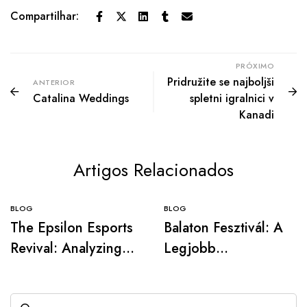
Compartilhar:
PRÓXIMO
Pridružite se najboljši
ANTERIOR
Catalina Weddings
spletni igralnici v
Kanadi
Artigos Relacionados
BLOG
BLOG
The Epsilon Esports
Balaton Fesztivál: A
Revival: Analyzing
Legjobb
Their 2018-2019
Lehetőségek a
Run
Szerencsejátékosok