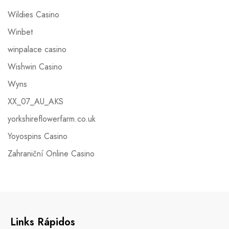
Wildies Casino
Winbet
winpalace casino
Wishwin Casino
Wyns
XX_07_AU_AKS
yorkshireflowerfarm.co.uk
Yoyospins Casino
Zahraniční Online Casino
Links Rápidos