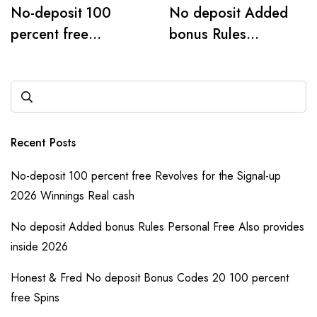
No-deposit 100
No deposit Added
percent free
bonus Rules
Revolves for the
Personal Free Also
Signal-up 2026
provides inside
Winnings Real cash
2026
Recent Posts
No-deposit 100 percent free Revolves for the Signal-up
2026 Winnings Real cash
No deposit Added bonus Rules Personal Free Also provides
inside 2026
Honest & Fred No deposit Bonus Codes 20 100 percent
free Spins