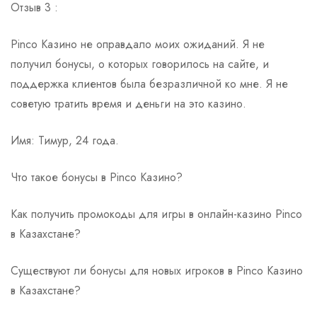
Отзыв 3 :
Pinco Казино не оправдало моих ожиданий. Я не
получил бонусы, о которых говорилось на сайте, и
поддержка клиентов была безразличной ко мне. Я не
советую тратить время и деньги на это казино.
Имя: Тимур, 24 года.
Что такое бонусы в Pinco Казино?
Как получить промокоды для игры в онлайн-казино Pinco
в Казахстане?
Существуют ли бонусы для новых игроков в Pinco Казино
в Казахстане?