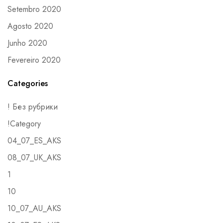
Setembro 2020
Agosto 2020
Junho 2020
Fevereiro 2020
Categories
! Без рубрики
!Category
04_07_ES_AKS
08_07_UK_AKS
1
10
10_07_AU_AKS