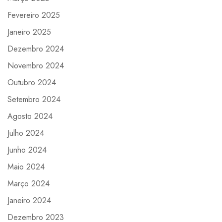
Fevereiro 2025
Janeiro 2025
Dezembro 2024
Novembro 2024
Outubro 2024
Setembro 2024
Agosto 2024
Julho 2024
Junho 2024
Maio 2024
Março 2024
Janeiro 2024
Dezembro 2023