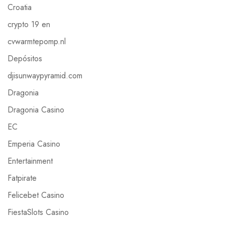
Croatia
crypto 19 en
cvwarmtepomp.nl
Depósitos
djisunwaypyramid.com
Dragonia
Dragonia Casino
EC
Emperia Casino
Entertainment
Fatpirate
Felicebet Casino
FiestaSlots Casino