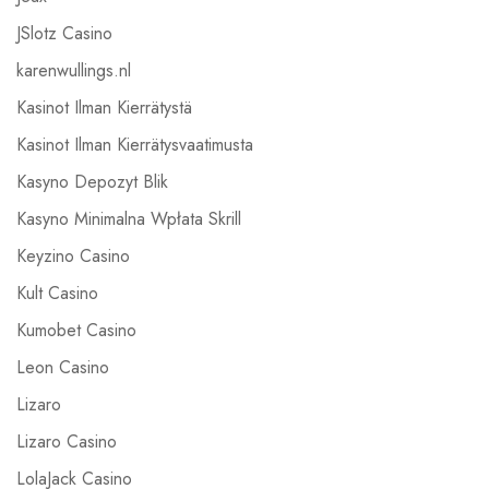
JSlotz Casino
karenwullings.nl
Kasinot Ilman Kierrätystä
Kasinot Ilman Kierrätysvaatimusta
Kasyno Depozyt Blik
Kasyno Minimalna Wpłata Skrill
Keyzino Casino
Kult Casino
Kumobet Casino
Leon Casino
Lizaro
Lizaro Casino
LolaJack Casino