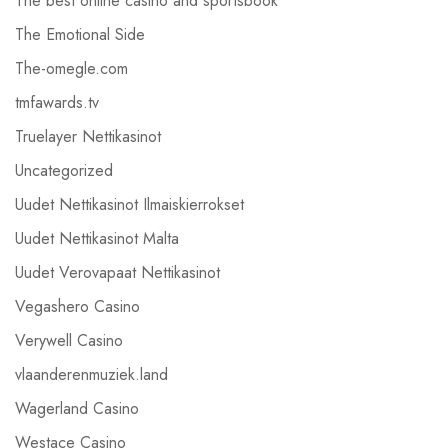
The best online casino and sportsbook
The Emotional Side
The-omegle.com
tmfawards.tv
Truelayer Nettikasinot
Uncategorized
Uudet Nettikasinot Ilmaiskierrokset
Uudet Nettikasinot Malta
Uudet Verovapaat Nettikasinot
Vegashero Casino
Verywell Casino
vlaanderenmuziek.land
Wagerland Casino
Westace Casino