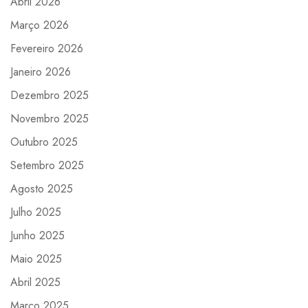
Abril 2026
Março 2026
Fevereiro 2026
Janeiro 2026
Dezembro 2025
Novembro 2025
Outubro 2025
Setembro 2025
Agosto 2025
Julho 2025
Junho 2025
Maio 2025
Abril 2025
Março 2025