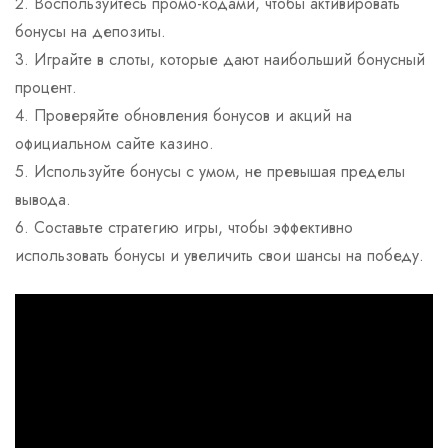
2. Воспользуйтесь промо-кодами, чтобы активировать
бонусы на депозиты.
3. Играйте в слоты, которые дают наибольший бонусный
процент.
4. Проверяйте обновления бонусов и акций на
официальном сайте казино.
5. Используйте бонусы с умом, не превышая пределы
вывода.
6. Составьте стратегию игры, чтобы эффективно
использовать бонусы и увеличить свои шансы на победу.