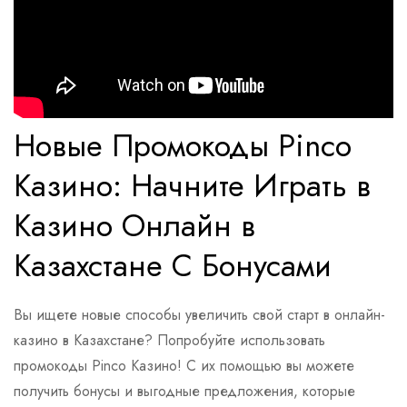
Новые Промокоды Pinco
Казино: Начните Играть в
Казино Онлайн в
Казахстане С Бонусами
Вы ищете новые способы увеличить свой старт в онлайн-
казино в Казахстане? Попробуйте использовать
промокоды Pinco Казино! С их помощью вы можете
получить бонусы и выгодные предложения, которые