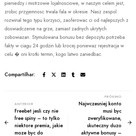
pieniedzy i mistrzowie lojalnosciowe, w naszym celem jest,
zrobic przyjemnosc trwala fala w okresie. Nasz zespol
rozwinal tego typu korzysci, zaoferowac ci od najlepszych z
doswiadczenie na grze, zamiast zadnych ukrytych
zobowiazan. Stymulowana bonusu bez depozytu potrzeba
fakty w ciagu 24 godzin lub krocej poniewaz rejestracja w
celu � oni krotki termin, kogo latwo zaniedbac.
Compartilhar:
PRÓXIMO
Najwczesniej konto
ANTERIOR
Freebet jesli czy nie
musi byc
free spiny – to tylko
zweryfikowane,
niektore premia, jakie
skuteczny duzo
moze byc do
aktywne bonusy –