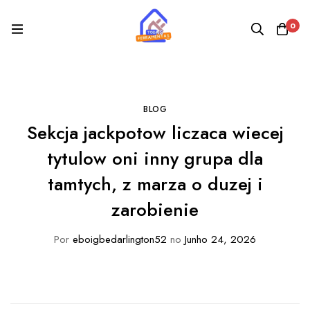
0
BLOG
Sekcja jackpotow liczaca wiecej
tytulow oni inny grupa dla
tamtych, z marza o duzej i
zarobienie
Por
eboigbedarlington52
no
Junho 24, 2026