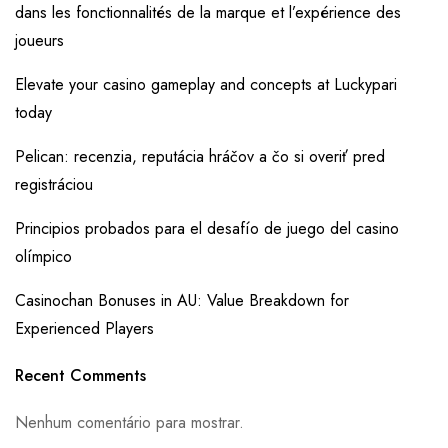
dans les fonctionnalités de la marque et l’expérience des
joueurs
Elevate your casino gameplay and concepts at Luckypari
today
Pelican: recenzia, reputácia hráčov a čo si overiť pred
registráciou
Principios probados para el desafío de juego del casino
olímpico
Casinochan Bonuses in AU: Value Breakdown for
Experienced Players
Recent Comments
Nenhum comentário para mostrar.