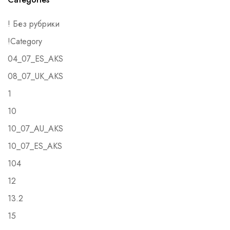
! Без рубрики
!Category
04_07_ES_AKS
08_07_UK_AKS
1
10
10_07_AU_AKS
10_07_ES_AKS
104
12
13.2
15