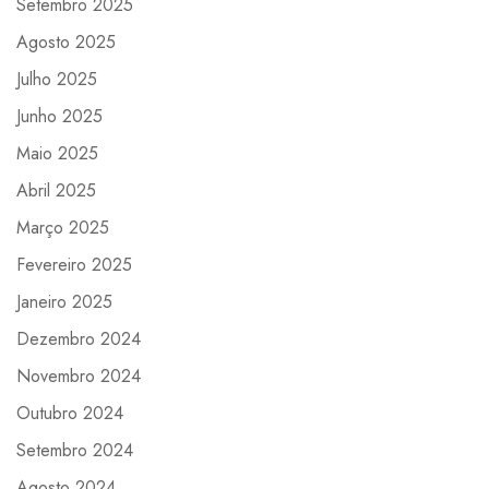
Setembro 2025
Agosto 2025
Julho 2025
Junho 2025
Maio 2025
Abril 2025
Março 2025
Fevereiro 2025
Janeiro 2025
Dezembro 2024
Novembro 2024
Outubro 2024
Setembro 2024
Agosto 2024