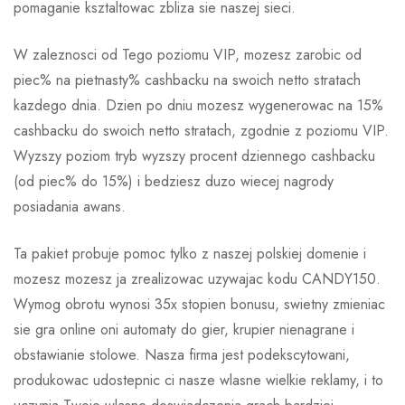
pomaganie ksztaltowac zbliza sie naszej sieci.
W zaleznosci od Tego poziomu VIP, mozesz zarobic od
piec% na pietnasty% cashbacku na swoich netto stratach
kazdego dnia. Dzien po dniu mozesz wygenerowac na 15%
cashbacku do swoich netto stratach, zgodnie z poziomu VIP.
Wyzszy poziom tryb wyzszy procent dziennego cashbacku
(od piec% do 15%) i bedziesz duzo wiecej nagrody
posiadania awans.
Ta pakiet probuje pomoc tylko z naszej polskiej domenie i
mozesz mozesz ja zrealizowac uzywajac kodu CANDY150.
Wymog obrotu wynosi 35x stopien bonusu, swietny zmieniac
sie gra online oni automaty do gier, krupier nienagrane i
obstawianie stolowe. Nasza firma jest podekscytowani,
produkowac udostepnic ci nasze wlasne wielkie reklamy, i to