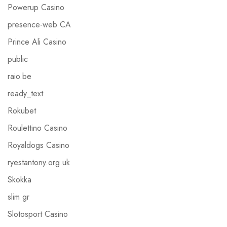
Powerup Casino
presence-web CA
Prince Ali Casino
public
raio.be
ready_text
Rokubet
Roulettino Casino
Royaldogs Casino
ryestantony.org.uk
Skokka
slim gr
Slotosport Casino