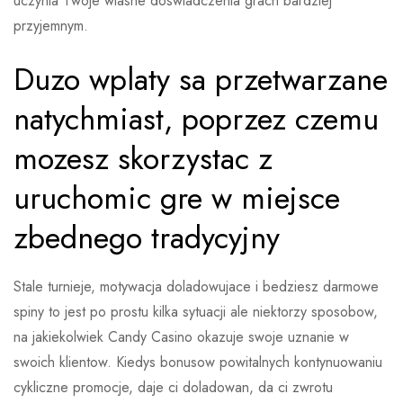
uczynia Twoje wlasne doswiadczenia grach bardziej
przyjemnym.
Duzo wplaty sa przetwarzane
natychmiast, poprzez czemu
mozesz skorzystac z
uruchomic gre w miejsce
zbednego tradycyjny
Stale turnieje, motywacja doladowujace i bedziesz darmowe
spiny to jest po prostu kilka sytuacji ale niektorzy sposobow,
na jakiekolwiek Candy Casino okazuje swoje uznanie w
swoich klientow. Kiedys bonusow powitalnych kontynuowaniu
cykliczne promocje, daje ci doladowan, da ci zwrotu