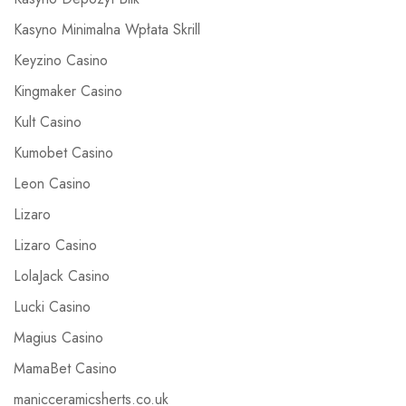
Kasyno Minimalna Wpłata Skrill
Keyzino Casino
Kingmaker Casino
Kult Casino
Kumobet Casino
Leon Casino
Lizaro
Lizaro Casino
LolaJack Casino
Lucki Casino
Magius Casino
MamaBet Casino
manicceramicsherts.co.uk