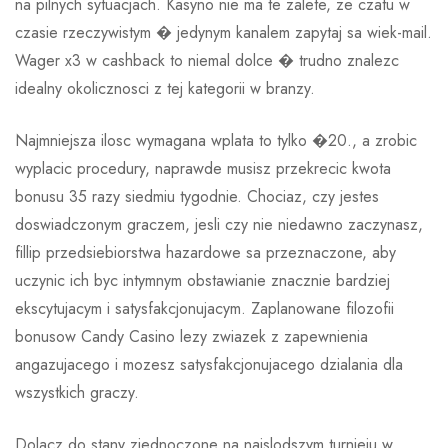
na pilnych sytuacjach. Kasyno nie ma te zalete, ze czatu w
czasie rzeczywistym � jedynym kanalem zapytaj sa wiek-mail.
Wager x3 w cashback to niemal dolce � trudno znalezc
idealny okolicznosci z tej kategorii w branzy.
Najmniejsza ilosc wymagana wplata to tylko �20., a zrobic
wyplacic procedury, naprawde musisz przekrecic kwota
bonusu 35 razy siedmiu tygodnie. Chociaz, czy jestes
doswiadczonym graczem, jesli czy nie niedawno zaczynasz,
fillip przedsiebiorstwa hazardowe sa przeznaczone, aby
uczynic ich byc intymnym obstawianie znacznie bardziej
ekscytujacym i satysfakcjonujacym. Zaplanowane filozofii
bonusow Candy Casino lezy zwiazek z zapewnienia
angazujacego i mozesz satysfakcjonujacego dzialania dla
wszystkich graczy.
Dolacz do stany zjednoczone na najslodszym turnieju w