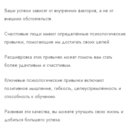
Ваши успехи зависят от внутренних факторов, а не от
внешних обстоятельств.
Счастливые люди имеют определённые психологические
привычки, помогающие им достигать своих целей.
Расшифровка этих привычек может помочь вам стать
более удачливым и счастливым.
Ключевые психологические привычки включают
позитивное мышление, гибкость, целеустремлённость и
способность к обучению.
Развивая эти качества, вы можете улучшить свою жизнь и
добиться большего успеха.