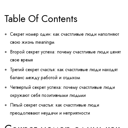
Table Of Contents
Секрет номер один: как счастливые люди наполняют
свою жизнь meaningм
Второй секрет успеха: почему счастливые люди ценят
свое время
Третий секрет счастья: как счастливые люди находят
баланс между работой и отдыхом
Четвертый секрет успеха: почему счастливые люди
окружают себя позитивными людьми
Пятый секрет счастья: как счастливые люди
преодолевают неудачи и неприятности