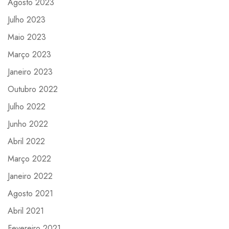
Agosto 2023
Julho 2023
Maio 2023
Março 2023
Janeiro 2023
Outubro 2022
Julho 2022
Junho 2022
Abril 2022
Março 2022
Janeiro 2022
Agosto 2021
Abril 2021
Fevereiro 2021