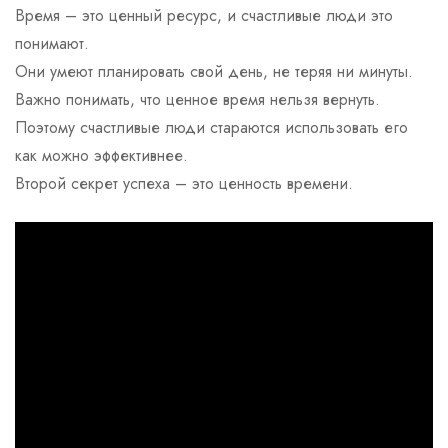
Время – это ценный ресурс, и счастливые люди это
понимают.
Они умеют планировать свой день, не теряя ни минуты.
Важно понимать, что ценное время нельзя вернуть.
Поэтому счастливые люди стараются использовать его
как можно эффективнее.
Второй секрет успеха – это ценность времени.