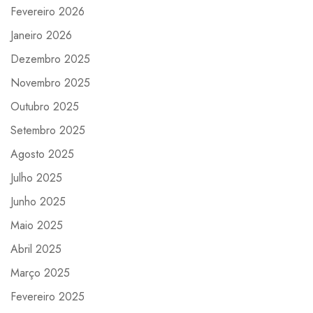
Fevereiro 2026
Janeiro 2026
Dezembro 2025
Novembro 2025
Outubro 2025
Setembro 2025
Agosto 2025
Julho 2025
Junho 2025
Maio 2025
Abril 2025
Março 2025
Fevereiro 2025