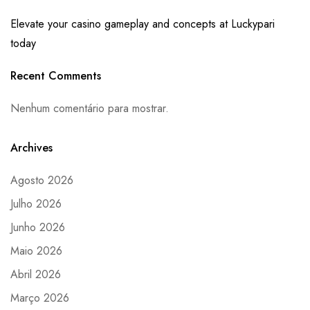
Elevate your casino gameplay and concepts at Luckypari
today
Recent Comments
Nenhum comentário para mostrar.
Archives
Agosto 2026
Julho 2026
Junho 2026
Maio 2026
Abril 2026
Março 2026