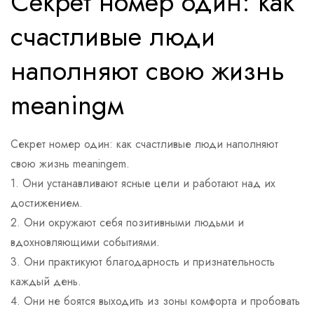
Секрет номер один: как
счастливые люди
наполняют свою жизнь
meaningм
Секрет номер один: как счастливые люди наполняют
свою жизнь meaningem.
1. Они устанавливают ясные цели и работают над их
достижением.
2. Они окружают себя позитивными людьми и
вдохновляющими событиями.
3. Они практикуют благодарность и признательность
каждый день.
4. Они не боятся выходить из зоны комфорта и пробовать