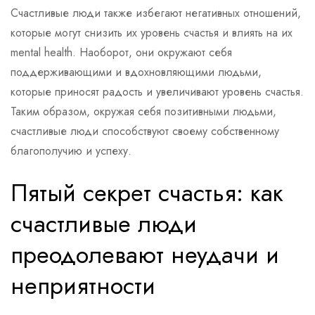
Счастливые люди также избегают негативных отношений,
которые могут снизить их уровень счастья и влиять на их
mental health. Наоборот, они окружают себя
поддерживающими и вдохновляющими людьми,
которые приносят радость и увеличивают уровень счастья.
Таким образом, окружая себя позитивными людьми,
счастливые люди способствуют своему собственному
благополучию и успеху.
Пятый секрет счастья: как
счастливые люди
преодолевают неудачи и
неприятности