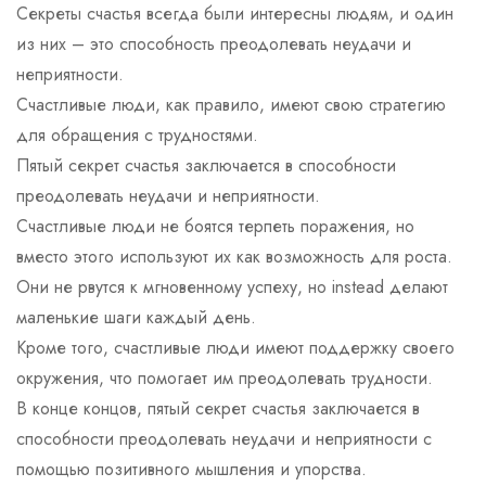
Секреты счастья всегда были интересны людям, и один
из них – это способность преодолевать неудачи и
неприятности.
Счастливые люди, как правило, имеют свою стратегию
для обращения с трудностями.
Пятый секрет счастья заключается в способности
преодолевать неудачи и неприятности.
Счастливые люди не боятся терпеть поражения, но
вместо этого используют их как возможность для роста.
Они не рвутся к мгновенному успеху, но instead делают
маленькие шаги каждый день.
Кроме того, счастливые люди имеют поддержку своего
окружения, что помогает им преодолевать трудности.
В конце концов, пятый секрет счастья заключается в
способности преодолевать неудачи и неприятности с
помощью позитивного мышления и упорства.