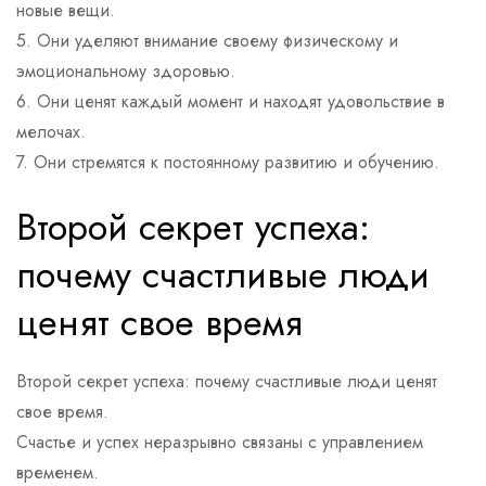
новые вещи.
5. Они уделяют внимание своему физическому и
эмоциональному здоровью.
6. Они ценят каждый момент и находят удовольствие в
мелочах.
7. Они стремятся к постоянному развитию и обучению.
Второй секрет успеха:
почему счастливые люди
ценят свое время
Второй секрет успеха: почему счастливые люди ценят
свое время.
Счастье и успех неразрывно связаны с управлением
временем.