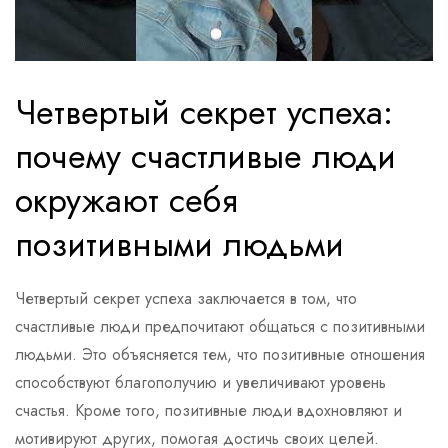
Четвертый секрет успеха:
почему счастливые люди
окружают себя
позитивными людьми
Четвертый секрет успеха заключается в том, что
счастливые люди предпочитают общаться с позитивными
людьми. Это объясняется тем, что позитивные отношения
способствуют благополучию и увеличивают уровень
счастья. Кроме того, позитивные люди вдохновляют и
мотивируют других, помогая достичь своих целей.