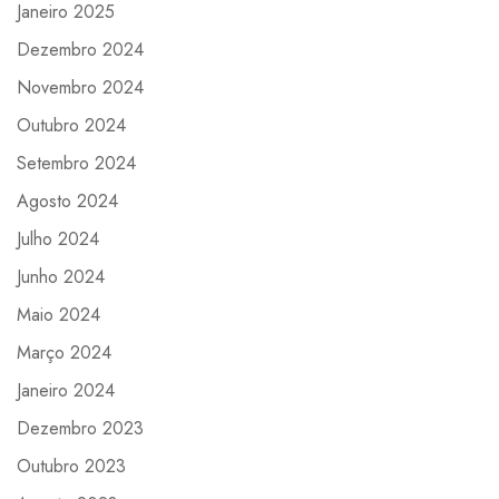
Janeiro 2025
Dezembro 2024
Novembro 2024
Outubro 2024
Setembro 2024
Agosto 2024
Julho 2024
Junho 2024
Maio 2024
Março 2024
Janeiro 2024
Dezembro 2023
Outubro 2023