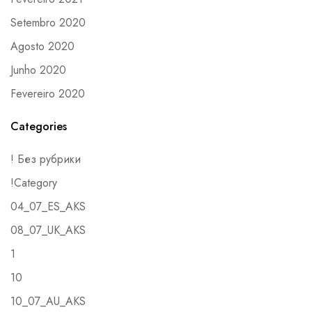
Setembro 2020
Agosto 2020
Junho 2020
Fevereiro 2020
Categories
! Без рубрики
!Category
04_07_ES_AKS
08_07_UK_AKS
1
10
10_07_AU_AKS