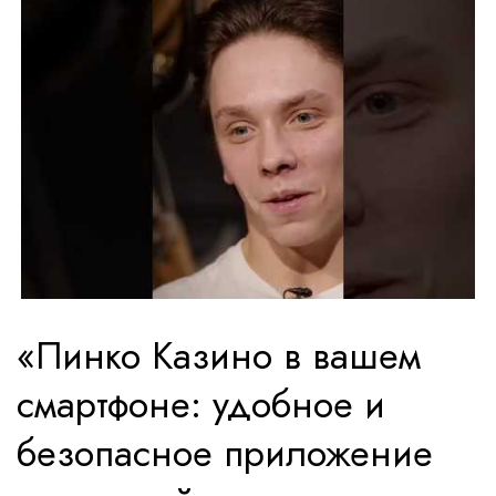
«Пинко Казино в вашем
смартфоне: удобное и
безопасное приложение