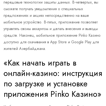
передовые технологии защиты данных. В-четвертых, вы
сможете получать уведомления о специальных
предложениях и акциях непосредственно на ваше
мобильное устройство. В-пятых, приложение позволяет
управлять своим аккаунтом и делать внесения и выводы
средств. Наконец, мобильное приложение Pinko Казино
доступно для скачивания в App Store и Google Play для
жителей Азербайджана.
«Как начать играть в
онлайн-казино: инструкция
по загрузке и установке
приложения Pinko Казино»