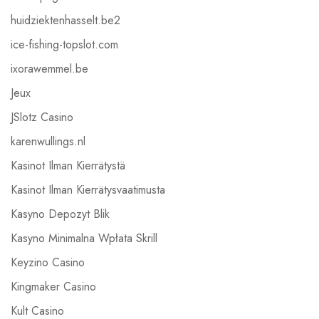
huidziektenhasselt.be2
ice-fishing-topslot.com
ixorawemmel.be
Jeux
JSlotz Casino
karenwullings.nl
Kasinot Ilman Kierrätystä
Kasinot Ilman Kierrätysvaatimusta
Kasyno Depozyt Blik
Kasyno Minimalna Wpłata Skrill
Keyzino Casino
Kingmaker Casino
Kult Casino