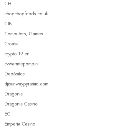
CH
chopchopfoods.co.uk
CIB
Computers, Games
Croatia
crypto 19 en
cvwarmtepomp.nl
Depósitos
djisunwaypyramid.com
Dragonia
Dragonia Casino
EC
Emperia Casino