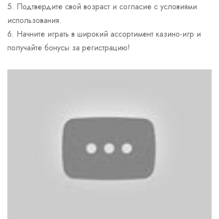
5. Подтвердите свой возраст и согласие с условиями
использования.
6. Начните играть в широкий ассортимент казино-игр и
получайте бонусы за регистрацию!