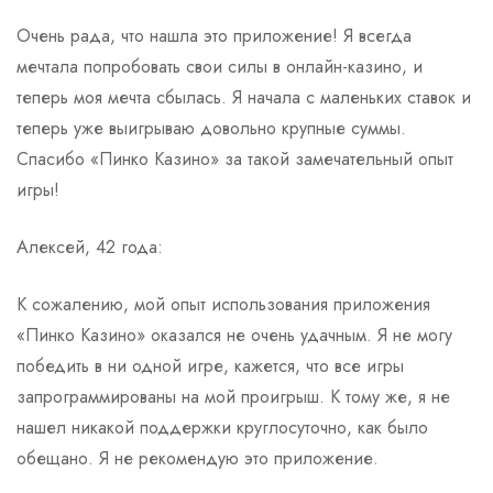
Очень рада, что нашла это приложение! Я всегда
мечтала попробовать свои силы в онлайн-казино, и
теперь моя мечта сбылась. Я начала с маленьких ставок и
теперь уже выигрываю довольно крупные суммы.
Спасибо «Пинко Казино» за такой замечательный опыт
игры!
Алексей, 42 года:
К сожалению, мой опыт использования приложения
«Пинко Казино» оказался не очень удачным. Я не могу
победить в ни одной игре, кажется, что все игры
запрограммированы на мой проигрыш. К тому же, я не
нашел никакой поддержки круглосуточно, как было
обещано. Я не рекомендую это приложение.