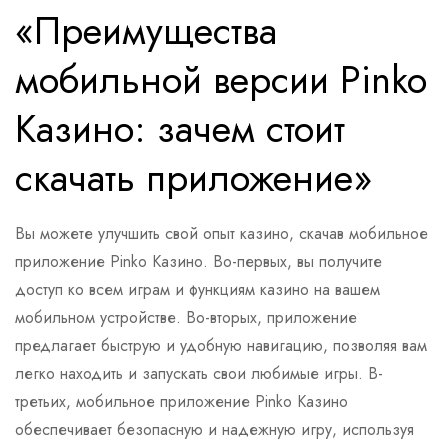
«Преимущества
мобильной версии Pinko
Казино: зачем стоит
скачать приложение»
Вы можете улучшить свой опыт казино, скачав мобильное
приложение Pinko Казино. Во-первых, вы получите
доступ ко всем играм и функциям казино на вашем
мобильном устройстве. Во-вторых, приложение
предлагает быструю и удобную навигацию, позволяя вам
легко находить и запускать свои любимые игры. В-
третьих, мобильное приложение Pinko Казино
обеспечивает безопасную и надежную игру, используя