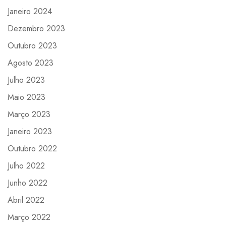
Janeiro 2024
Dezembro 2023
Outubro 2023
Agosto 2023
Julho 2023
Maio 2023
Março 2023
Janeiro 2023
Outubro 2022
Julho 2022
Junho 2022
Abril 2022
Março 2022