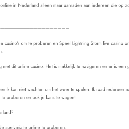
no online in Nederland alleen maar aanraden aan iedereen die op z
——————————————————
e casino’s om te proberen en Speel Lightning Storm live casino onl
n.
g met dit online casino. Het is makkelijk te navigeren en er is een 
g en ik kan niet wachten om het weer te spelen. Ik raad iedereen 
d te proberen en ook je kans te wagen!
erland?
spelvariatie online te proberen.