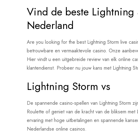
Vind de beste Lightning 
Nederland
Are you looking for the best Lightning Storm live casi
betrouwbare en vermaaktevole casino. Onze aanbeveli
Hier vindt u een uitgebreide review van elk online ca
klantendienst. Probeer nu jouw kans met Lightning Sto
Lightning Storm vs
De spannende casino-spellen van Lightning Storm zij
Roulette of geniet van de kracht van de bliksem me
ervaring met hoge uitbetalingen en spannende kansen
Nederlandse online casinos.