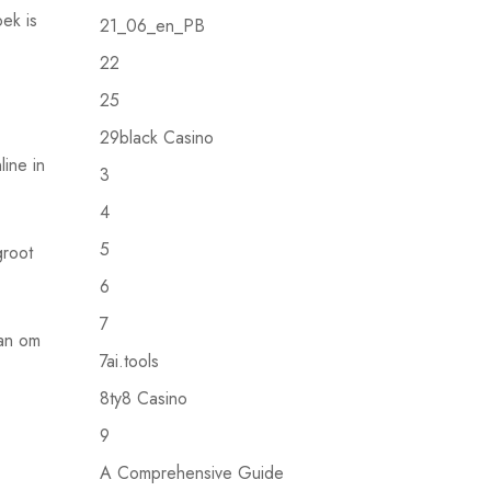
oek is
21_06_en_PB
22
25
29black Casino
ine in
3
4
5
groot
6
7
aan om
7ai.tools
8ty8 Casino
9
A Comprehensive Guide