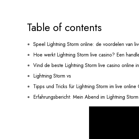
Table of contents
Speel Lightning Storm online: de voordelen van li
Hoe werkt Lightning Storm live casino? Een handl
Vind de beste Lightning Storm live casino online 
Lightning Storm vs
Tipps und Tricks für Lightning Storm im live onlin
Erfahrungsbericht: Mein Abend im Lightning Storm 