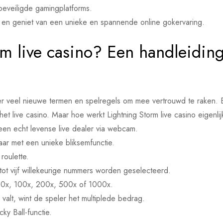
beveiligde gamingplatforms.
d en geniet van een unieke en spannende online gokervaring.
m live casino? Een handleidin
 er veel nieuwe termen en spelregels om mee vertrouwd te raken. 
het live casino. Maar hoe werkt Lightning Storm live casino eigenlij
 een echt levense live dealer via webcam.
aar met een unieke bliksemfunctie.
 roulette.
j tot vijf willekeurige nummers worden geselecteerd.
n 50x, 100x, 200x, 500x of 1000x.
alt, wint de speler het multiplede bedrag.
ky Ball-functie.