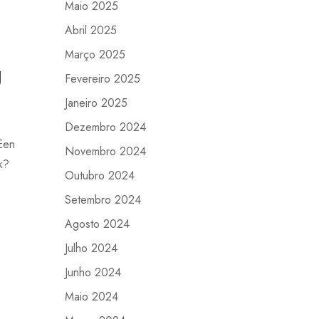
Maio 2025
Abril 2025
Março 2025
g
Fevereiro 2025
Janeiro 2025
Dezembro 2024
Een
Novembro 2024
k?
Outubro 2024
Setembro 2024
Agosto 2024
Julho 2024
Junho 2024
Maio 2024