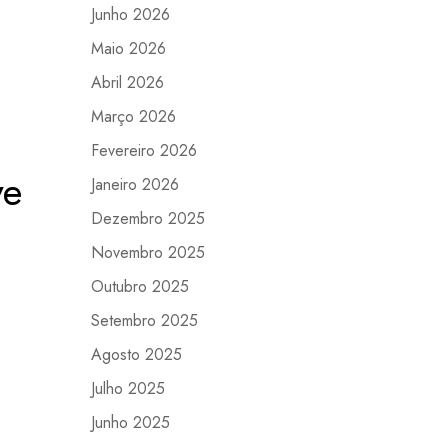
Junho 2026
Maio 2026
Abril 2026
Março 2026
Fevereiro 2026
ve
Janeiro 2026
Dezembro 2025
Novembro 2025
Outubro 2025
Setembro 2025
Agosto 2025
Julho 2025
Junho 2025