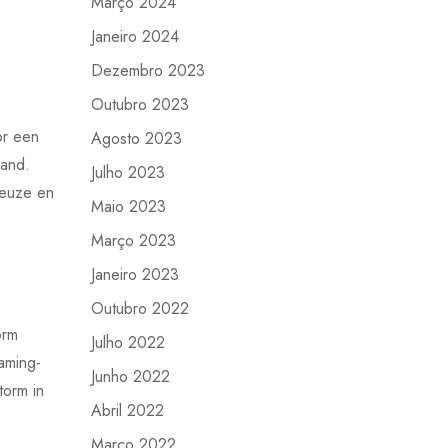
Março 2024
Janeiro 2024
Dezembro 2023
Outubro 2023
or een
Agosto 2023
land.
Julho 2023
keuze en
Maio 2023
Março 2023
Janeiro 2023
Outubro 2022
orm
Julho 2022
aming-
Junho 2022
torm in
Abril 2022
Março 2022