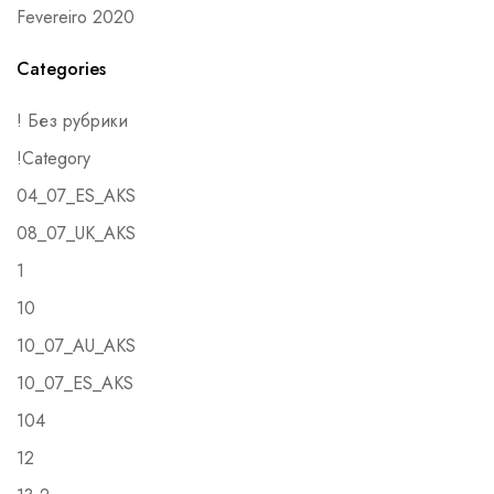
Fevereiro 2020
Categories
! Без рубрики
!Category
04_07_ES_AKS
08_07_UK_AKS
1
10
10_07_AU_AKS
10_07_ES_AKS
104
12