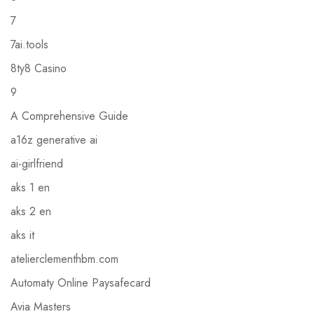
7
7ai.tools
8ty8 Casino
9
A Comprehensive Guide
a16z generative ai
ai-girlfriend
aks 1 en
aks 2 en
aks it
atelierclementhbm.com
Automaty Online Paysafecard
Avia Masters