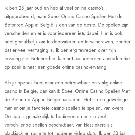
Ik ben 28 jaar oud en heb al veel online casino’s
uitgeprobeerd, maar Speel Online Casino Spellen Met de
Betonred App in België is een van de beste. De spellen zijn
verscheiden en er is voor iedereen iets dabei. Het is ook
heel gemakkelijk om te depositeren en te withdrawen, zonder
dat er veel vertraging is. Ik ben erg tevreden over mijn
ervaring met Betonred en kan het aan iedereen aanraden die
op zoek is naar een goede online casino-ervaring.
Als je opzoek bent naar een betrouwbaar en veilig online
casino in België, dan kan ik Speel Online Casino Spellen Met
de Betonred App in België aanraden. Het is een geweldige
manier om je favoriete casino-spellen te spelen, van overal.
De app is gemakkelijk te bedienen en er zijn veel
verschillende spellen beschikbaar, van klassiekers als
blackjack en roulette tot moderne video slots. Ik ben 33 jaar