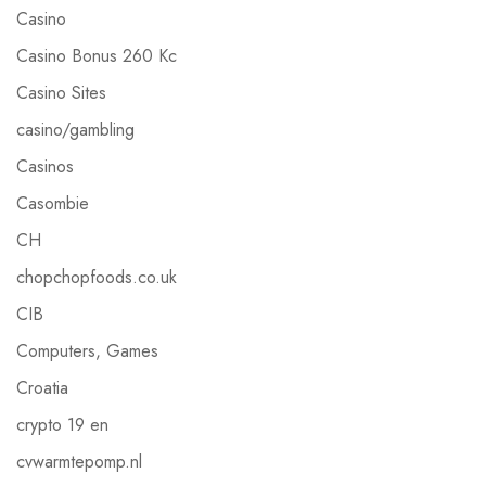
Casino
Casino Bonus 260 Kc
Casino Sites
casino/gambling
Casinos
Casombie
CH
chopchopfoods.co.uk
CIB
Computers, Games
Croatia
crypto 19 en
cvwarmtepomp.nl