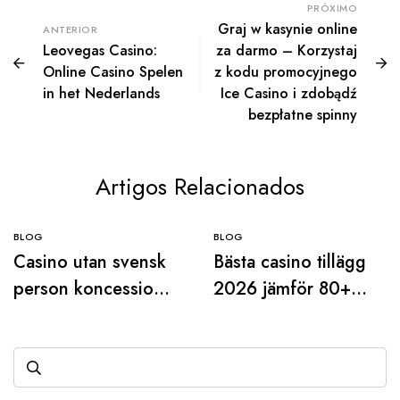
PRÓXIMO
Graj w kasynie online
ANTERIOR
Leovegas Casino:
za darmo – Korzystaj
Online Casino Spelen
z kodu promocyjnego
in het Nederlands
Ice Casino i zdobądź
bezpłatne spinny
Artigos Relacionados
BLOG
BLOG
Casino utan svensk
Bästa casino tillägg
person koncessio
2026 jämför 80+
2026 prova utan
casinobonusar ino
spelpaus
Sverige