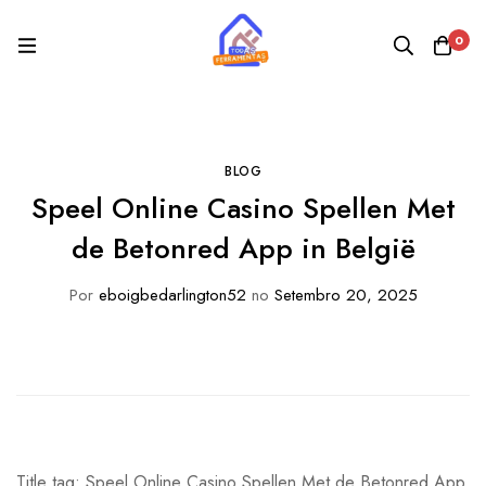
0
BLOG
Speel Online Casino Spellen Met
de Betonred App in België
Por
eboigbedarlington52
no
Setembro 20, 2025
Title tag: Speel Online Casino Spellen Met de Betonred App