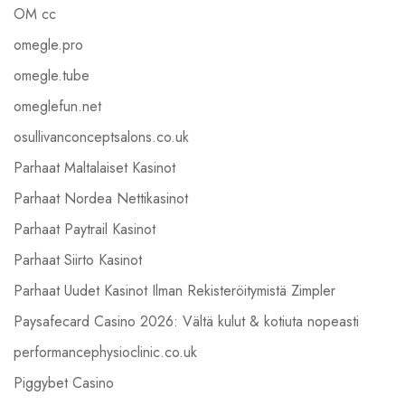
OM cc
omegle.pro
omegle.tube
omeglefun.net
osullivanconceptsalons.co.uk
Parhaat Maltalaiset Kasinot
Parhaat Nordea Nettikasinot
Parhaat Paytrail Kasinot
Parhaat Siirto Kasinot
Parhaat Uudet Kasinot Ilman Rekisteröitymistä Zimpler
Paysafecard Casino 2026: Vältä kulut & kotiuta nopeasti
performancephysioclinic.co.uk
Piggybet Casino