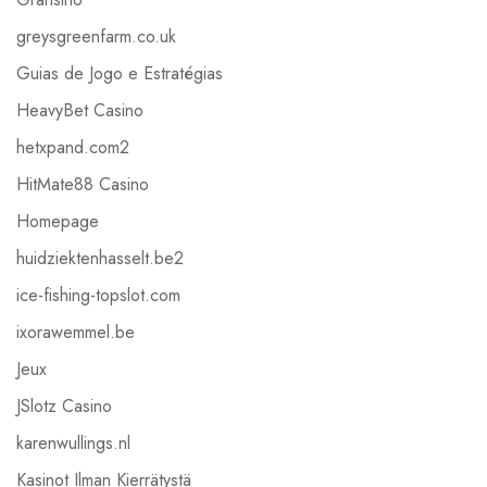
greysgreenfarm.co.uk
Guias de Jogo e Estratégias
HeavyBet Casino
hetxpand.com2
HitMate88 Casino
Homepage
huidziektenhasselt.be2
ice-fishing-topslot.com
ixorawemmel.be
Jeux
JSlotz Casino
karenwullings.nl
Kasinot Ilman Kierrätystä