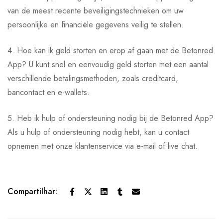
van de meest recente beveiligingstechnieken om uw
persoonlijke en financiële gegevens veilig te stellen.
4. Hoe kan ik geld storten en erop af gaan met de Betonred
App? U kunt snel en eenvoudig geld storten met een aantal
verschillende betalingsmethoden, zoals creditcard,
bancontact en e-wallets.
5. Heb ik hulp of ondersteuning nodig bij de Betonred App?
Als u hulp of ondersteuning nodig hebt, kan u contact
opnemen met onze klantenservice via e-mail of live chat.
Compartilhar: