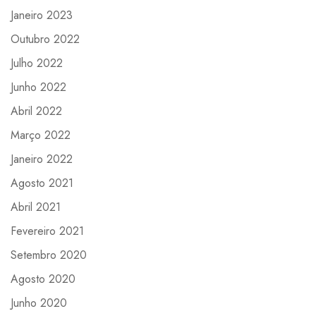
Janeiro 2023
Outubro 2022
Julho 2022
Junho 2022
Abril 2022
Março 2022
Janeiro 2022
Agosto 2021
Abril 2021
Fevereiro 2021
Setembro 2020
Agosto 2020
Junho 2020