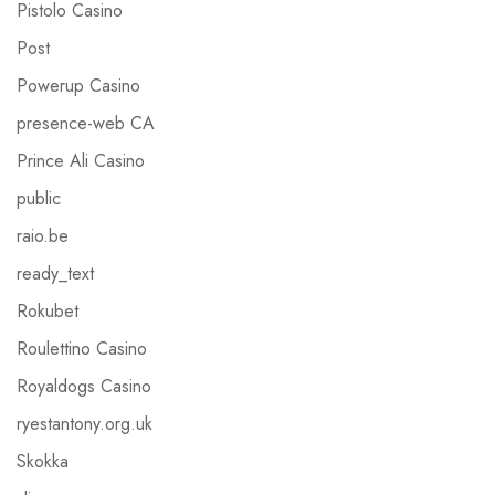
Pistolo Casino
Post
Powerup Casino
presence-web CA
Prince Ali Casino
public
raio.be
ready_text
Rokubet
Roulettino Casino
Royaldogs Casino
ryestantony.org.uk
Skokka