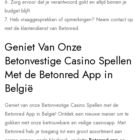
6. Zorg ervoor dat je verantwoord gokt en altijd binnen je
budget blijft.
7. Heb vraaggesprekken of opmerkingen? Neem contact op
met de klantendienst van Betonred.
Geniet Van Onze
Betonvestige Casino Spellen
Met de Betonred App in
België
Geniet van onze Betonvestige Casino Spellen met de
Betonred App in België! Ontdek een nieuwe manier om te
gokken met onze betrouwbare en veilige casinoapp. Met
Betonred heb je toegang tot een groot assortiment aan