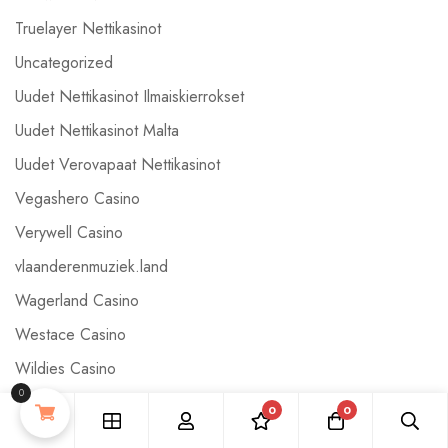
Truelayer Nettikasinot
Uncategorized
Uudet Nettikasinot Ilmaiskierrokset
Uudet Nettikasinot Malta
Uudet Verovapaat Nettikasinot
Vegashero Casino
Verywell Casino
vlaanderenmuziek.land
Wagerland Casino
Westace Casino
Wildies Casino
0
Winbet
0
0
winpalace casino