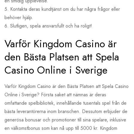
en smidig upplevelse.
5. Kontakta deras kundtjänst om du har några frågor eller
behöver hjälp.
6. Slutligen, spela ansvarsfullt och ha roligt!
Varför Kingdom Casino är
den Bästa Platsen att Spela
Casino Online i Sverige
Varför Kingdom Casino är den Bästa Platsen att Spela Casino
Online i Sverige? Första saket att nämnas är deras
omfattande spelbibliotek, innehållande tusentals spel från de
bästa leverantörerna inom branschen. Dessutom erbjuder de
generösa bonusar och promotioner till sina spelare, inklusive
en välkomstbonus som kan nå upp till 5000 kr. Kingdom