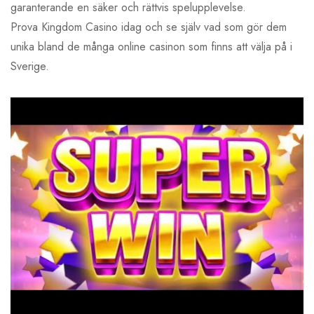
garanterande en säker och rättvis spelupplevelse.
Prova Kingdom Casino idag och se själv vad som gör dem
unika bland de många online casinon som finns att välja på i
Sverige.