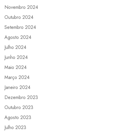
Novembro 2024
Outubro 2024
Setembro 2024
Agosto 2024
Julho 2024
Junho 2024
Maio 2024
Março 2024
Janeiro 2024
Dezembro 2023
Outubro 2023
Agosto 2023
Julho 2023