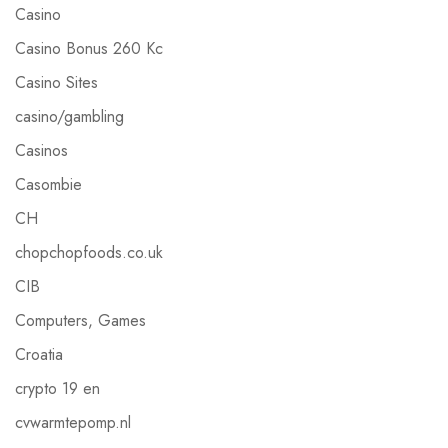
Casino
Casino Bonus 260 Kc
Casino Sites
casino/gambling
Casinos
Casombie
CH
chopchopfoods.co.uk
CIB
Computers, Games
Croatia
crypto 19 en
cvwarmtepomp.nl