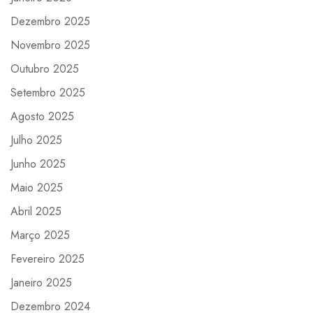
Dezembro 2025
Novembro 2025
Outubro 2025
Setembro 2025
Agosto 2025
Julho 2025
Junho 2025
Maio 2025
Abril 2025
Março 2025
Fevereiro 2025
Janeiro 2025
Dezembro 2024