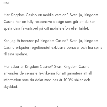
mer.
Har Kingdom Casino en mobile version? Svar: Ja, Kingdom
Casino har en fully responsive design som gör att du kan
spela dina favoritspel på ditt mobiltelefon eller tablet.
Kan jag få bonusar på Kingdom Casino? Svar: Ja, Kingdom
Casino erbjuder regelbundet exklusiva bonusar och fria spins
till sina spelare.
Hur säker är Kingdom Casino? Svar: Kingdom Casino
använder de senaste teknikerna för att garantera att all
information som du delar med oss är 100% säker och
skyddad.