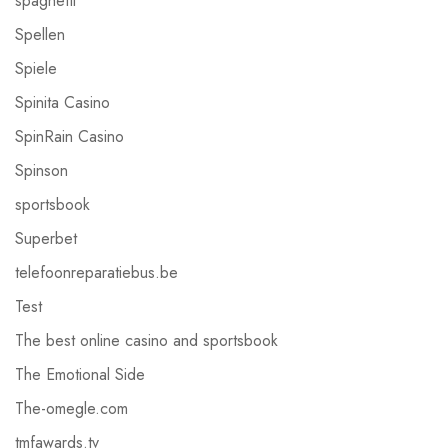
spaghetti
Spellen
Spiele
Spinita Casino
SpinRain Casino
Spinson
sportsbook
Superbet
telefoonreparatiebus.be
Test
The best online casino and sportsbook
The Emotional Side
The-omegle.com
tmfawards.tv