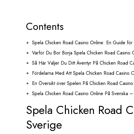
Contents
Spela Chicken Road Casino Online: En Guide för
Varför Du Bor Borja Spela Chicken Road Casino 
Så Här Väljer Du Ditt Äventyr På Chicken Road C
Fördelarna Med Att Spela Chicken Road Casino O
En Översikt över Spelen På Chicken Road Casino
Spela Chicken Road Casino Online På Svenska – V
Spela Chicken Road C
Sverige