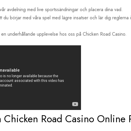
vår avdelning med live sportssändningar och placera dina vad.
t du börjar med våra spel med lägre insatser och lär dig reglerna 
itta en underhållande upplevelse hos oss på Chicken Road Casino.
a Chicken Road Casino Online 