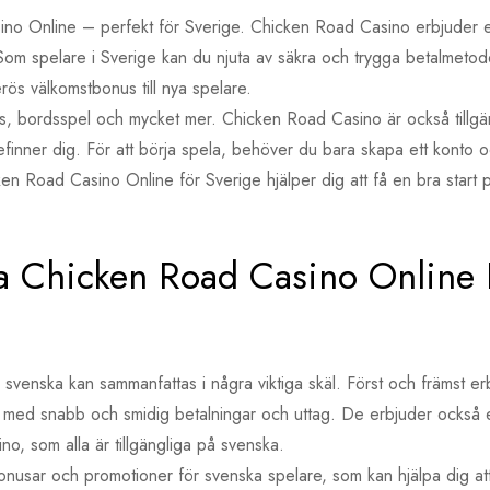
ino Online – perfekt för Sverige. Chicken Road Casino erbjuder 
om spelare i Sverige kan du njuta av säkra och trygga betalmetod
s välkomstbonus till nya spelare.
slots, bordsspel och mycket mer. Chicken Road Casino är också tillgä
efinner dig. För att börja spela, behöver du bara skapa ett konto 
en Road Casino Online för Sverige hjälper dig att få en bra start p
la Chicken Road Casino Online
svenska kan sammanfattas i några viktiga skäl. Först och främst er
ö med snabb och smidig betalningar och uttag. De erbjuder också et
no, som alla är tillgängliga på svenska.
usar och promotioner för svenska spelare, som kan hjälpa dig at