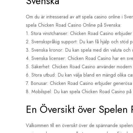
Svenska
Om du är intresserad av att spela casino online i Sve
spela Chicken Road Casino Online på Svenska:
1. Stora vinstchanser: Chicken Road Casino erbjuder 
2. Svenskspråkig support: Du kan få hjälp och stöd p
3. Svenska kronor: Du kan spela med din valuta och 
4. Svenska licenser: Chicken Road Casino har en svens
5. Säkerhet: Chicken Road Casino använder modern kr
6. Stora utbud: Du kan välja bland en mängd olika casi
7. Bonusar: Chicken Road Casino erbjuder generösa bo
8. Mobilspel: Du kan spela Chicken Road Casino på ditt
En Översikt över Spelen
Välkommen till en översikt över de spännande spelen