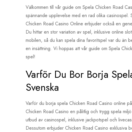
Välkommen till vår guide om Spela Chicken Road Cas
spännande upplevelse med en rad olika casinospel. S
Chicken Road Casino Online erbjuder också en generö
Du hittar en stor variation av spel, inklusive online 
mobilen, så du kan spela dina favoritspel var du än b
en insättning. Vi hoppas att vår guide om Spela Chick
spel!
Varför Du Bor Borja Spe
Svenska
Varför du borja spela Chicken Road Casino online på 
Chicken Road Casino en pålitlig och trygg spela milj
utbud av casinospel, inklusive jackpotspel och livecasi
Dessutom erbjuder Chicken Road Casino exklusiva bon