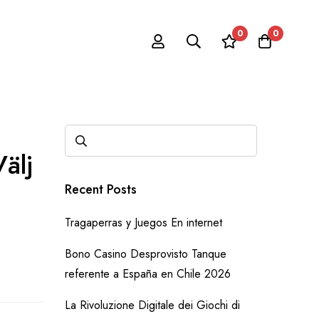
0
0
älj
Recent Posts
Tragaperras y Juegos En internet
Bono Casino Desprovisto Tanque
referente a España en Chile 2026
La Rivoluzione Digitale dei Giochi di