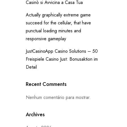
Casinò si Avvicina a Casa Tua
Actually graphically extreme game
succeed for the cellular, that have
punctual loading minutes and
responsive gameplay
JustCasinoApp Casino Solutions – 50
Freispiele Casino Just: Bonusaktion im
Detail
Recent Comments
Nenhum comentário para mostrar.
Archives