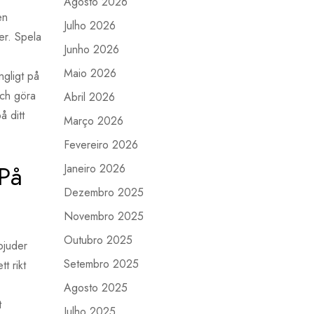
Agosto 2026
en
Julho 2026
er. Spela
Junho 2026
Maio 2026
ngligt på
och göra
Abril 2026
å ditt
Março 2026
Fevereiro 2026
 På
Janeiro 2026
Dezembro 2025
Novembro 2025
Outubro 2025
bjuder
Setembro 2025
t rikt
Agosto 2025
t
Julho 2025