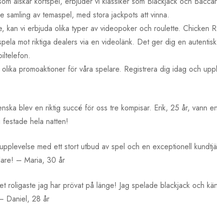
om älskar kortspel, erbjuder vi klassiker som Blackjack och Baccara
e samling av temaspel, med stora jackpots att vinna.
, kan vi erbjuda olika typer av videopoker och roulette. Chicken 
pela mot riktiga dealers via en videolänk. Det ger dig en autentisk
iltelefon.
 olika promoaktioner för våra spelare. Registrera dig idag och up
ska blev en riktig succé för oss tre kompisar. Erik, 25 år, vann e
festade hela natten!
pplevelse med ett stort utbud av spel och en exceptionell kundtjä
lare! – Maria, 30 år
 roligaste jag har prövat på länge! Jag spelade blackjack och kä
 – Daniel, 28 år