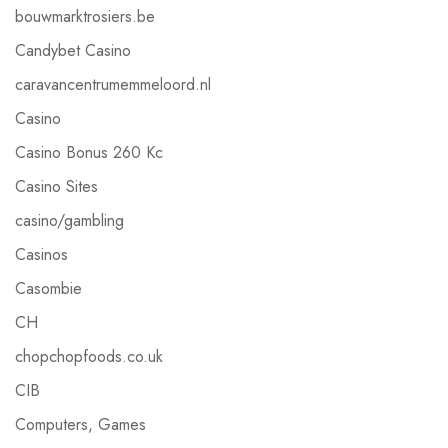
bouwmarktrosiers.be
Candybet Casino
caravancentrumemmeloord.nl
Casino
Casino Bonus 260 Kc
Casino Sites
casino/gambling
Casinos
Casombie
CH
chopchopfoods.co.uk
CIB
Computers, Games