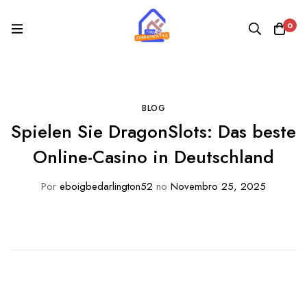
0
BLOG
Spielen Sie DragonSlots: Das beste
Online-Casino in Deutschland
Por
eboigbedarlington52
no
Novembro 25, 2025