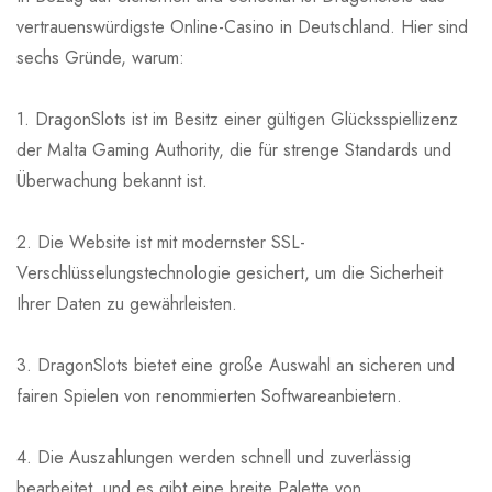
vertrauenswürdigste Online-Casino in Deutschland. Hier sind
sechs Gründe, warum:
1. DragonSlots ist im Besitz einer gültigen Glücksspiellizenz
der Malta Gaming Authority, die für strenge Standards und
Überwachung bekannt ist.
2. Die Website ist mit modernster SSL-
Verschlüsselungstechnologie gesichert, um die Sicherheit
Ihrer Daten zu gewährleisten.
3. DragonSlots bietet eine große Auswahl an sicheren und
fairen Spielen von renommierten Softwareanbietern.
4. Die Auszahlungen werden schnell und zuverlässig
bearbeitet, und es gibt eine breite Palette von