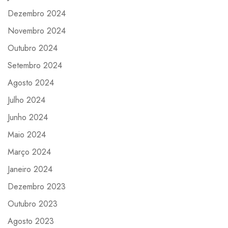
Dezembro 2024
Novembro 2024
Outubro 2024
Setembro 2024
Agosto 2024
Julho 2024
Junho 2024
Maio 2024
Março 2024
Janeiro 2024
Dezembro 2023
Outubro 2023
Agosto 2023