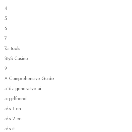
4
5
6
7
7ai.tools
8ty8 Casino
9
A Comprehensive Guide
a16z generative ai
ai-girlfriend
aks 1 en
aks 2 en
aks it