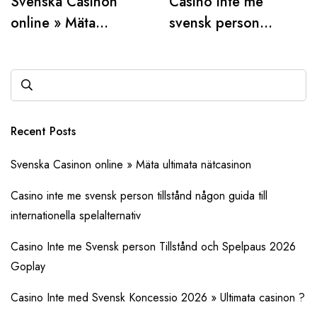
Svenska Casinon
Casino inte me
online » Mäta
svensk person
ultimata nätcasinon
tillstånd någon
guida till
internationella
spelalternativ
Recent Posts
Svenska Casinon online » Mäta ultimata nätcasinon
Casino inte me svensk person tillstånd någon guida till
internationella spelalternativ
Casino Inte me Svensk person Tillstånd och Spelpaus 2026 ️
Goplay
Casino Inte med Svensk Koncessio 2026 » Ultimata casinon ?️