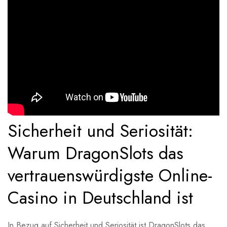
Sicherheit und Seriosität:
Warum DragonSlots das
vertrauenswürdigste Online-
Casino in Deutschland ist
In Bezug auf Sicherheit und Seriosität ist DragonSlots das