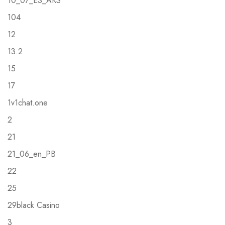
10_07_ES_AKS
104
12
13.2
15
17
1v1chat.one
2
21
21_06_en_PB
22
25
29black Casino
3