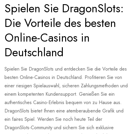
Spielen Sie DragonSlots:
Die Vorteile des besten
Online-Casinos in
Deutschland
Spielen Sie DragonSlots und entdecken Sie die Vorteile des
besten Online-Casinos in Deutschland. Profitieren Sie von
einer riesigen Spielauswahl, sicheren Zahlungsmethoden und
einem kompetenten Kundensupport. Genießen Sie ein
authentisches Casino-Erlebnis bequem von zu Hause aus.
DragonSlots bietet Ihnen eine atemberaubende Grafik und
ein faires Spiel. Werden Sie noch heute Teil der
DragonSlots-Community und sichern Sie sich exklusive