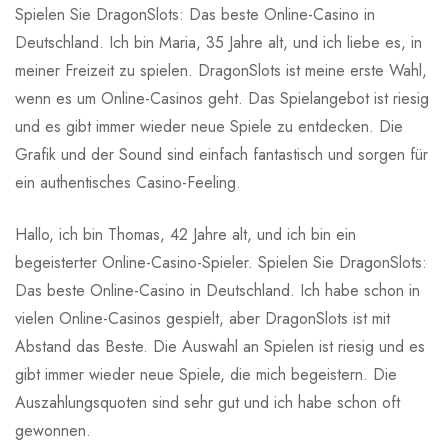
Spielen Sie DragonSlots: Das beste Online-Casino in
Deutschland. Ich bin Maria, 35 Jahre alt, und ich liebe es, in
meiner Freizeit zu spielen. DragonSlots ist meine erste Wahl,
wenn es um Online-Casinos geht. Das Spielangebot ist riesig
und es gibt immer wieder neue Spiele zu entdecken. Die
Grafik und der Sound sind einfach fantastisch und sorgen für
ein authentisches Casino-Feeling.
Hallo, ich bin Thomas, 42 Jahre alt, und ich bin ein
begeisterter Online-Casino-Spieler. Spielen Sie DragonSlots:
Das beste Online-Casino in Deutschland. Ich habe schon in
vielen Online-Casinos gespielt, aber DragonSlots ist mit
Abstand das Beste. Die Auswahl an Spielen ist riesig und es
gibt immer wieder neue Spiele, die mich begeistern. Die
Auszahlungsquoten sind sehr gut und ich habe schon oft
gewonnen.