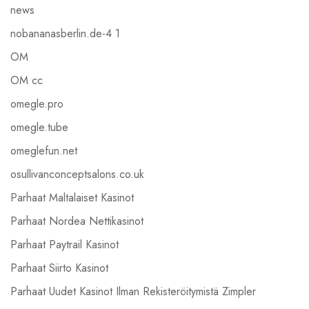
news
nobananasberlin.de-4 1
OM
OM cc
omegle.pro
omegle.tube
omeglefun.net
osullivanconceptsalons.co.uk
Parhaat Maltalaiset Kasinot
Parhaat Nordea Nettikasinot
Parhaat Paytrail Kasinot
Parhaat Siirto Kasinot
Parhaat Uudet Kasinot Ilman Rekisteröitymistä Zimpler