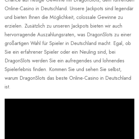
Online-Casino in Deutschland. Unsere Jackpots sind legendär
und bieten Ihnen die Möglichkeit, colossale Gewinne zu
erzielen. Zusätzlich zu unseren Jackpots bieten wir auch
hervorragende Auszahlungsraten, was DragonSlots zu einer
großartigen Wahl für Spieler in Deutschland macht. Egal, ob
Sie ein erfahrener Spieler oder ein Neuling sind, bei
DragonSlots werden Sie ein aufregendes und lohnendes
Spielerlebnis finden. Kommen Sie und sehen Sie selbst,
warum DragonSlots das beste Online-Casino in Deutschland
ist.