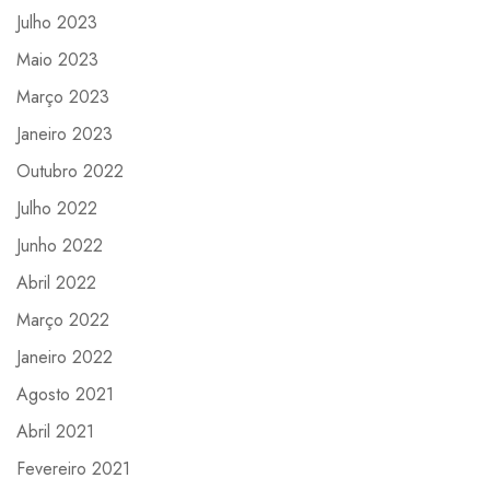
Julho 2023
Maio 2023
Março 2023
Janeiro 2023
Outubro 2022
Julho 2022
Junho 2022
Abril 2022
Março 2022
Janeiro 2022
Agosto 2021
Abril 2021
Fevereiro 2021