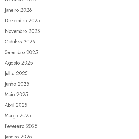
Janeiro 2026
Dezembro 2025
Novembro 2025
Outubro 2025
Setembro 2025
Agosto 2025
Julho 2025
Junho 2025
Maio 2025
Abril 2025
Março 2025
Fevereiro 2025
Janeiro 2025