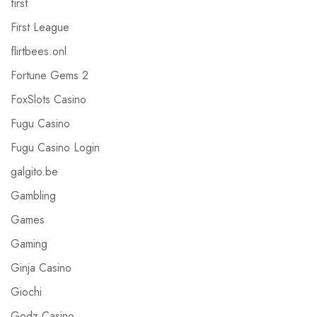
first
First League
flirtbees.onl
Fortune Gems 2
FoxSlots Casino
Fugu Casino
Fugu Casino Login
galgito.be
Gambling
Games
Gaming
Ginja Casino
Giochi
Godz Casino