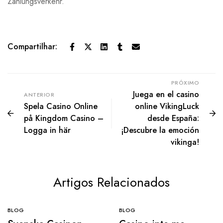
Zahlungsverkehr.
Compartilhar:
PRÓXIMO
Juega en el casino
ANTERIOR
Spela Casino Online
online VikingLuck
på Kingdom Casino –
desde España:
Logga in här
¡Descubre la emoción
vikinga!
Artigos Relacionados
BLOG
BLOG