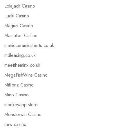
LolaJack Casino
Lucki Casino
Magius Casino
MamaBet Casino
manicceramicsherts.co.uk
mdleasing.co.uk
meettheminx.co.uk
MegaFishWins Casino
Millionz Casino
Mino Casino
monkeyapp.store
Monsterwin Casino
new casino