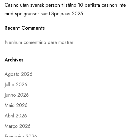
Casino utan svensk person tillstånd 10 befästa casinon inte
med spelgränser samt Spelpaus 2025
Recent Comments
Nenhum comentário para mostrar.
Archives
Agosto 2026
Julho 2026
Junho 2026
Maio 2026
Abril 2026
Março 2026
Fevereiro 2026