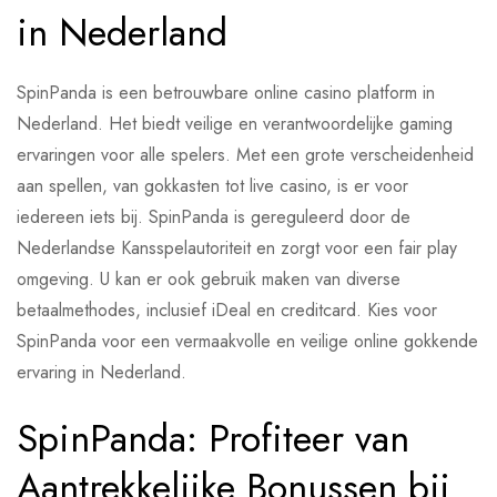
in Nederland
SpinPanda is een betrouwbare online casino platform in
Nederland. Het biedt veilige en verantwoordelijke gaming
ervaringen voor alle spelers. Met een grote verscheidenheid
aan spellen, van gokkasten tot live casino, is er voor
iedereen iets bij. SpinPanda is gereguleerd door de
Nederlandse Kansspelautoriteit en zorgt voor een fair play
omgeving. U kan er ook gebruik maken van diverse
betaalmethodes, inclusief iDeal en creditcard. Kies voor
SpinPanda voor een vermaakvolle en veilige online gokkende
ervaring in Nederland.
SpinPanda: Profiteer van
Aantrekkelijke Bonussen bij