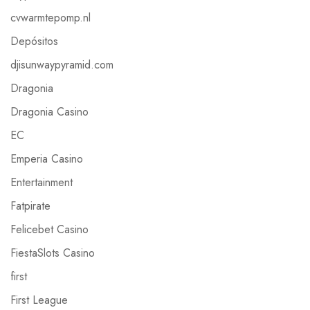
cvwarmtepomp.nl
Depósitos
djisunwaypyramid.com
Dragonia
Dragonia Casino
EC
Emperia Casino
Entertainment
Fatpirate
Felicebet Casino
FiestaSlots Casino
first
First League