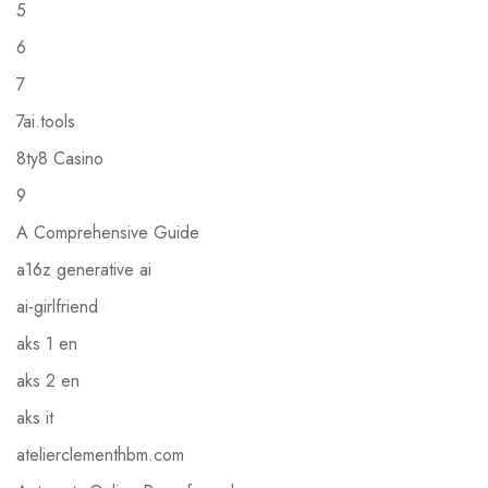
5
6
7
7ai.tools
8ty8 Casino
9
A Comprehensive Guide
a16z generative ai
ai-girlfriend
aks 1 en
aks 2 en
aks it
atelierclementhbm.com