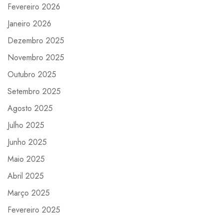
Fevereiro 2026
Janeiro 2026
Dezembro 2025
Novembro 2025
Outubro 2025
Setembro 2025
Agosto 2025
Julho 2025
Junho 2025
Maio 2025
Abril 2025
Março 2025
Fevereiro 2025