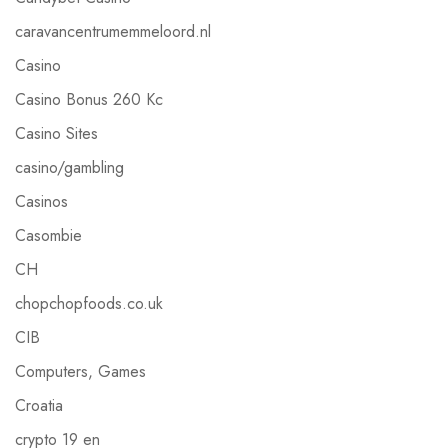
caravancentrumemmeloord.nl
Casino
Casino Bonus 260 Kc
Casino Sites
casino/gambling
Casinos
Casombie
CH
chopchopfoods.co.uk
CIB
Computers, Games
Croatia
crypto 19 en