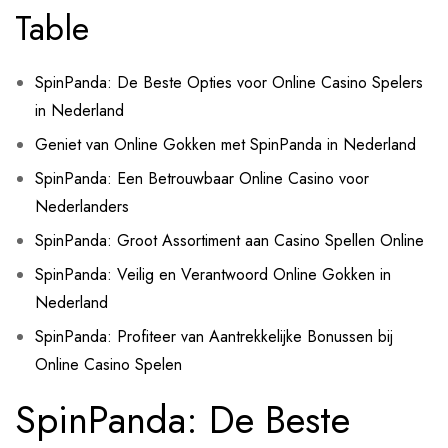
Table
SpinPanda: De Beste Opties voor Online Casino Spelers
in Nederland
Geniet van Online Gokken met SpinPanda in Nederland
SpinPanda: Een Betrouwbaar Online Casino voor
Nederlanders
SpinPanda: Groot Assortiment aan Casino Spellen Online
SpinPanda: Veilig en Verantwoord Online Gokken in
Nederland
SpinPanda: Profiteer van Aantrekkelijke Bonussen bij
Online Casino Spelen
SpinPanda: De Beste