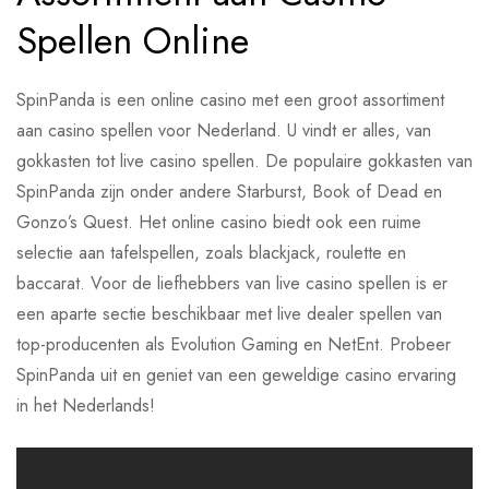
Spellen Online
SpinPanda is een online casino met een groot assortiment
aan casino spellen voor Nederland. U vindt er alles, van
gokkasten tot live casino spellen. De populaire gokkasten van
SpinPanda zijn onder andere Starburst, Book of Dead en
Gonzo’s Quest. Het online casino biedt ook een ruime
selectie aan tafelspellen, zoals blackjack, roulette en
baccarat. Voor de liefhebbers van live casino spellen is er
een aparte sectie beschikbaar met live dealer spellen van
top-producenten als Evolution Gaming en NetEnt. Probeer
SpinPanda uit en geniet van een geweldige casino ervaring
in het Nederlands!