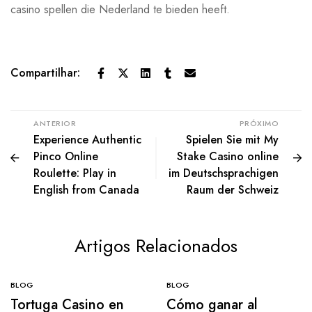
casino spellen die Nederland te bieden heeft.
Compartilhar:
ANTERIOR
PRÓXIMO
Experience Authentic
Spielen Sie mit My
Pinco Online
Stake Casino online
Roulette: Play in
im Deutschsprachigen
English from Canada
Raum der Schweiz
Artigos Relacionados
BLOG
BLOG
Tortuga Casino en
Cómo ganar al