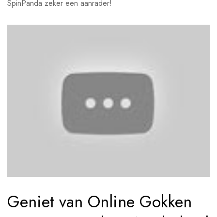
SpinPanda zeker een aanrader!
Geniet van Online Gokken