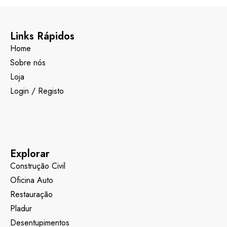
Links Rápidos
Home
Sobre nós
Loja
Login / Registo
Explorar
Construção Civil
Oficina Auto
Restauração
Pladur
Desentupimentos