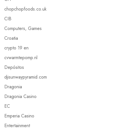
chopchopfoods.co.uk
CIB
Computers, Games
Croatia
crypto 19 en
cvwarmtepomp.nl
Depósitos
djisunwaypyramid.com
Dragonia
Dragonia Casino
EC
Emperia Casino
Entertainment