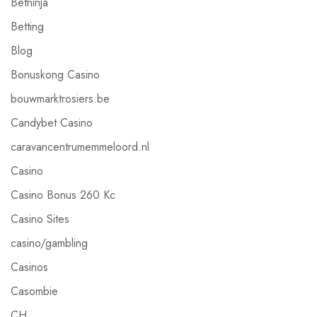
Betninja
Betting
Blog
Bonuskong Casino
bouwmarktrosiers.be
Candybet Casino
caravancentrumemmeloord.nl
Casino
Casino Bonus 260 Kc
Casino Sites
casino/gambling
Casinos
Casombie
CH