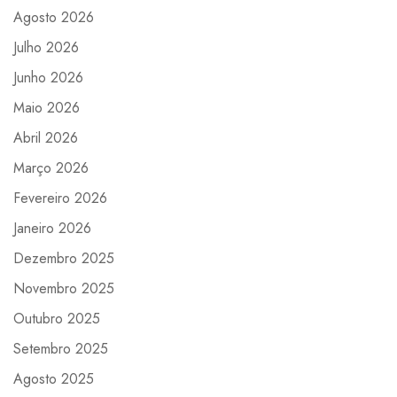
Agosto 2026
Julho 2026
Junho 2026
Maio 2026
Abril 2026
Março 2026
Fevereiro 2026
Janeiro 2026
Dezembro 2025
Novembro 2025
Outubro 2025
Setembro 2025
Agosto 2025