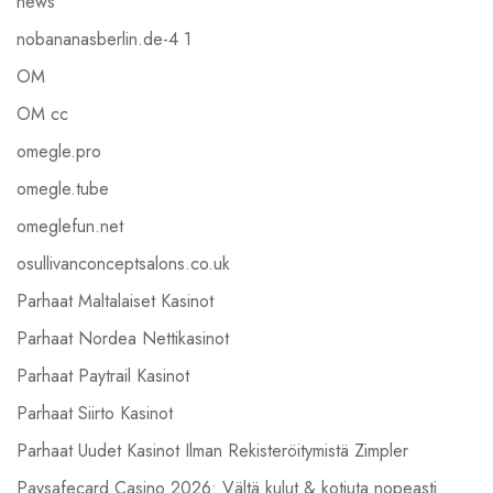
news
nobananasberlin.de-4 1
OM
OM cc
omegle.pro
omegle.tube
omeglefun.net
osullivanconceptsalons.co.uk
Parhaat Maltalaiset Kasinot
Parhaat Nordea Nettikasinot
Parhaat Paytrail Kasinot
Parhaat Siirto Kasinot
Parhaat Uudet Kasinot Ilman Rekisteröitymistä Zimpler
Paysafecard Casino 2026: Vältä kulut & kotiuta nopeasti