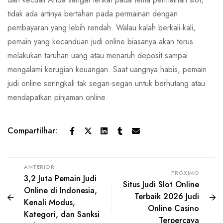
tidak ada artinya bertahan pada permainan dengan
pembayaran yang lebih rendah. Walau kalah berkali-kali,
pemain yang kecanduan judi online biasanya akan terus
melakukan taruhan uang atau menaruh deposit sampai
mengalami kerugian keuangan. Saat uangnya habis, pemain
judi online seringkali tak segan-segan untuk berhutang atau
mendapatkan pinjaman online.
Compartilhar:
ANTERIOR
PRÓXIMO
3,2 Juta Pemain Judi
Situs Judi Slot Online
Online di Indonesia,
Terbaik 2026 Judi
Kenali Modus,
Online Casino
Kategori, dan Sanksi
Terpercaya