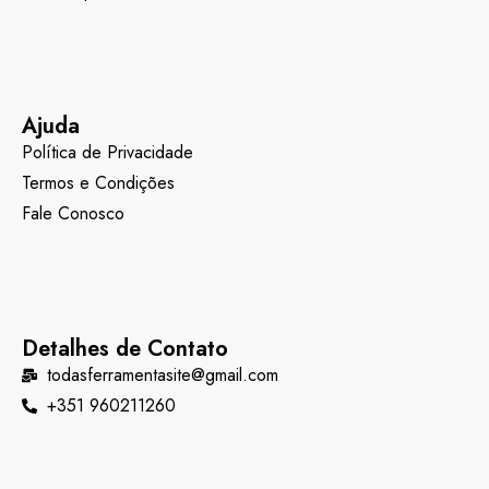
Ajuda
Política de Privacidade
Termos e Condições
Fale Conosco
Detalhes de Contato
todasferramentasite@gmail.com
+351 960211260