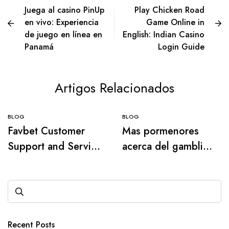
Juega al casino PinUp
Play Chicken Road
en vivo: Experiencia
Game Online in
de juego en línea en
English: Indian Casino
Panamá
Login Guide
Artigos Relacionados
BLOG
BLOG
Favbet Customer
Mas pormenores
Support and Service
acerca del gambling
Quality: An
establishment
Evidence-Based
PlayUZU seran
Guide
expresados en esta
sus particulares
Recent Posts