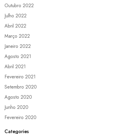
Outubro 2022
Julho 2022
Abril 2022
Março 2022
Janeiro 2022
Agosto 2021
Abril 2021
Fevereiro 2021
Setembro 2020
Agosto 2020
Junho 2020
Fevereiro 2020
Categories