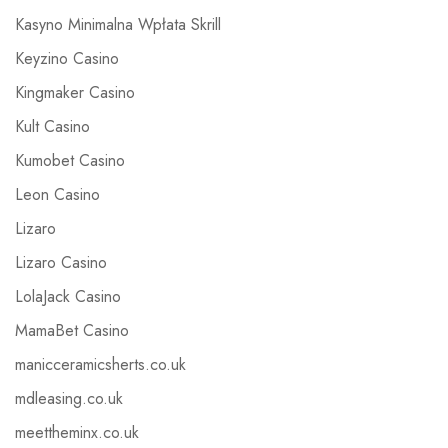
Kasyno Minimalna Wpłata Skrill
Keyzino Casino
Kingmaker Casino
Kult Casino
Kumobet Casino
Leon Casino
Lizaro
Lizaro Casino
LolaJack Casino
MamaBet Casino
manicceramicsherts.co.uk
mdleasing.co.uk
meettheminx.co.uk