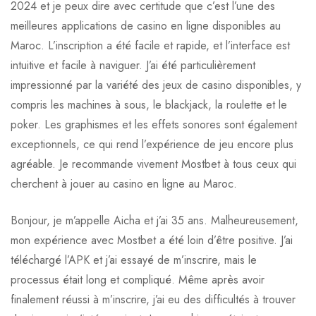
2024 et je peux dire avec certitude que c’est l’une des
meilleures applications de casino en ligne disponibles au
Maroc. L’inscription a été facile et rapide, et l’interface est
intuitive et facile à naviguer. J’ai été particulièrement
impressionné par la variété des jeux de casino disponibles, y
compris les machines à sous, le blackjack, la roulette et le
poker. Les graphismes et les effets sonores sont également
exceptionnels, ce qui rend l’expérience de jeu encore plus
agréable. Je recommande vivement Mostbet à tous ceux qui
cherchent à jouer au casino en ligne au Maroc.
Bonjour, je m’appelle Aicha et j’ai 35 ans. Malheureusement,
mon expérience avec Mostbet a été loin d’être positive. J’ai
téléchargé l’APK et j’ai essayé de m’inscrire, mais le
processus était long et compliqué. Même après avoir
finalement réussi à m’inscrire, j’ai eu des difficultés à trouver