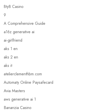
8ty8 Casino
9
A Comprehensive Guide
a16z generative ai
ai-girlfriend
aks 1 en
aks 2 en
aks it
atelierclementhbm.com
Automaty Online Paysafecard
Avia Masters
aws generative ai 1
Bananzia Casino