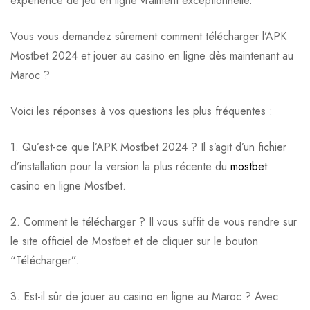
expérience de jeu en ligne vraiment exceptionnelle.
Vous vous demandez sûrement comment télécharger l’APK
Mostbet 2024 et jouer au casino en ligne dès maintenant au
Maroc ?
Voici les réponses à vos questions les plus fréquentes :
1. Qu’est-ce que l’APK Mostbet 2024 ? Il s’agit d’un fichier
d’installation pour la version la plus récente du
mostbet
casino en ligne Mostbet.
2. Comment le télécharger ? Il vous suffit de vous rendre sur
le site officiel de Mostbet et de cliquer sur le bouton
“Télécharger”.
3. Est-il sûr de jouer au casino en ligne au Maroc ? Avec