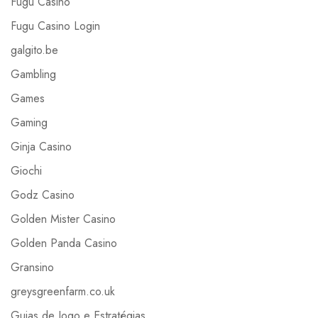
Fugu Casino
Fugu Casino Login
galgito.be
Gambling
Games
Gaming
Ginja Casino
Giochi
Godz Casino
Golden Mister Casino
Golden Panda Casino
Gransino
greysgreenfarm.co.uk
Guias de Jogo e Estratégias