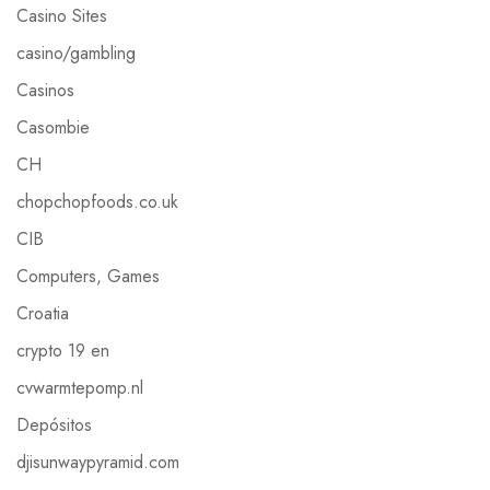
Casino Sites
casino/gambling
Casinos
Casombie
CH
chopchopfoods.co.uk
CIB
Computers, Games
Croatia
crypto 19 en
cvwarmtepomp.nl
Depósitos
djisunwaypyramid.com