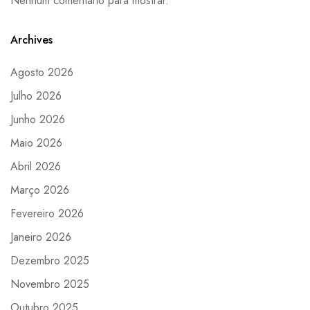
Nenhum comentário para mostrar.
Archives
Agosto 2026
Julho 2026
Junho 2026
Maio 2026
Abril 2026
Março 2026
Fevereiro 2026
Janeiro 2026
Dezembro 2025
Novembro 2025
Outubro 2025