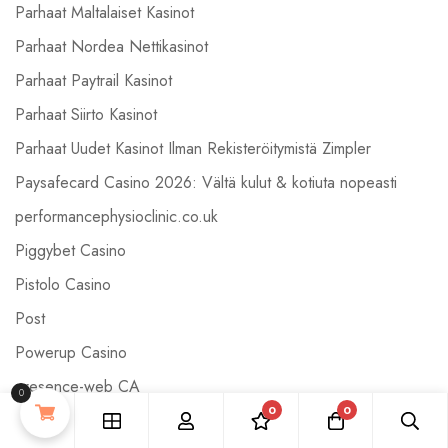
Parhaat Maltalaiset Kasinot
Parhaat Nordea Nettikasinot
Parhaat Paytrail Kasinot
Parhaat Siirto Kasinot
Parhaat Uudet Kasinot Ilman Rekisteröitymistä Zimpler
Paysafecard Casino 2026: Vältä kulut & kotiuta nopeasti
performancephysioclinic.co.uk
Piggybet Casino
Pistolo Casino
Post
Powerup Casino
presence-web CA
0
0
0
Prince Ali Casino