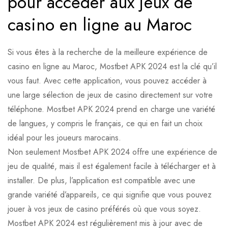
pour accéder aux jeux de
casino en ligne au Maroc
Si vous êtes à la recherche de la meilleure expérience de
casino en ligne au Maroc, Mostbet APK 2024 est la clé qu’il
vous faut. Avec cette application, vous pouvez accéder à
une large sélection de jeux de casino directement sur votre
téléphone. Mostbet APK 2024 prend en charge une variété
de langues, y compris le français, ce qui en fait un choix
idéal pour les joueurs marocains.
Non seulement Mostbet APK 2024 offre une expérience de
jeu de qualité, mais il est également facile à télécharger et à
installer. De plus, l’application est compatible avec une
grande variété d’appareils, ce qui signifie que vous pouvez
jouer à vos jeux de casino préférés où que vous soyez.
Mostbet APK 2024 est régulièrement mis à jour avec de