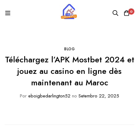
0
BLOG
Téléchargez l’APK Mostbet 2024 et
jouez au casino en ligne dès
maintenant au Maroc
Por
eboigbedarlington52
no
Setembro 22, 2025