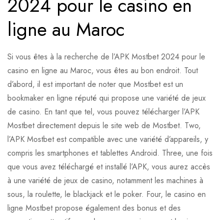
2024 pour le casino en
ligne au Maroc
Si vous êtes à la recherche de l’APK Mostbet 2024 pour le
casino en ligne au Maroc, vous êtes au bon endroit. Tout
d’abord, il est important de noter que Mostbet est un
bookmaker en ligne réputé qui propose une variété de jeux
de casino. En tant que tel, vous pouvez télécharger l’APK
Mostbet directement depuis le site web de Mostbet. Two,
l’APK Mostbet est compatible avec une variété d’appareils, y
compris les smartphones et tablettes Android. Three, une fois
que vous avez téléchargé et installé l’APK, vous aurez accès
à une variété de jeux de casino, notamment les machines à
sous, la roulette, le blackjack et le poker. Four, le casino en
ligne Mostbet propose également des bonus et des