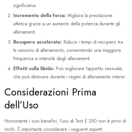
significativa.
Incremento della forza:
Migliora la prestazione
atletica grazie a un aumento della potenza durante gli
allenamenti.
Recupero accelerato:
Riduce i tempi di recupero tra
le sessioni di allenamento, consentendo una maggiore
frequenza e intensità degli allenamenti.
Effetti sulla libido:
Può migliorare l’appetito sessuale,
che può diminuire durante i regimi di allenamento intensi.
Considerazioni Prima
dell’Uso
Nonostante i suoi benefici, l’uso di Test E 250 non è privo di
rischi. È importante considerare i seguenti aspetti: