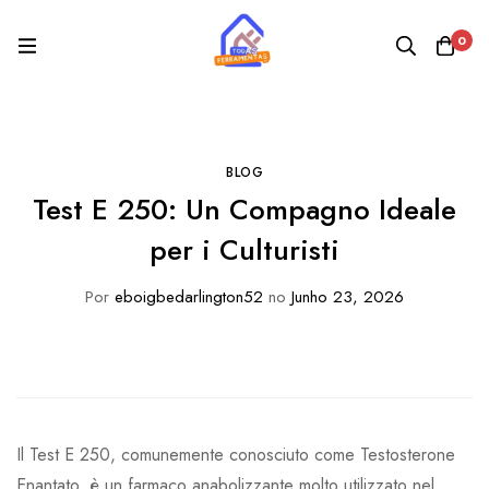
0
BLOG
Test E 250: Un Compagno Ideale
per i Culturisti
Por
eboigbedarlington52
no
Junho 23, 2026
Il Test E 250, comunemente conosciuto come Testosterone
Enantato, è un farmaco anabolizzante molto utilizzato nel