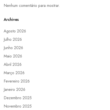
Nenhum comentário para mostrar.
Archives
Agosto 2026
Julho 2026
Junho 2026
Maio 2026
Abril 2026
Março 2026
Fevereiro 2026
Janeiro 2026
Dezembro 2025
Novembro 2025