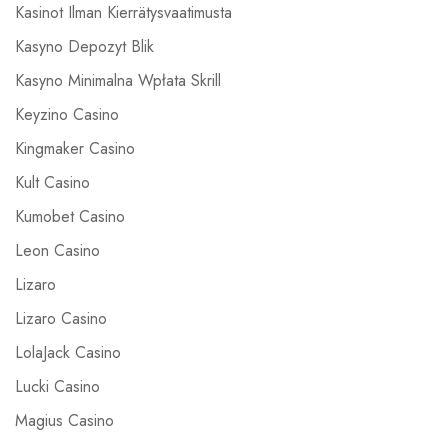
Kasinot Ilman Kierrätysvaatimusta
Kasyno Depozyt Blik
Kasyno Minimalna Wpłata Skrill
Keyzino Casino
Kingmaker Casino
Kult Casino
Kumobet Casino
Leon Casino
Lizaro
Lizaro Casino
LolaJack Casino
Lucki Casino
Magius Casino