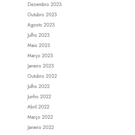
Dezembro 2023
Outubro 2023
Agosto 2023
Julho 2023
Maio 2023
Março 2023
Janeiro 2023
Outubro 2022
Julho 2022
Junho 2022
Abril 2022
Março 2022
Janeiro 2022