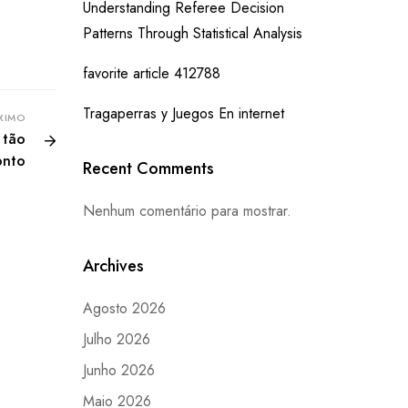
Understanding Referee Decision
Patterns Through Statistical Analysis
favorite article 412788
Tragaperras y Juegos En internet
XIMO
 tão
onto
Recent Comments
Nenhum comentário para mostrar.
Archives
Agosto 2026
Julho 2026
BLOG
BLOG
Junho 2026
Tragaperras y Juegos En
Bono 
Maio 2026