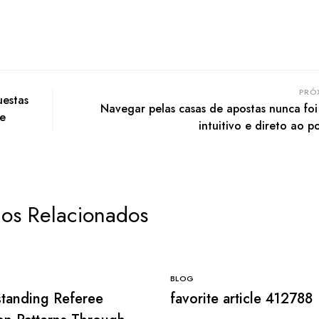
PRÓ
uestas
Navegar pelas casas de apostas nunca foi
de
intuitivo e direto ao p
gos Relacionados
BLOG
tanding Referee
favorite article 412788