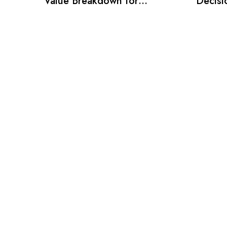
Value Breakdown for
Decisi
Experienced Players
Statist