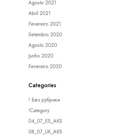
Agosto 2021
Abril 2021
Fevereiro 2021
Setembro 2020
Agosto 2020
Junho 2020
Fevereiro 2020
Categories
! Без рубрики
!Category
04_07_ES_AKS
08_07_UK_AKS