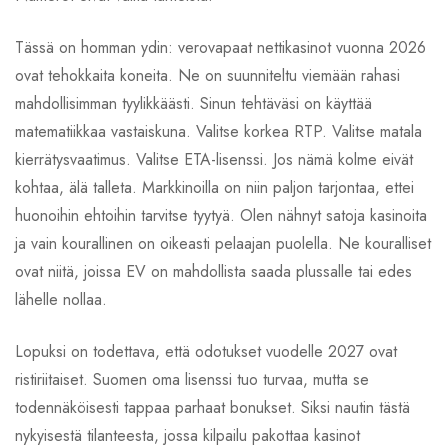
Tässä on homman ydin: verovapaat nettikasinot vuonna 2026
ovat tehokkaita koneita. Ne on suunniteltu viemään rahasi
mahdollisimman tyylikkäästi. Sinun tehtäväsi on käyttää
matematiikkaa vastaiskuna. Valitse korkea RTP. Valitse matala
kierrätysvaatimus. Valitse ETA-lisenssi. Jos nämä kolme eivät
kohtaa, älä talleta. Markkinoilla on niin paljon tarjontaa, ettei
huonoihin ehtoihin tarvitse tyytyä. Olen nähnyt satoja kasinoita
ja vain kourallinen on oikeasti pelaajan puolella. Ne kouralliset
ovat niitä, joissa EV on mahdollista saada plussalle tai edes
lähelle nollaa.
Lopuksi on todettava, että odotukset vuodelle 2027 ovat
ristiriitaiset. Suomen oma lisenssi tuo turvaa, mutta se
todennäköisesti tappaa parhaat bonukset. Siksi nautin tästä
nykyisestä tilanteesta, jossa kilpailu pakottaa kasinot