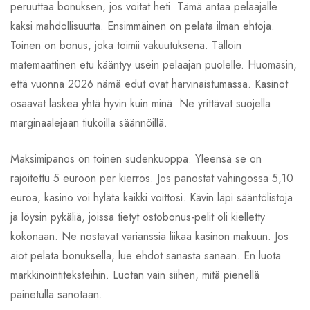
peruuttaa bonuksen, jos voitat heti. Tämä antaa pelaajalle
kaksi mahdollisuutta. Ensimmäinen on pelata ilman ehtoja.
Toinen on bonus, joka toimii vakuutuksena. Tällöin
matemaattinen etu kääntyy usein pelaajan puolelle. Huomasin,
että vuonna 2026 nämä edut ovat harvinaistumassa. Kasinot
osaavat laskea yhtä hyvin kuin minä. Ne yrittävät suojella
marginaalejaan tiukoilla säännöillä.
Maksimipanos on toinen sudenkuoppa. Yleensä se on
rajoitettu 5 euroon per kierros. Jos panostat vahingossa 5,10
euroa, kasino voi hylätä kaikki voittosi. Kävin läpi sääntölistoja
ja löysin pykäliä, joissa tietyt ostobonus-pelit oli kielletty
kokonaan. Ne nostavat varianssia liikaa kasinon makuun. Jos
aiot pelata bonuksella, lue ehdot sanasta sanaan. En luota
markkinointiteksteihin. Luotan vain siihen, mitä pienellä
painetulla sanotaan.