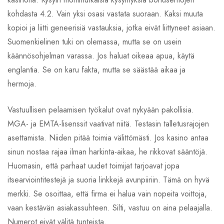
kohdasta 4.2. Vain yksi osasi vastata suoraan. Kaksi muuta
kopioi ja liitti geneerisiä vastauksia, jotka eivät liittyneet asiaan.
Suomenkielinen tuki on olemassa, mutta se on usein
käännösohjelman varassa. Jos haluat oikeaa apua, käytä
englantia. Se on karu fakta, mutta se säästää aikaa ja
hermoja.
Vastuullisen pelaamisen työkalut ovat nykyään pakollisia.
MGA- ja EMTA-lisenssit vaativat niitä. Testasin talletusrajojen
asettamista. Niiden pitää toimia välittömästi. Jos kasino antaa
sinun nostaa rajaa ilman harkinta-aikaa, he rikkovat sääntöjä.
Huomasin, että parhaat uudet toimijat tarjoavat jopa
itsearviointitestejä ja suoria linkkejä avunpiiriin. Tämä on hyvä
merkki. Se osoittaa, että firma ei halua vain nopeita voittoja,
vaan kestävän asiakassuhteen. Silti, vastuu on aina pelaajalla.
Numerot eivät välitä tunteista.