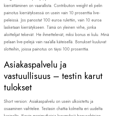
kierrättäminen on vaarallista. Contribution weight eli pelin
painotus kierrätyksessä on usein vain 10 prosenttia live-
peleissä. Jos panostat 100 euroa rulettiin, vain 10 euroa
lasketaan kierrätykseen. Tämä on yleinen virhe, jonka
aloittelijat tekevät. He ihmettelevät, miksi bonus ei kulu. Minä
pelaan live-pelejä vain raa’alla käteisellä. Bonukset kuuluvat
slotteihin, joissa painotus on täysi 100 prosenttia.
Asiakaspalvelu ja
vastuullisuus – testin karut
tulokset
Short version: Asiakaspalvelu on usein ulkoistettu ja
osaaminen vaihtelee. Testasin chattia kolmelta eri uudelta
kasinolta. Kysyin monimutkaisia kysymyksiä bonusehtojen