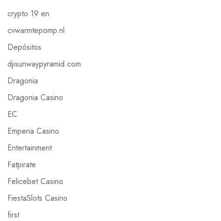
crypto 19 en
cvwarmtepomp.nl
Depósitos
djisunwaypyramid.com
Dragonia
Dragonia Casino
EC
Emperia Casino
Entertainment
Fatpirate
Felicebet Casino
FiestaSlots Casino
first