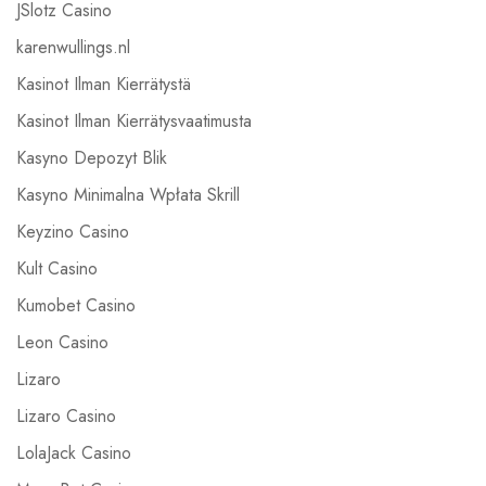
JSlotz Casino
karenwullings.nl
Kasinot Ilman Kierrätystä
Kasinot Ilman Kierrätysvaatimusta
Kasyno Depozyt Blik
Kasyno Minimalna Wpłata Skrill
Keyzino Casino
Kult Casino
Kumobet Casino
Leon Casino
Lizaro
Lizaro Casino
LolaJack Casino