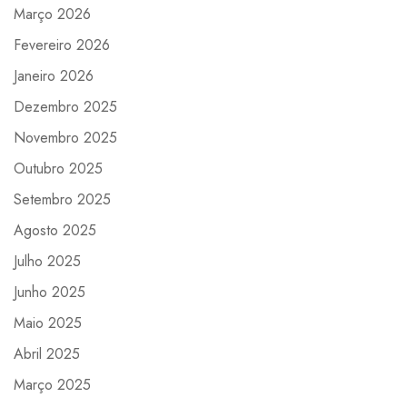
Março 2026
Fevereiro 2026
Janeiro 2026
Dezembro 2025
Novembro 2025
Outubro 2025
Setembro 2025
Agosto 2025
Julho 2025
Junho 2025
Maio 2025
Abril 2025
Março 2025