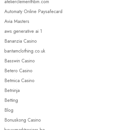
atelierclementhbm.com
Automaty Online Paysafecard
Avia Masters
aws generative ai 1
Bananzia Casino
bantamclothing.co.uk
Basswin Casino
Betero Casino
Betmica Casino
Betninja
Betting
Blog
Bonuskong Casino
bouwmarktrosiers.be