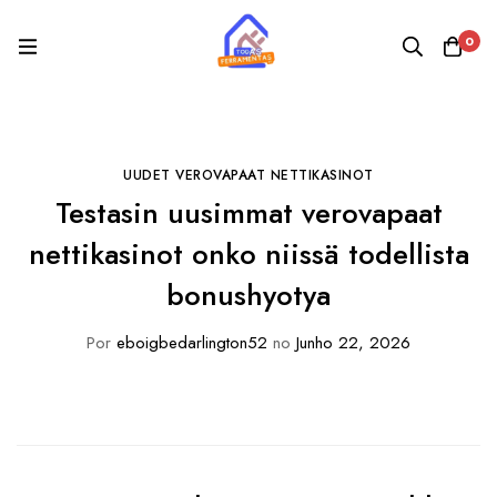
0
UUDET VEROVAPAAT NETTIKASINOT
Testasin uusimmat verovapaat
nettikasinot onko niissä todellista
bonushyotya
Por
eboigbedarlington52
no
Junho 22, 2026