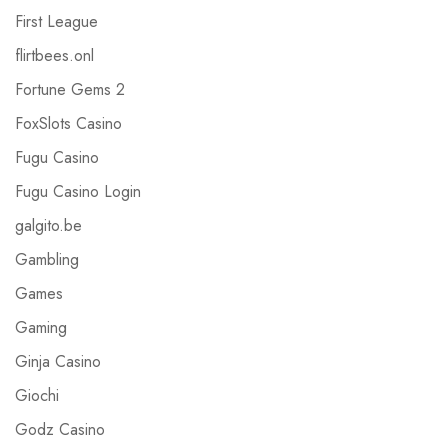
First League
flirtbees.onl
Fortune Gems 2
FoxSlots Casino
Fugu Casino
Fugu Casino Login
galgito.be
Gambling
Games
Gaming
Ginja Casino
Giochi
Godz Casino