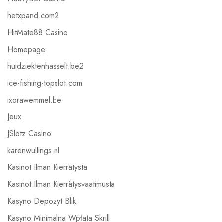
hetxpand.com2
HitMate88 Casino
Homepage
huidziektenhasselt.be2
ice-fishing-topslot.com
ixorawemmel.be
Jeux
JSlotz Casino
karenwullings.nl
Kasinot Ilman Kierrätystä
Kasinot Ilman Kierrätysvaatimusta
Kasyno Depozyt Blik
Kasyno Minimalna Wpłata Skrill