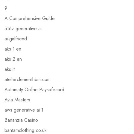
9
A Comprehensive Guide
a16z generative ai
ai-girlfriend
aks 1 en
aks 2 en
aks it
atelierclementhbm.com
Automaty Online Paysafecard
Avia Masters
aws generative ai 1
Bananzia Casino
bantamclothing.co.uk