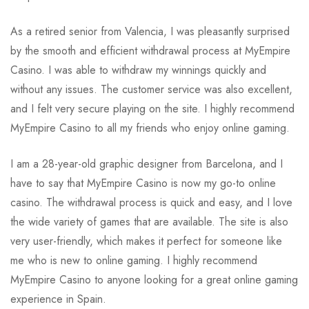
As a retired senior from Valencia, I was pleasantly surprised
by the smooth and efficient withdrawal process at MyEmpire
Casino. I was able to withdraw my winnings quickly and
without any issues. The customer service was also excellent,
and I felt very secure playing on the site. I highly recommend
MyEmpire Casino to all my friends who enjoy online gaming.
I am a 28-year-old graphic designer from Barcelona, and I
have to say that MyEmpire Casino is now my go-to online
casino. The withdrawal process is quick and easy, and I love
the wide variety of games that are available. The site is also
very user-friendly, which makes it perfect for someone like
me who is new to online gaming. I highly recommend
MyEmpire Casino to anyone looking for a great online gaming
experience in Spain.