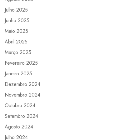
Julho 2025
Junho 2025
Maio 2025
Abril 2025
Março 2025
Fevereiro 2025
Janeiro 2025
Dezembro 2024
Novembro 2024
Outubro 2024
Setembro 2024
Agosto 2024
Julho 2024