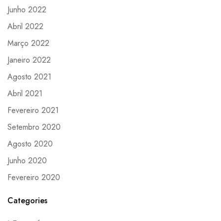
Junho 2022
Abril 2022
Março 2022
Janeiro 2022
Agosto 2021
Abril 2021
Fevereiro 2021
Setembro 2020
Agosto 2020
Junho 2020
Fevereiro 2020
Categories