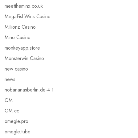
meettheminx.co.uk
MegaFishWins Casino
Millionz Casino
Mino Casino
monkeyapp.store
Monsterwin Casino
new casino
news
nobananasberlin.de-4 1
OM
OM cc
omegle.pro
omegle.tube