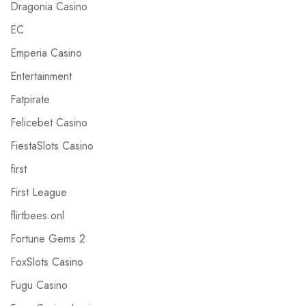
Dragonia Casino
EC
Emperia Casino
Entertainment
Fatpirate
Felicebet Casino
FiestaSlots Casino
first
First League
flirtbees.onl
Fortune Gems 2
FoxSlots Casino
Fugu Casino