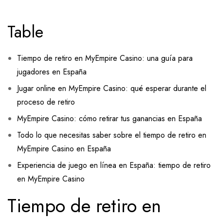
Table
Tiempo de retiro en MyEmpire Casino: una guía para
jugadores en España
Jugar online en MyEmpire Casino: qué esperar durante el
proceso de retiro
MyEmpire Casino: cómo retirar tus ganancias en España
Todo lo que necesitas saber sobre el tiempo de retiro en
MyEmpire Casino en España
Experiencia de juego en línea en España: tiempo de retiro
en MyEmpire Casino
Tiempo de retiro en