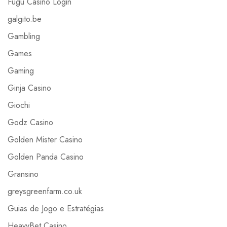
Fugu Casino Login
galgito.be
Gambling
Games
Gaming
Ginja Casino
Giochi
Godz Casino
Golden Mister Casino
Golden Panda Casino
Gransino
greysgreenfarm.co.uk
Guias de Jogo e Estratégias
HeavyBet Casino