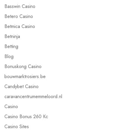
Basswin Casino
Betero Casino
Betmica Casino
Betninja
Betting
Blog
Bonuskong Casino
bouwmarktrosiers.be
Candybet Casino
caravancentrumemmeloord.nl
Casino
Casino Bonus 260 Kc
Casino Sites