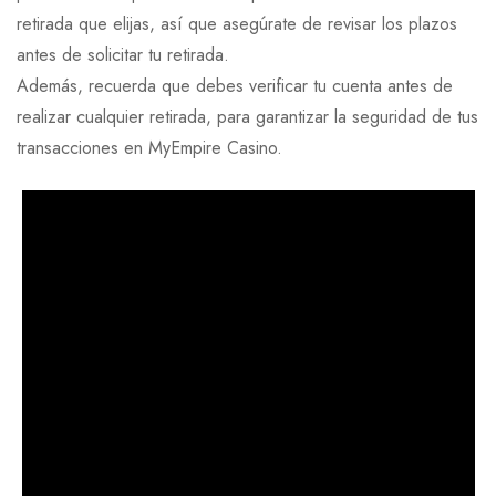
retirada que elijas, así que asegúrate de revisar los plazos
antes de solicitar tu retirada.
Además, recuerda que debes verificar tu cuenta antes de
realizar cualquier retirada, para garantizar la seguridad de tus
transacciones en MyEmpire Casino.