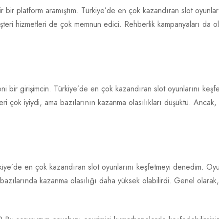
 bir platform aramıştım. Türkiye’de en çok kazandıran slot oyunlar
şteri hizmetleri de çok memnun edici. Rehberlik kampanyaları da o
i bir girişimcin. Türkiye’de en çok kazandıran slot oyunlarını keşf
leri çok iyiydi, ama bazılarının kazanma olasılıkları düşüktü. Ancak,
rkiye’de en çok kazandıran slot oyunlarını keşfetmeyi denedim. Oyu
azılarında kazanma olasılığı daha yüksek olabilirdi. Genel olarak,