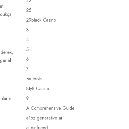
22
ını
25
ldukça
29black Casino
3
4
5
ederek,
6
 genel
7
7ai.tools
8ty8 Casino
9
nların
A Comprehensive Guide
a16z generative ai
ai-girlfriend