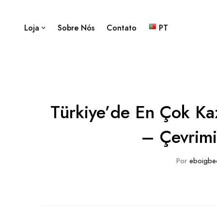
Loja
Sobre Nós
Contato
PT
Türkiye’de En Çok Kaz
– Çevrim
Por
eboigbed