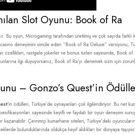
nılan Slot Oyunu: Book of Ra
r. Bu oyun, Microgaming tarafından üretilmiş ve çok sayıda farklı 
anlı casino deneyimini simüle eden “Book of Ra Deluxe” versiyonu, T
n özellikleri, rastgele jokerler ve bonus turleri sayesinde, Book of
yunlarına ilgi duyuyorsanız, Book of Ra’yı denemek sizin için zorunl
unu – Gonzo’s Quest’in Ödülle
est
‘in ödülleri, Türkiye’de oynayanları çok ilgilendiriyor. Bu net ku
 spesifikasyonları sayesinde keyifli ve faydalı bir oyun deneyimi sunuy
 kazanabilir. Çevrimiçi kumarhane siteleri, Türkiye’deki oyuncuları
eklerde bulunduklarında oldukça keyif aldıkları bir dünyaya taşıyor