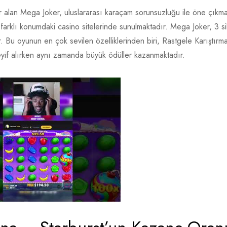
r alan Mega Joker, uluslararası karaçam sorunsuzluğu ile öne çıkma
farklı konumdaki casino sitelerinde sunulmaktadır. Mega Joker, 3 sili
r. Bu oyunun en çok sevilen özelliklerinden biri, Rastgele Karıştırm
yif alırken aynı zamanda büyük ödüller kazanmaktadır.