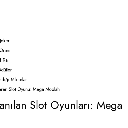
Joker
 Oranı
f Ra
dülleri
ndığı Miktarlar
çeren Slot Oyunu: Mega Moolah
anılan Slot Oyunları: Mega