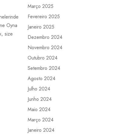
ı
Março 2025
Fevereiro 2025
anelerinde
hane Oyna
Janeiro 2025
k, size
Dezembro 2024
Novembro 2024
Outubro 2024
Setembro 2024
Agosto 2024
Julho 2024
Junho 2024
Maio 2024
Março 2024
Janeiro 2024