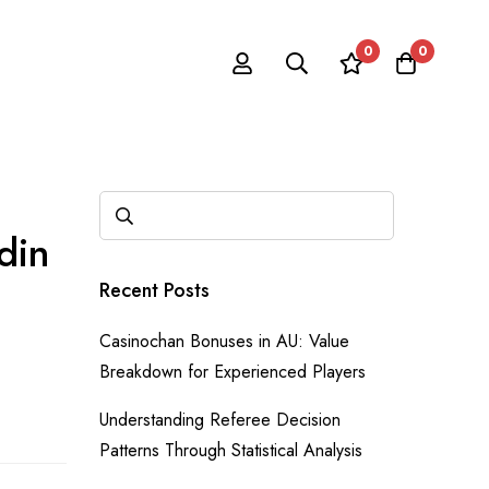
0
0
din
Recent Posts
Casinochan Bonuses in AU: Value
Breakdown for Experienced Players
Understanding Referee Decision
Patterns Through Statistical Analysis