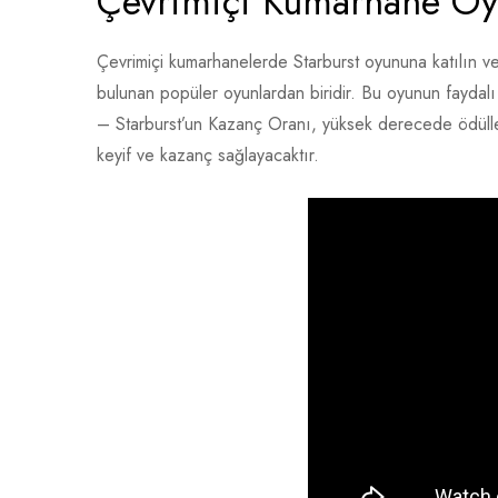
Çevrimiçi Kumarhane Oyn
Çevrimiçi kumarhanelerde Starburst oyununa katılın ve 
bulunan popüler oyunlardan biridir. Bu oyunun faydalı 
– Starburst’un Kazanç Oranı, yüksek derecede ödüllen
keyif ve kazanç sağlayacaktır.