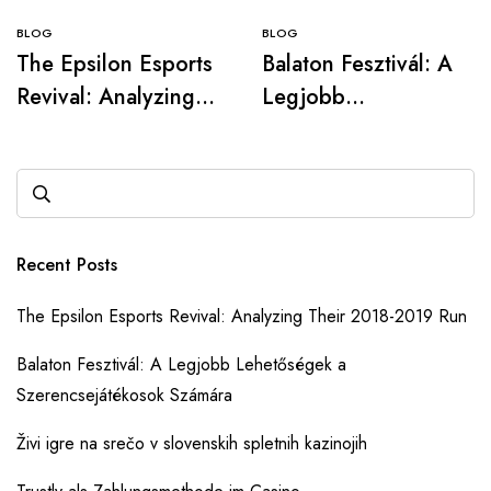
BLOG
BLOG
The Epsilon Esports
Balaton Fesztivál: A
Revival: Analyzing
Legjobb
Their 2018-2019
Lehetőségek a
Run
Szerencsejátékosok
Számára
Recent Posts
The Epsilon Esports Revival: Analyzing Their 2018-2019 Run
Balaton Fesztivál: A Legjobb Lehetőségek a
Szerencsejátékosok Számára
Živi igre na srečo v slovenskih spletnih kazinojih