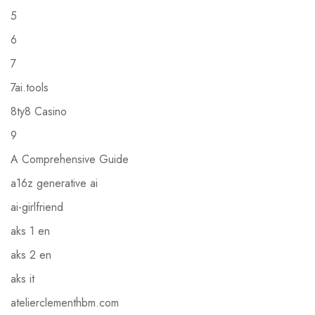
5
6
7
7ai.tools
8ty8 Casino
9
A Comprehensive Guide
a16z generative ai
ai-girlfriend
aks 1 en
aks 2 en
aks it
atelierclementhbm.com