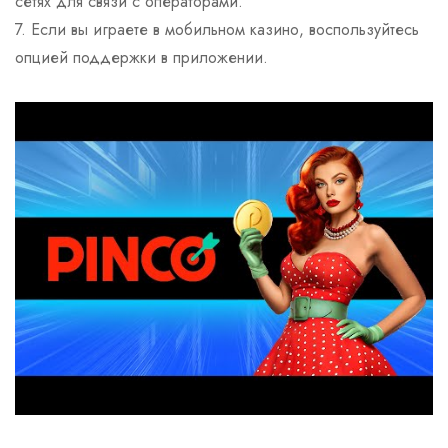
сетях для связи с операторами.
7. Если вы играете в мобильном казино, воспользуйтесь
опцией поддержки в приложении.