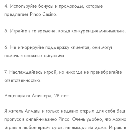
4. Используйте бонусы и промокоды, которые
предлагает Pinco Casino.
5. Играйте в те времена, когда конкуренция минимальна.
6. Не игнорируйте поддержку клиентов, они могут
помочь в сложных ситуациях.
7. Наслаждайтесь игрой, но никогда не пренебрегайте
ответственностью.
Рецензия от Алишера, 28 лет:
Я житель Алматы и только недавно открыл для себя Ваш
пропуск в онлайн-казино Pinco. Очень удобно, что можно
играть в любое время суток, не выходя из дома. Играю в