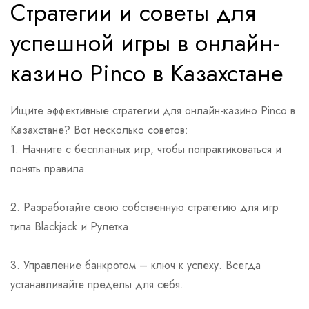
Стратегии и советы для
успешной игры в онлайн-
казино Pinco в Казахстане
Ищите эффективные стратегии для онлайн-казино Pinco в
Казахстане? Вот несколько советов:
1. Начните с бесплатных игр, чтобы попрактиковаться и
понять правила.
2. Разработайте свою собственную стратегию для игр
типа Blackjack и Рулетка.
3. Управление банкротом – ключ к успеху. Всегда
устанавливайте пределы для себя.