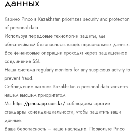
данных
Казино Pinco в Kazakhstan prioritizes security and protection
of personal data.
Используя передовые технологии защиты, мы
обеспечиваем безопасность ваших персональных данных.
Все финансовые операции проходят через защищенное
соединение SSL.
Наша система regularly monitors for any suspicious activity to
prevent fraud.
Соблюдение законов Kazakhstan о personal data является
нашим высшим приоритетом.
Мы
https://pincoapp.com.kz/
соблюдаем строгие
стандарты конфиденциальности, чтобы защитить ваши
данные.
Ваша безопасность – наше наследие. Позвольте Pinco