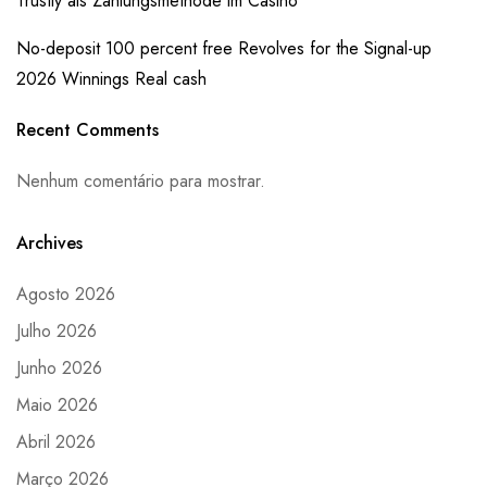
Trustly als Zahlungsmethode im Casino
No-deposit 100 percent free Revolves for the Signal-up
2026 Winnings Real cash
Recent Comments
Nenhum comentário para mostrar.
Archives
Agosto 2026
Julho 2026
Junho 2026
Maio 2026
Abril 2026
Março 2026