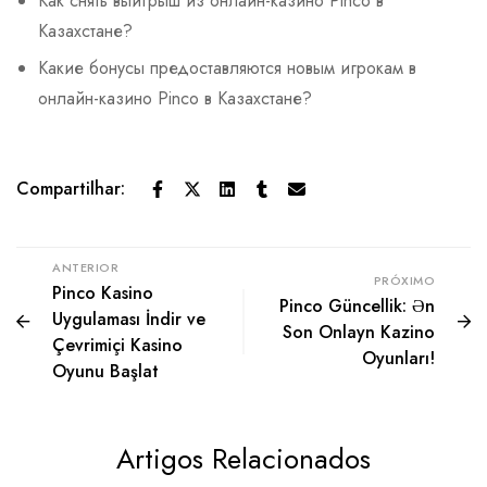
Как снять выигрыш из онлайн-казино Pinco в
Казахстане?
Какие бонусы предоставляются новым игрокам в
онлайн-казино Pinco в Казахстане?
Compartilhar:
ANTERIOR
PRÓXIMO
Pinco Kasino
Pinco Güncellik: Ən
Uygulaması İndir ve
Son Onlayn Kazino
Çevrimiçi Kasino
Oyunları!
Oyunu Başlat
Artigos Relacionados