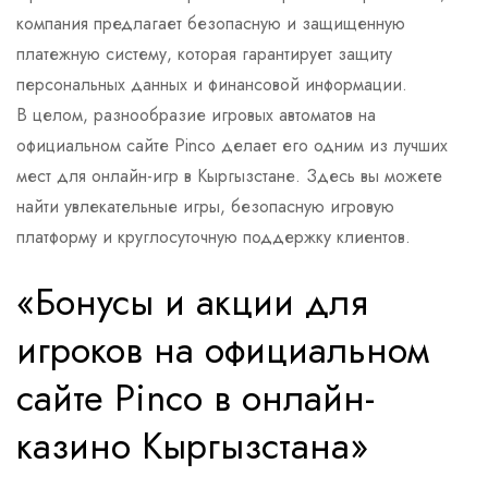
компания предлагает безопасную и защищенную
платежную систему, которая гарантирует защиту
персональных данных и финансовой информации.
В целом, разнообразие игровых автоматов на
официальном сайте Pinco делает его одним из лучших
мест для онлайн-игр в Кыргызстане. Здесь вы можете
найти увлекательные игры, безопасную игровую
платформу и круглосуточную поддержку клиентов.
«Бонусы и акции для
игроков на официальном
сайте Pinco в онлайн-
казино Кыргызстана»