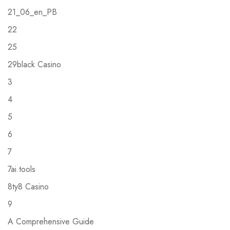
21_06_en_PB
22
25
29black Casino
3
4
5
6
7
7ai.tools
8ty8 Casino
9
A Comprehensive Guide