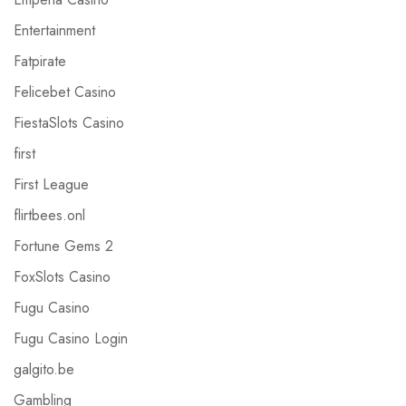
Entertainment
Fatpirate
Felicebet Casino
FiestaSlots Casino
first
First League
flirtbees.onl
Fortune Gems 2
FoxSlots Casino
Fugu Casino
Fugu Casino Login
galgito.be
Gambling