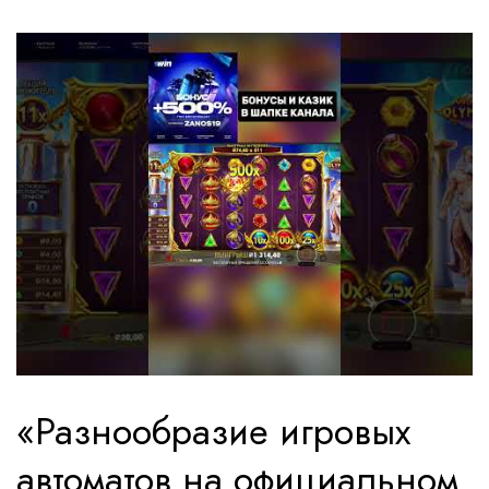
«Разнообразие игровых
автоматов на официальном