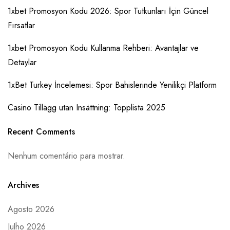
1xbet Promosyon Kodu 2026: Spor Tutkunları İçin Güncel
Fırsatlar
1xbet Promosyon Kodu Kullanma Rehberi: Avantajlar ve
Detaylar
1xBet Turkey İncelemesi: Spor Bahislerinde Yenilikçi Platform
Casino Tillägg utan Insättning: Topplista 2025
Recent Comments
Nenhum comentário para mostrar.
Archives
Agosto 2026
Julho 2026