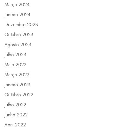
Março 2024
Janeiro 2024
Dezembro 2023
Outubro 2023
Agosto 2023
Julho 2023
Maio 2023
Março 2023
Janeiro 2023
Outubro 2022
Julho 2022
Junho 2022
Abril 2022