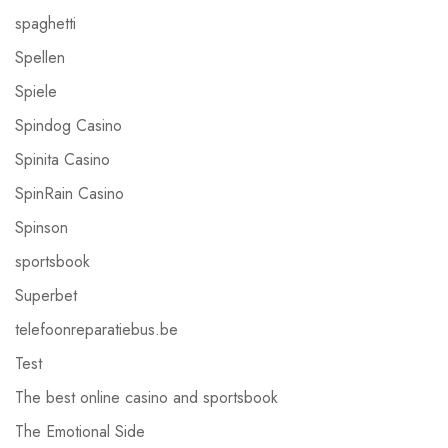
spaghetti
Spellen
Spiele
Spindog Casino
Spinita Casino
SpinRain Casino
Spinson
sportsbook
Superbet
telefoonreparatiebus.be
Test
The best online casino and sportsbook
The Emotional Side