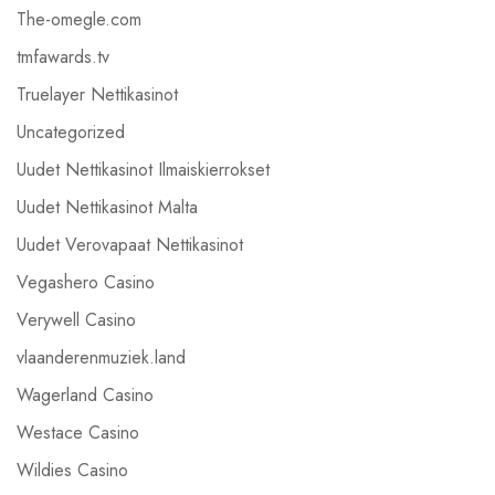
The-omegle.com
tmfawards.tv
Truelayer Nettikasinot
Uncategorized
Uudet Nettikasinot Ilmaiskierrokset
Uudet Nettikasinot Malta
Uudet Verovapaat Nettikasinot
Vegashero Casino
Verywell Casino
vlaanderenmuziek.land
Wagerland Casino
Westace Casino
Wildies Casino