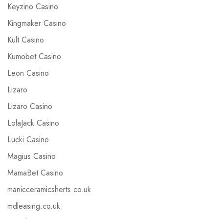
Keyzino Casino
Kingmaker Casino
Kult Casino
Kumobet Casino
Leon Casino
Lizaro
Lizaro Casino
LolaJack Casino
Lucki Casino
Magius Casino
MamaBet Casino
manicceramicsherts.co.uk
mdleasing.co.uk