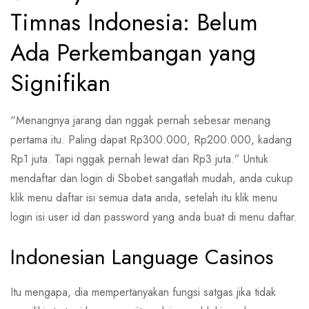
Timnas Indonesia: Belum
Ada Perkembangan yang
Signifikan
“Menangnya jarang dan nggak pernah sebesar menang
pertama itu. Paling dapat Rp300.000, Rp200.000, kadang
Rp1 juta. Tapi nggak pernah lewat dari Rp3 juta.” Untuk
mendaftar dan login di Sbobet sangatlah mudah, anda cukup
klik menu daftar isi semua data anda, setelah itu klik menu
login isi user id dan password yang anda buat di menu daftar.
Indonesian Language Casinos
Itu mengapa, dia mempertanyakan fungsi satgas jika tidak