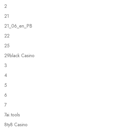
2
21
21_06_en_PB
22
25
29black Casino
3
4
5
6
7
7ai.tools
8ty8 Casino