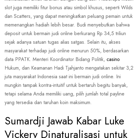
slot juga memiliki fitur bonus atau simbol khusus, seperti Wilds
dan Scatters, yang dapat meningkatkan peluang pemain untuk
memenangkan hadiah lebih besar. Budi menyebutkan bahwa
deposit untuk bermain judi online berkurang Rp 34,5 triliun
sejak adanya satuan tugas alias satgas. Selain itu, akses
masyarakat terhadap judi online menurun 50%, berdasarkan
data PPATK. Menteri Koordinator Bidang Politik,
casino
Hukum, dan Keamanan Hadi Tjahjanto mengatakan sekitar 3,2
juta masyarakat Indonesia saat ini bermain judi online. Ini
mungkin tampak kontra-intuitif untuk bertaruh begitu banyak,
tetapi selama Anda memiliki uang, pilih jumlah total payline
yang tersedia dan taruhan koin maksimum.
Sumardji Jawab Kabar Luke
Vickery Dinaturalisasi untuk