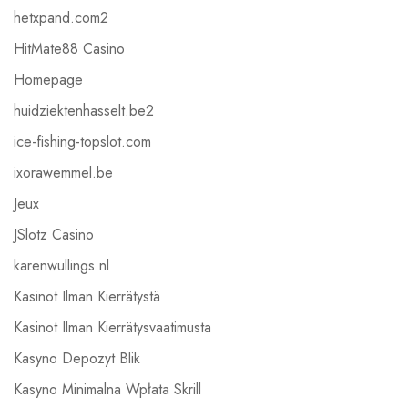
hetxpand.com2
HitMate88 Casino
Homepage
huidziektenhasselt.be2
ice-fishing-topslot.com
ixorawemmel.be
Jeux
JSlotz Casino
karenwullings.nl
Kasinot Ilman Kierrätystä
Kasinot Ilman Kierrätysvaatimusta
Kasyno Depozyt Blik
Kasyno Minimalna Wpłata Skrill