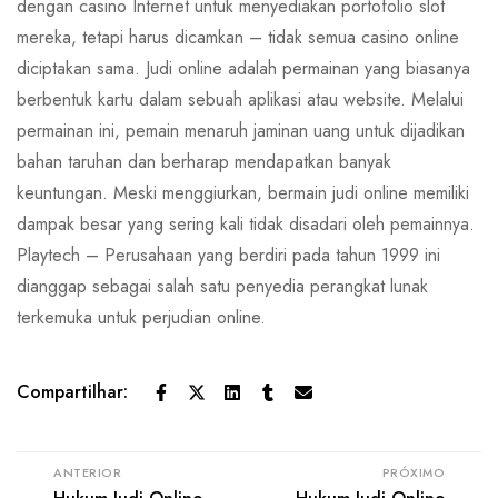
dengan casino Internet untuk menyediakan portofolio slot
mereka, tetapi harus dicamkan – tidak semua casino online
diciptakan sama. Judi online adalah permainan yang biasanya
berbentuk kartu dalam sebuah aplikasi atau website. Melalui
permainan ini, pemain menaruh jaminan uang untuk dijadikan
bahan taruhan dan berharap mendapatkan banyak
keuntungan. Meski menggiurkan, bermain judi online memiliki
dampak besar yang sering kali tidak disadari oleh pemainnya.
Playtech – Perusahaan yang berdiri pada tahun 1999 ini
dianggap sebagai salah satu penyedia perangkat lunak
terkemuka untuk perjudian online.
Compartilhar:
ANTERIOR
PRÓXIMO