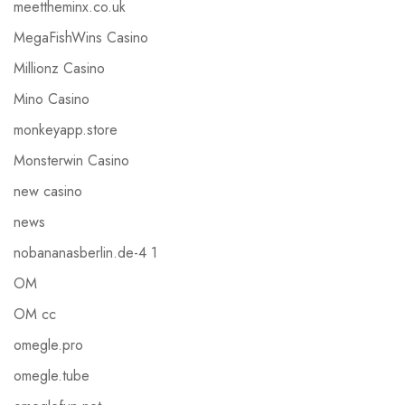
meettheminx.co.uk
MegaFishWins Casino
Millionz Casino
Mino Casino
monkeyapp.store
Monsterwin Casino
new casino
news
nobananasberlin.de-4 1
OM
OM cc
omegle.pro
omegle.tube