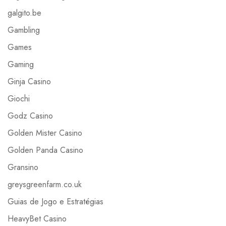
galgito.be
Gambling
Games
Gaming
Ginja Casino
Giochi
Godz Casino
Golden Mister Casino
Golden Panda Casino
Gransino
greysgreenfarm.co.uk
Guias de Jogo e Estratégias
HeavyBet Casino