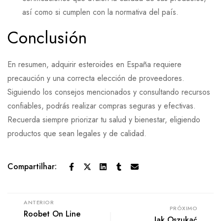
así como si cumplen con la normativa del país.
Conclusión
En resumen, adquirir esteroides en España requiere
precaución y una correcta elección de proveedores.
Siguiendo los consejos mencionados y consultando recursos
confiables, podrás realizar compras seguras y efectivas.
Recuerda siempre priorizar tu salud y bienestar, eligiendo
productos que sean legales y de calidad.
Compartilhar:
ANTERIOR
PRÓXIMO
Roobet On Line
Jak Oszukać