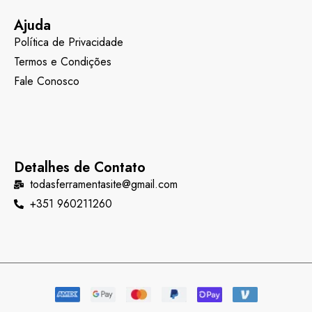
Ajuda
Política de Privacidade
Termos e Condições
Fale Conosco
Detalhes de Contato
todasferramentasite@gmail.com
+351 960211260