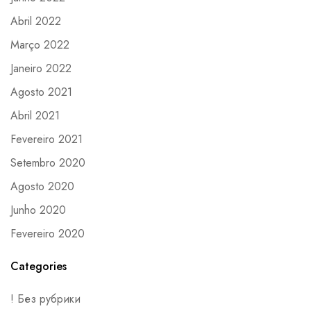
Abril 2022
Março 2022
Janeiro 2022
Agosto 2021
Abril 2021
Fevereiro 2021
Setembro 2020
Agosto 2020
Junho 2020
Fevereiro 2020
Categories
! Без рубрики