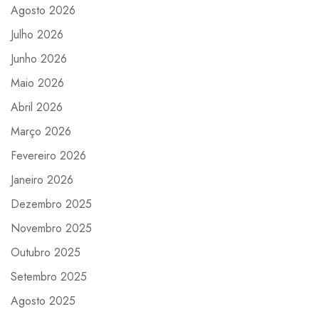
Agosto 2026
Julho 2026
Junho 2026
Maio 2026
Abril 2026
Março 2026
Fevereiro 2026
Janeiro 2026
Dezembro 2025
Novembro 2025
Outubro 2025
Setembro 2025
Agosto 2025