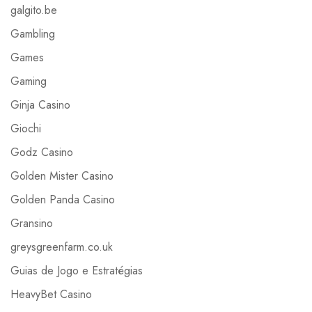
galgito.be
Gambling
Games
Gaming
Ginja Casino
Giochi
Godz Casino
Golden Mister Casino
Golden Panda Casino
Gransino
greysgreenfarm.co.uk
Guias de Jogo e Estratégias
HeavyBet Casino