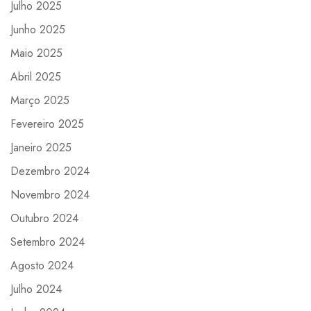
Julho 2025
Junho 2025
Maio 2025
Abril 2025
Março 2025
Fevereiro 2025
Janeiro 2025
Dezembro 2024
Novembro 2024
Outubro 2024
Setembro 2024
Agosto 2024
Julho 2024