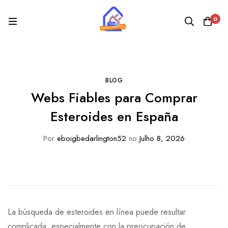
0
BLOG
Webs Fiables para Comprar
Esteroides en España
Por
eboigbedarlington52
no
Julho 8, 2026
La búsqueda de esteroides en línea puede resultar
complicada, especialmente con la preocupación de