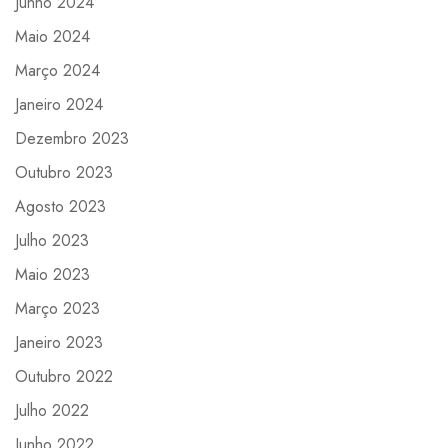
Junho 2024
Maio 2024
Março 2024
Janeiro 2024
Dezembro 2023
Outubro 2023
Agosto 2023
Julho 2023
Maio 2023
Março 2023
Janeiro 2023
Outubro 2022
Julho 2022
Junho 2022