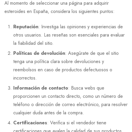
Al momento de seleccionar una página para adquirir
esteroides en España, considera los siguientes puntos:
Reputación
: Investiga las opiniones y experiencias de
otros usuarios. Las reseñas son esenciales para evaluar
la fiabilidad del sitio.
Políticas de devolución
: Asegúrate de que el sitio
tenga una política clara sobre devoluciones y
reembolsos en caso de productos defectuosos o
incorrectos.
Información de contacto
: Busca webs que
proporcionen un contacto directo, como un número de
teléfono o dirección de correo electrónico, para resolver
cualquier duda antes de la compra.
Certificaciones
: Verifica si el vendedor tiene
certificaciones que avalen la calidad de sus productos,