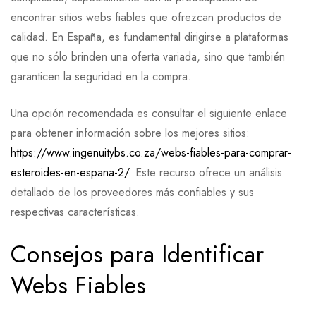
encontrar sitios webs fiables que ofrezcan productos de
calidad. En España, es fundamental dirigirse a plataformas
que no sólo brinden una oferta variada, sino que también
garanticen la seguridad en la compra.
Una opción recomendada es consultar el siguiente enlace
para obtener información sobre los mejores sitios:
https://www.ingenuitybs.co.za/webs-fiables-para-comprar-
esteroides-en-espana-2/
. Este recurso ofrece un análisis
detallado de los proveedores más confiables y sus
respectivas características.
Consejos para Identificar
Webs Fiables