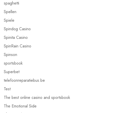
spaghetti
Spellen
Spiele
Spindog Casino
Spinita Casino
SpinRain Casino
Spinson
sportsbook
Superbet
telefoonreparatiebus.be
Test
The best online casino and sportsbook
The Emotional Side