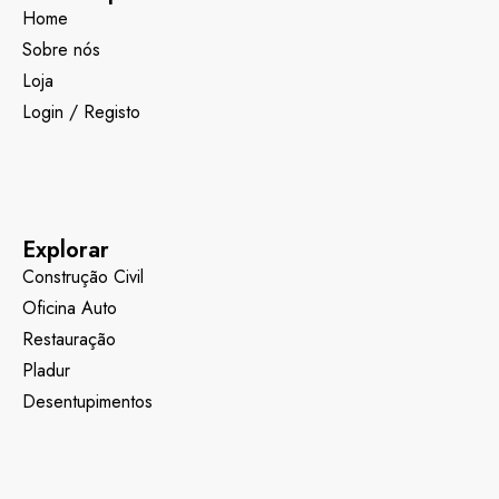
Home
Sobre nós
Loja
Login / Registo
Explorar
Construção Civil
Oficina Auto
Restauração
Pladur
Desentupimentos