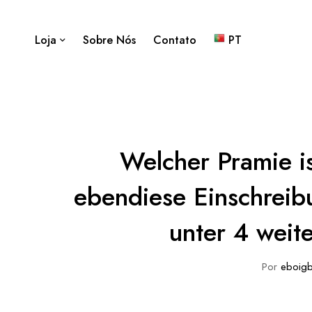
Loja
Sobre Nós
Contato
PT
Welcher Pramie i
ebendiese Einschreib
unter 4 weit
Por
eboigb