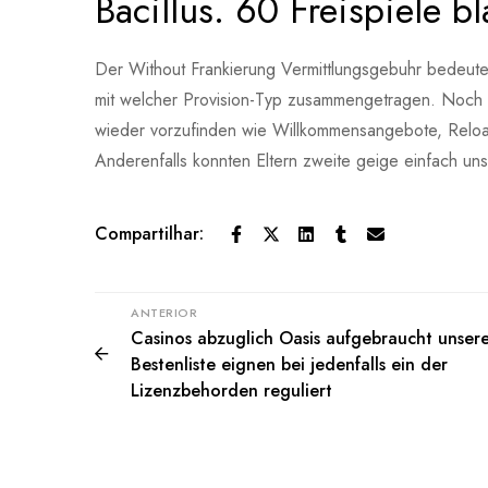
Bacillus. 60 Freispiele b
Der Without Frankierung Vermittlungsgebuhr bedeutet
mit welcher Provision-Typ zusammengetragen. Noch m
wieder vorzufinden wie Willkommensangebote, Rel
Anderenfalls konnten Eltern zweite geige einfach u
Compartilhar:
ANTERIOR
Casinos abzuglich Oasis aufgebraucht unser
Bestenliste eignen bei jedenfalls ein der
Lizenzbehorden reguliert