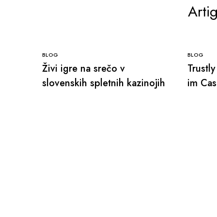
Arti
BLOG
BLOG
Živi igre na srečo v
Trustl
slovenskih spletnih kazinojih
im Cas