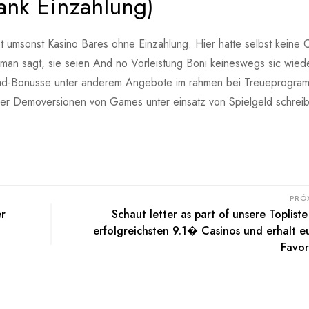
lank Einzahlung)
 umsonst Kasino Bares ohne Einzahlung. Hier hatte selbst keine 
an sagt, sie seien And no Vorleistung Boni keineswegs sic wied
oad-Bonusse unter anderem Angebote im rahmen bei Treueprogra
nser Demoversionen von Games unter einsatz von Spielgeld schrei
PRÓ
er
Schaut letter as part of unsere Topliste
erfolgreichsten 9.1� Casinos und erhalt e
Favor