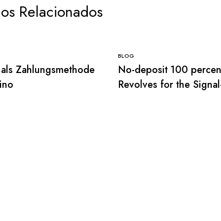
gos Relacionados
BLOG
y als Zahlungsmethode
No-deposit 100 percen
ino
Revolves for the Signal
2026 Winnings Real c