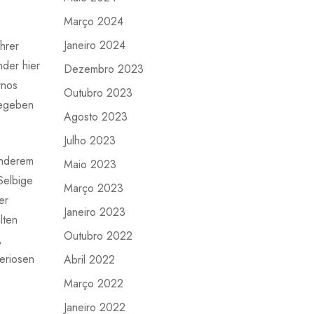
Março 2024
Janeiro 2024
hrer
der hier
Dezembro 2023
rnos
Outubro 2023
gegeben
Agosto 2023
Julho 2023
anderem
Maio 2023
Selbige
Março 2023
er
Janeiro 2023
lten
Outubro 2022
,
seriosen
Abril 2022
Março 2022
Janeiro 2022