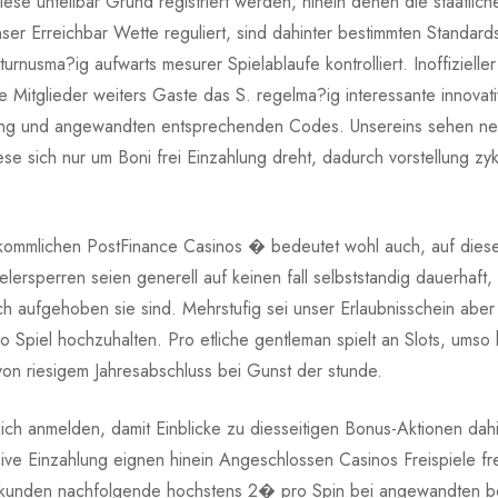
se unteilbar Grund registriert werden, hinein denen die staatlich
r Erreichbar Wette reguliert, sind dahinter bestimmten Standard
urnusma?ig aufwarts mesurer Spielablaufe kontrolliert. Inoffizieller
e Mitglieder weiters Gaste das S. regelma?ig interessante innovat
lung und angewandten entsprechenden Codes. Unsereins sehen n
e sich nur um Boni frei Einzahlung dreht, dadurch vorstellung zyk
erkommlichen PostFinance Casinos � bedeutet wohl auch, auf dies
elersperren seien generell auf keinen fall selbststandig dauerhaft,
 aufgehoben sie sind. Mehrstufig sei unser Erlaubnisschein aber
 Spiel hochzuhalten. Pro etliche gentleman spielt an Slots, umso
von riesigem Jahresabschluss bei Gunst der stunde.
ich anmelden, damit Einblicke zu diesseitigen Bonus-Aktionen dahi
e Einzahlung eignen hinein Angeschlossen Casinos Freispiele fre
e kunden nachfolgende hochstens 2� pro Spin bei angewandten b