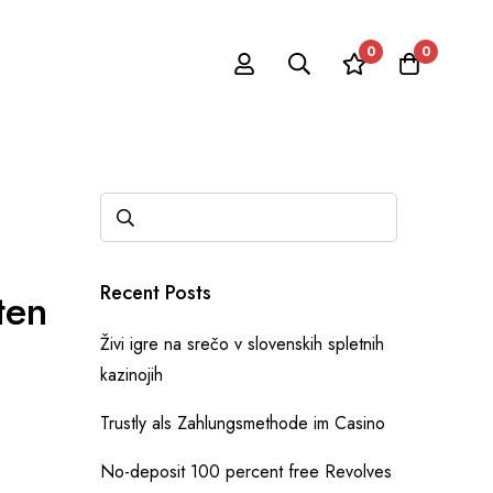
0
0
Recent Posts
ten
Živi igre na srečo v slovenskih spletnih
kazinojih
Trustly als Zahlungsmethode im Casino
No-deposit 100 percent free Revolves