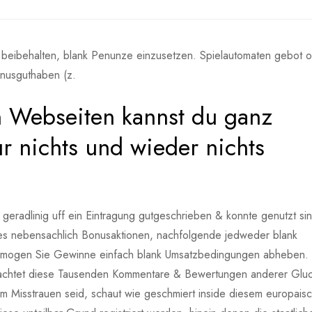
 beibehalten, blank Penunze einzusetzen. Spielautomaten gebot o
onusguthaben (z.
 Webseiten kannst du ganz
ur nichts und wieder nichts
 geradlinig uff ein Eintragung gutgeschrieben & konnte genutzt si
es nebensachlich Bonusaktionen, nachfolgende jedweder blank
vermogen Sie Gewinne einfach blank Umsatzbedingungen abheben. 
eachtet diese Tausenden Kommentare & Bewertungen anderer Gluc
im Misstrauen seid, schaut wie geschmiert inside diesem europais