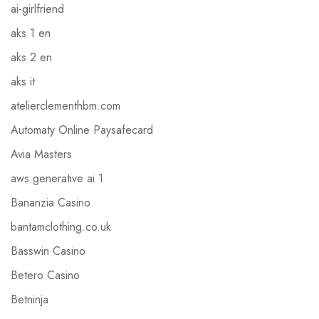
ai-girlfriend
aks 1 en
aks 2 en
aks it
atelierclementhbm.com
Automaty Online Paysafecard
Avia Masters
aws generative ai 1
Bananzia Casino
bantamclothing.co.uk
Basswin Casino
Betero Casino
Betninja