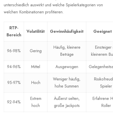
unterschiedlich auswirkt und welche Spielerkategorien von
welchen Kombinationen profitieren.
RTP-
Volatilität
Gewinnhäufigkeit
Geeignet 
Bereich
Häufig, kleinere
Einsteiger 
96-98%
Gering
Beträge
kleinerem B
94-96%
Mittel
Ausgewogen
Gelegenheitss
Weniger häufig,
Risikofreud
95-97%
Hoch
hohe Summen
Spieler
Extrem
Äußerst selten,
Erfahrene H
92-94%
hoch
große Jackpots
Roller