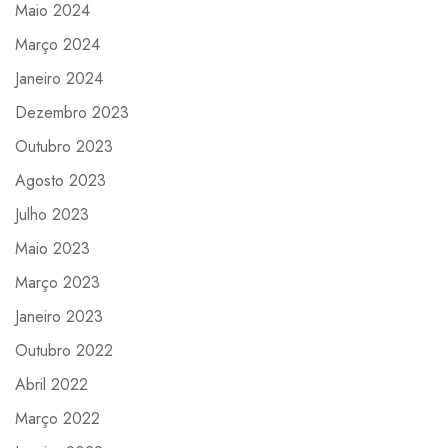
Maio 2024
Março 2024
Janeiro 2024
Dezembro 2023
Outubro 2023
Agosto 2023
Julho 2023
Maio 2023
Março 2023
Janeiro 2023
Outubro 2022
Abril 2022
Março 2022