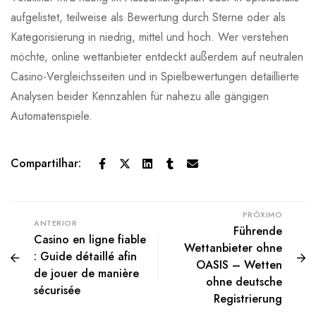
aufgelistet, teilweise als Bewertung durch Sterne oder als
Kategorisierung in niedrig, mittel und hoch. Wer verstehen
möchte, online wettanbieter entdeckt außerdem auf neutralen
Casino-Vergleichsseiten und in Spielbewertungen detaillierte
Analysen beider Kennzahlen für nahezu alle gängigen
Automatenspiele.
Compartilhar:
PRÓXIMO
ANTERIOR
Führende
Casino en ligne fiable
Wettanbieter ohne
: Guide détaillé afin
OASIS – Wetten
de jouer de manière
ohne deutsche
sécurisée
Registrierung