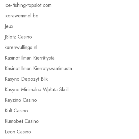
ice-fishing-topslot.com
ixorawemmel.be
Jeux
JSlotz Casino
karenwullings.nl
Kasinot Ilman Kierrätystä
Kasinot Ilman Kierrätysvaatimusta
Kasyno Depozyt Blik
Kasyno Minimalna Wpłata Skrill
Keyzino Casino
Kult Casino
Kumobet Casino
Leon Casino