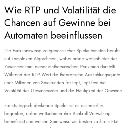
Wie RTP und Volatilität die
Chancen auf Gewinne bei
Automaten beeinflussen
Die Funktionsweise zeitgenössischer Spielautomaten beruht
auf komplexen Algorithmen, wobei online wettanbieter das
Zusammenspiel dieser mathematischen Prinzipien darstellt.
Während der RTP-Wert die theoretische Auszahlungsquote
über Millionen von Spielrunden festlegt, legt fest die
Volatilität das Gewinnmuster und die Häufigkeit der Gewinne.
Für strategisch denkende Spieler ist es essentiell zu
begreifen, online wettanbieter ihre Bankroll-Verwaltung
beeinflusst und welche Spielweise am besten zu ihrem Etat