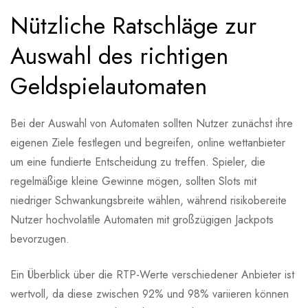
Nützliche Ratschläge zur
Auswahl des richtigen
Geldspielautomaten
Bei der Auswahl von Automaten sollten Nutzer zunächst ihre
eigenen Ziele festlegen und begreifen, online wettanbieter
um eine fundierte Entscheidung zu treffen. Spieler, die
regelmäßige kleine Gewinne mögen, sollten Slots mit
niedriger Schwankungsbreite wählen, während risikobereite
Nutzer hochvolatile Automaten mit großzügigen Jackpots
bevorzugen.
Ein Überblick über die RTP-Werte verschiedener Anbieter ist
wertvoll, da diese zwischen 92% und 98% variieren können