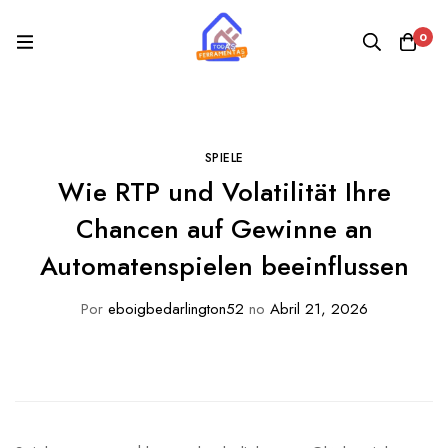
0
SPIELE
Wie RTP und Volatilität Ihre
Chancen auf Gewinne an
Automatenspielen beeinflussen
Por
eboigbedarlington52
no
Abril 21, 2026