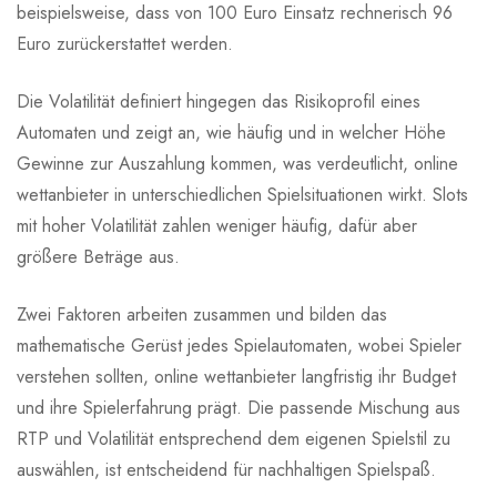
beispielsweise, dass von 100 Euro Einsatz rechnerisch 96
Euro zurückerstattet werden.
Die Volatilität definiert hingegen das Risikoprofil eines
Automaten und zeigt an, wie häufig und in welcher Höhe
Gewinne zur Auszahlung kommen, was verdeutlicht, online
wettanbieter in unterschiedlichen Spielsituationen wirkt. Slots
mit hoher Volatilität zahlen weniger häufig, dafür aber
größere Beträge aus.
Zwei Faktoren arbeiten zusammen und bilden das
mathematische Gerüst jedes Spielautomaten, wobei Spieler
verstehen sollten, online wettanbieter langfristig ihr Budget
und ihre Spielerfahrung prägt. Die passende Mischung aus
RTP und Volatilität entsprechend dem eigenen Spielstil zu
auswählen, ist entscheidend für nachhaltigen Spielspaß.