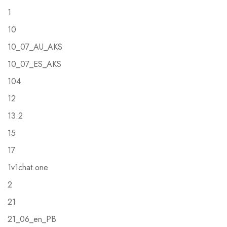
1
10
10_07_AU_AKS
10_07_ES_AKS
104
12
13.2
15
17
1v1chat.one
2
21
21_06_en_PB