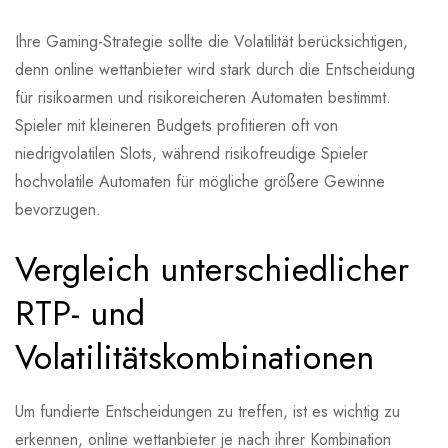
Ihre Gaming-Strategie sollte die Volatilität berücksichtigen,
denn online wettanbieter wird stark durch die Entscheidung
für risikoarmen und risikoreicheren Automaten bestimmt.
Spieler mit kleineren Budgets profitieren oft von
niedrigvolatilen Slots, während risikofreudige Spieler
hochvolatile Automaten für mögliche größere Gewinne
bevorzugen.
Vergleich unterschiedlicher
RTP- und
Volatilitätskombinationen
Um fundierte Entscheidungen zu treffen, ist es wichtig zu
erkennen, online wettanbieter je nach ihrer Kombination