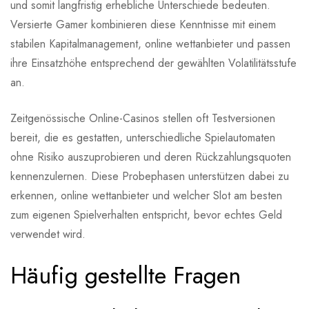
und somit langfristig erhebliche Unterschiede bedeuten.
Versierte Gamer kombinieren diese Kenntnisse mit einem
stabilen Kapitalmanagement, online wettanbieter und passen
ihre Einsatzhöhe entsprechend der gewählten Volatilitätsstufe
an.
Zeitgenössische Online-Casinos stellen oft Testversionen
bereit, die es gestatten, unterschiedliche Spielautomaten
ohne Risiko auszuprobieren und deren Rückzahlungsquoten
kennenzulernen. Diese Probephasen unterstützen dabei zu
erkennen, online wettanbieter und welcher Slot am besten
zum eigenen Spielverhalten entspricht, bevor echtes Geld
verwendet wird.
Häufig gestellte Fragen