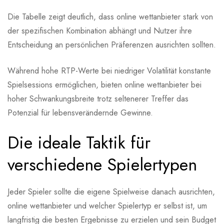
Die Tabelle zeigt deutlich, dass online wettanbieter stark von
der spezifischen Kombination abhängt und Nutzer ihre
Entscheidung an persönlichen Präferenzen ausrichten sollten.
Während hohe RTP-Werte bei niedriger Volatilität konstante
Spielsessions ermöglichen, bieten online wettanbieter bei
hoher Schwankungsbreite trotz seltenerer Treffer das
Potenzial für lebensverändernde Gewinne.
Die ideale Taktik für
verschiedene Spielertypen
Jeder Spieler sollte die eigene Spielweise danach ausrichten,
online wettanbieter und welcher Spielertyp er selbst ist, um
langfristig die besten Ergebnisse zu erzielen und sein Budget