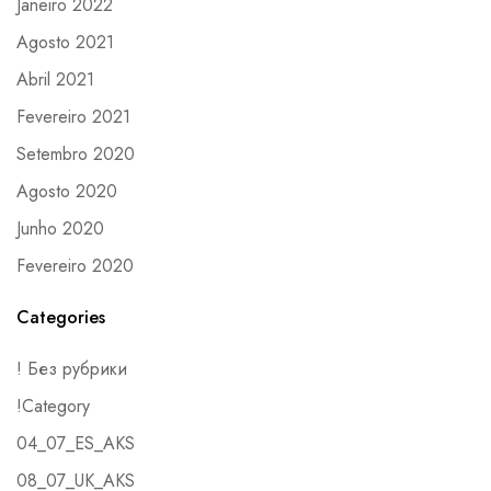
Janeiro 2022
Agosto 2021
Abril 2021
Fevereiro 2021
Setembro 2020
Agosto 2020
Junho 2020
Fevereiro 2020
Categories
! Без рубрики
!Category
04_07_ES_AKS
08_07_UK_AKS