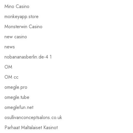
Mino Casino
monkeyapp.store
Monsterwin Casino
new casino
news
nobananasberlin.de-4 1
OM
OM cc
omegle.pro
omegle.tube
omeglefun.net
osullivanconceptsalons.co.uk
Parhaat Maltalaiset Kasinot