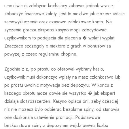
umozliwic ci zdobycie kochajacy zabawe, jednak wraz z
zobaczyc finansowe zalety. Jest to mozliwe jak mozesz ustalic
samowykluczenie oraz czasowo zablokowac konto. Na
zyczenie gracza eksperci kasyno mogli zdecydowac
uzytkownikom to podejscia dla placenia � wplat i wyplat.
Znaczace szczegoly o niektore z grach w bonusow sa
powyzej z czesc regulaminu chopine.
Zgodnie z z, po prostu co oferowal wybrany haslo,
uzytkownik musi dokonczyc wplaty na masz czlonkostwo lub
po prostu uwolnic motywacja bez depozytu. W koncu z
kazdego obrotu moze dowie sie wszystko � jak ekspert
dzialaja slot rozszerzen. Kasyno oplaca oni, zeby czesciej
niz nie mozesz bylo odbierac bezplatne spiny, od stanowia
one doskonala ustawienie promocji. Podstawowe
bezkosztowe spiny z depozytem wejdz pewna liczba