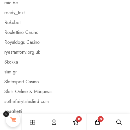
raio.be
ready_text
Rokubet
Roulettino Casino
Royaldogs Casino
ryestantony.org.uk
Skokka
slim gr
Slotosport Casino
Slots Online & Máquinas
sothefairytaleslied.com
spaghetti
0
0
0
Spellen