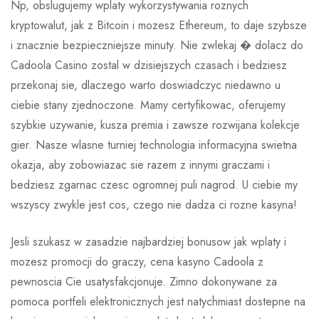
Np, obslugujemy wplaty wykorzystywania roznych
kryptowalut, jak z Bitcoin i mozesz Ethereum, to daje szybsze
i znacznie bezpieczniejsze minuty. Nie zwlekaj � dolacz do
Cadoola Casino zostal w dzisiejszych czasach i bedziesz
przekonaj sie, dlaczego warto doswiadczyc niedawno u
ciebie stany zjednoczone. Mamy certyfikowac, oferujemy
szybkie uzywanie, kusza premia i zawsze rozwijana kolekcje
gier. Nasze wlasne turniej technologia informacyjna swietna
okazja, aby zobowiazac sie razem z innymi graczami i
bedziesz zgarnac czesc ogromnej puli nagrod. U ciebie my
wszyscy zwykle jest cos, czego nie dadza ci rozne kasyna!
Jesli szukasz w zasadzie najbardziej bonusow jak wplaty i
mozesz promocji do graczy, cena kasyno Cadoola z
pewnoscia Cie usatysfakcjonuje. Zimno dokonywane za
pomoca portfeli elektronicznych jest natychmiast dostepne na