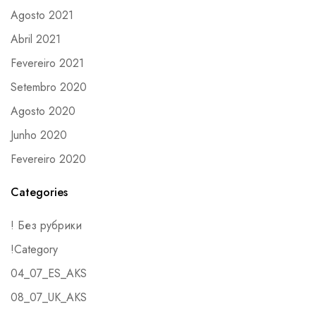
Agosto 2021
Abril 2021
Fevereiro 2021
Setembro 2020
Agosto 2020
Junho 2020
Fevereiro 2020
Categories
! Без рубрики
!Category
04_07_ES_AKS
08_07_UK_AKS