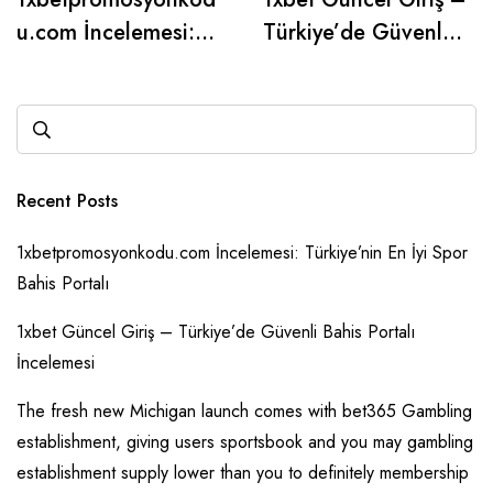
u.com İncelemesi:
Türkiye’de Güvenli
Türkiye’nin En İyi
Bahis Portalı
Spor Bahis Portalı
İncelemesi
Recent Posts
1xbetpromosyonkodu.com İncelemesi: Türkiye’nin En İyi Spor
Bahis Portalı
1xbet Güncel Giriş – Türkiye’de Güvenli Bahis Portalı
İncelemesi
The fresh new Michigan launch comes with bet365 Gambling
establishment, giving users sportsbook and you may gambling
establishment supply lower than you to definitely membership