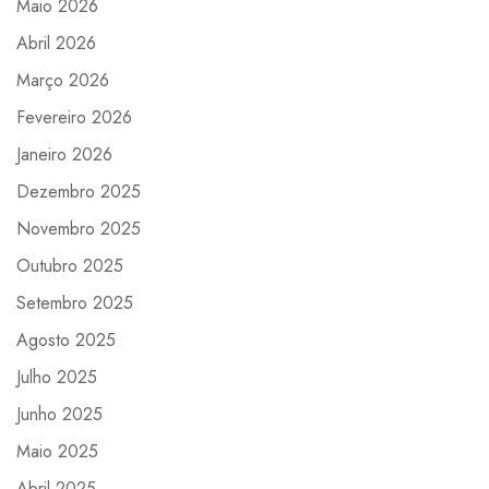
Maio 2026
Abril 2026
Março 2026
Fevereiro 2026
Janeiro 2026
Dezembro 2025
Novembro 2025
Outubro 2025
Setembro 2025
Agosto 2025
Julho 2025
Junho 2025
Maio 2025
Abril 2025