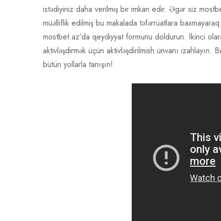
istədiyiniz daha verilmiş bir imkan edir. Əgər siz mostb
müəlliflik edilmiş bu makalada təfərrüatlara baxmayara
mostbet.az’da qeydiyyat formunu doldurun. İkinci ola
aktivləşdirmək üçün aktivləşdirilmish ünvanı izahlayı
bütün yollarla tanışın!