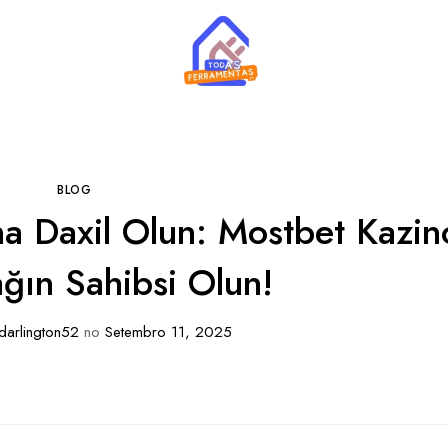
BLOG
na Daxil Olun: Mostbet Kazin
ın Sahibsi Olun!
arlington52
no
Setembro 11, 2025