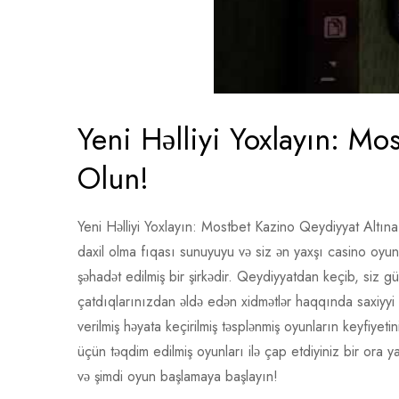
Yeni Həlliyi Yoxlayın: Mo
Olun!
Yeni Həlliyi Yoxlayın: Mostbet Kazino Qeydiyyat Altına
daxil olma fıqası sunuyuyu və siz ən yaxşı casino oyunl
şəhadət edilmiş bir şirkədir. Qeydiyyatdan keçib, siz
çatdıqlarınızdan əldə edən xidmətlər haqqında saxiyyi v
verilmiş həyata keçirilmiş təsplənmiş oyunların keyfiyet
üçün təqdim edilmiş oyunları ilə çap etdiyiniz bir ora
və şimdi oyun başlamaya başlayın!