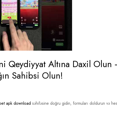
eni Qeydiyyat Altına Daxil Olun 
ın Sahibsi Olun!
bet apk download
səhifəsine doğru gidin, formuları doldurun və he