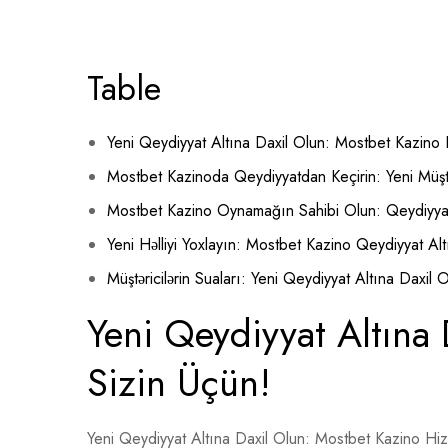
Table
Yeni Qeydiyyat Altına Daxil Olun: Mostbet Kazino H
Mostbet Kazinoda Qeydiyyatdan Keçirin: Yeni Müştə
Mostbet Kazino Oynamağın Sahibi Olun: Qeydiyya
Yeni Həlliyi Yoxlayın: Mostbet Kazino Qeydiyyat Alt
Müştəricilərin Suaları: Yeni Qeydiyyat Altına Dax
Yeni Qeydiyyat Altına
Sizin Üçün!
Yeni Qeydiyyat Altına Daxil Olun: Mostbet Kazino Hizi