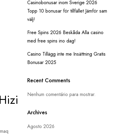
Casinobonusar inom Sverige 2026
Topp 10 bonusar för tillfället Jämför sam
välj!
Free Spins 2026 Beskåda Alla casino
med free spins ino dag!
Casino Tillägg inte me Insättning Gratis
Bonusar 2025
Recent Comments
Nenhum comentário para mostrar.
Hizi
Archives
Agosto 2026
almaq