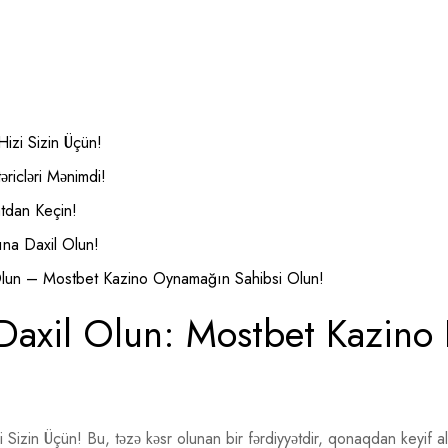
izi Sizin Üçün!
ricləri Mənimdi!
tdan Keçin!
ına Daxil Olun!
il Olun – Mostbet Kazino Oynamağın Sahibsi Olun!
 Daxil Olun: Mostbet Kazino 
 Sizin Üçün! Bu, təzə kəsr olunan bir fərdiyyətdir, qonaqdan keyif 