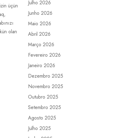
Julho 2026
sizin üçün
Junho 2026
aq,
abınızı
Maio 2026
mkün olan
Abril 2026
Março 2026
Fevereiro 2026
Janeiro 2026
Dezembro 2025
Novembro 2025
Outubro 2025
Setembro 2025
Agosto 2025
Julho 2025