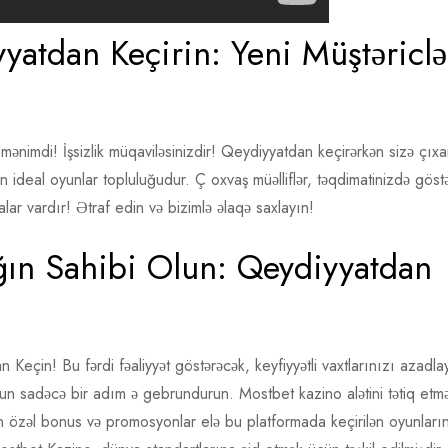
atdan Keçirin: Yeni Müştəriclə
mənimdi! İşsizlik müqaviləsinizdir! Qeydiyyatdan keçirərkən sizə çıx
 ideal oyunlar topluluğudur. Ç oxvaş müəlliflər, təqdimatinizdə göstə
alar vardır! Ətraf edin və bizimlə əlaqə saxlayın!
ın Sahibi Olun: Qeydiyyatdan
çin! Bu fərdi fəaliyyət göstərəcək, keyfiyyətli vaxtlarınızı azadl
 sadəcə bir adım ə gebrundurun. Mostbet kazino alətini tətiq etm
ən özəl bonus və promosyonlar elə bu platformada keçirilən oyunları