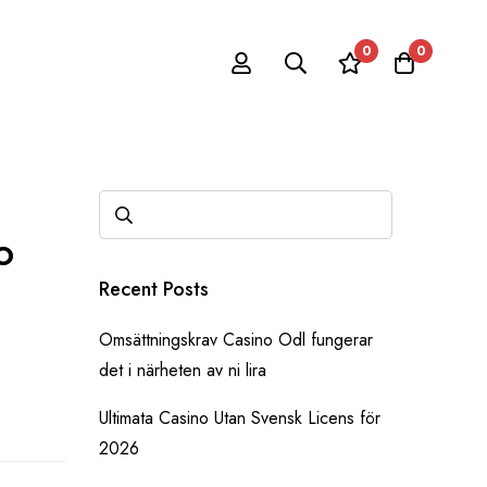
0
0
o
Recent Posts
Omsättningskrav Casino Odl fungerar
det i närheten av ni lira
Ultimata Casino Utan Svensk Licens för
2026