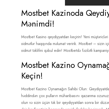
Mostbet Kazinoda Qeydiyy
Mənimdi!
Mostbet Kasino qeydiyyatdan keçirin! Yeni müştəricləri 
xidmətlər haqqında məlumat veririk. Mostbet – sizin için
xidmət təklifini qəbul edin! Mostbetdə fəzilətli kampaniy
Mostbet Kazino Oynamağ
Keçin!
Mostbet Kazino Oynamağın Sahibi Olun: Qeydiyyatdan Ke
həddindən çox pulların müharibasını qazanma ozunuzun
olun və sizin üçün tək bir qeydiyyatdan sonra bir düz