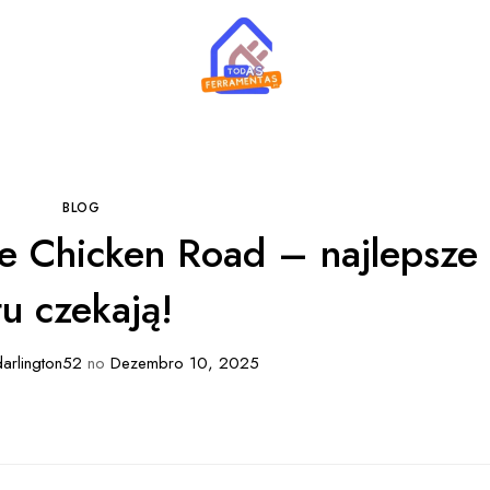
BLOG
ne Chicken Road – najlepsze
tu czekają!
arlington52
no
Dezembro 10, 2025