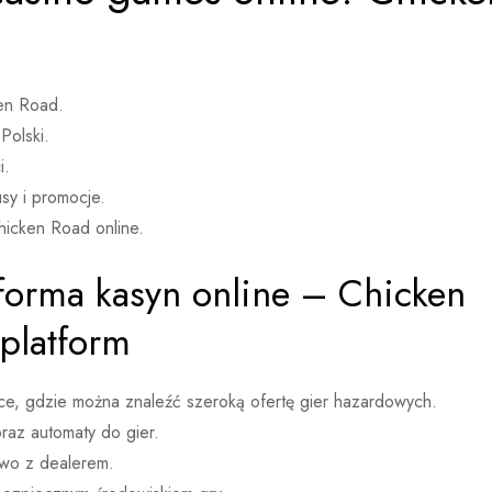
ken Road.
Polski.
i.
sy i promocje.
hicken Road online.
forma kasyn online – Chicken
platform
ce, gdzie można znaleźć szeroką ofertę gier hazardowych.
oraz automaty do gier.
ywo z dealerem.