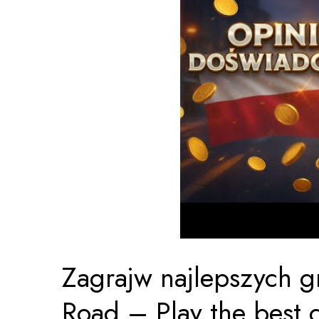
Zagrajw najlepszych g
Road – Play the best 