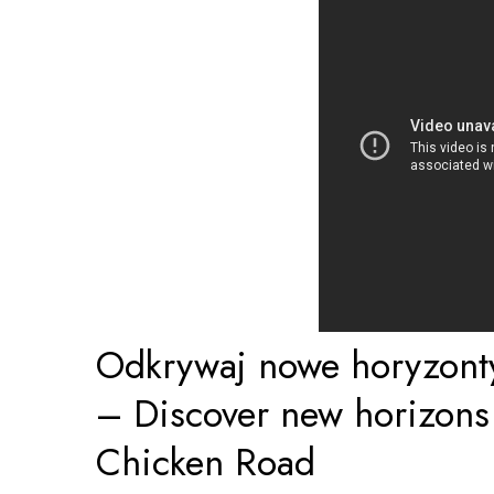
Odkrywaj nowe horyzonty
– Discover new horizons
Chicken Road