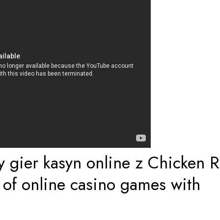
 gier kasyn online z Chicken 
 of online casino games with