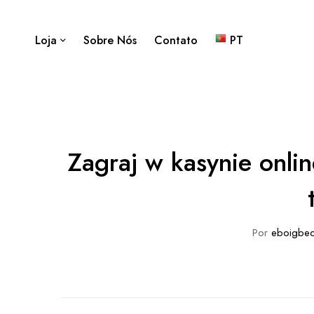
Loja
Sobre Nós
Contato
PT
Zagraj w kasynie onli
Por
eboigbed