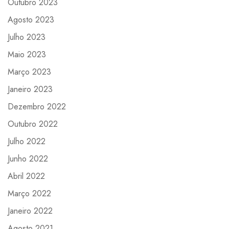
Outubro 2023
Agosto 2023
Julho 2023
Maio 2023
Março 2023
Janeiro 2023
Dezembro 2022
Outubro 2022
Julho 2022
Junho 2022
Abril 2022
Março 2022
Janeiro 2022
Agosto 2021