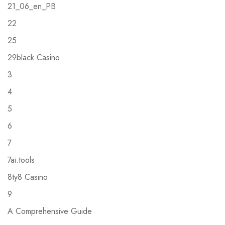
21_06_en_PB
22
25
29black Casino
3
4
5
6
7
7ai.tools
8ty8 Casino
9
A Comprehensive Guide