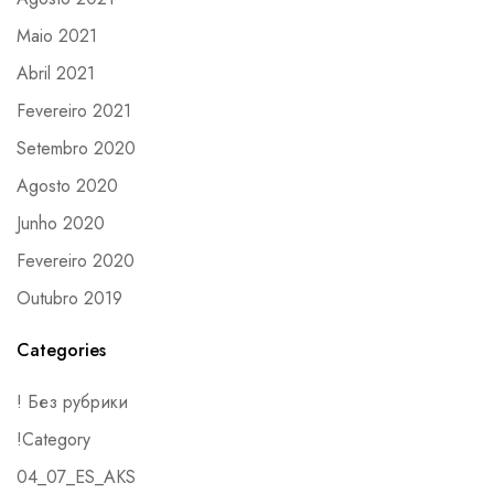
Maio 2021
Abril 2021
Fevereiro 2021
Setembro 2020
Agosto 2020
Junho 2020
Fevereiro 2020
Outubro 2019
Categories
! Без рубрики
!Category
04_07_ES_AKS