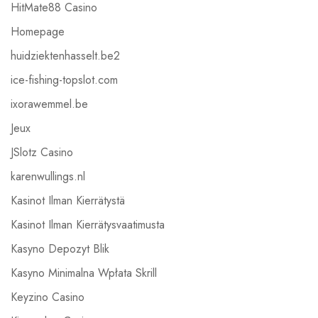
HitMate88 Casino
Homepage
huidziektenhasselt.be2
ice-fishing-topslot.com
ixorawemmel.be
Jeux
JSlotz Casino
karenwullings.nl
Kasinot Ilman Kierrätystä
Kasinot Ilman Kierrätysvaatimusta
Kasyno Depozyt Blik
Kasyno Minimalna Wpłata Skrill
Keyzino Casino