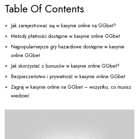
Table Of Contents
Jak zarejestrować się w kasynie online na GGbet?
Metody płatności dostępne w kasynie online GGbet
Najpopularniejsze gry hazardowe dostępne w kasynie
online GGbet
Jak skorzystać z bonusów w kasynie online GGbet?
Bezpieczeństwo i prywatność w kasynie online GGbet
Zagraj w kasynie online na GGbet – wszystko, co musisz
wiedzieć