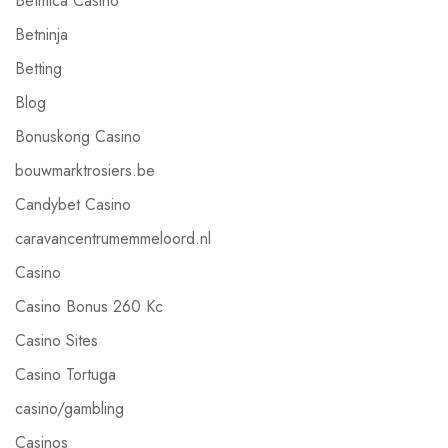
Betmica Casino
Betninja
Betting
Blog
Bonuskong Casino
bouwmarktrosiers.be
Candybet Casino
caravancentrumemmeloord.nl
Casino
Casino Bonus 260 Kc
Casino Sites
Casino Tortuga
casino/gambling
Casinos