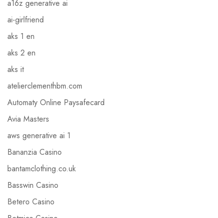
a16z generative ai
ai-girlfriend
aks 1 en
aks 2 en
aks it
atelierclementhbm.com
Automaty Online Paysafecard
Avia Masters
aws generative ai 1
Bananzia Casino
bantamclothing.co.uk
Basswin Casino
Betero Casino