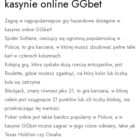
kasynie online GGbet
Zagraj w najpopularniejsze gry hazardowe dostępne w
kasynie online GGbet!
Spider Solitaire, cieszący się ogromną popularnością w
Polsce, to gra karciana, w której musisz zbudować pełne talie
kart w czterech kolumnach.
Kolejną grą, która zyskała dużą rzeszę entuzjastów, jest
Roulette, gdzie możesz zgadnąć, na który kolor lub liczbę
kula się zatrzyma.
Blackjack, znany również jako 21, to gra karciana, w której
celem jest osiągnięcie 21 punktów lub ich liczby bliskiej, nie
przekraczając tej wartości.
Poker online jest także bardzo popularny w Polsce, a w
kasynie GGbet można zagrać w jego różne odmiany, takie jak
Texas Hold’em czy Omaha.