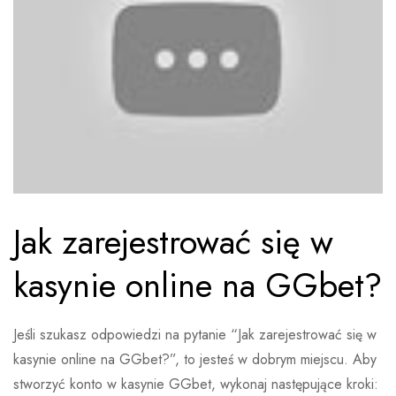
Jak zarejestrować się w
kasynie online na GGbet?
Jeśli szukasz odpowiedzi na pytanie “Jak zarejestrować się w
kasynie online na GGbet?”, to jesteś w dobrym miejscu. Aby
stworzyć konto w kasynie GGbet, wykonaj następujące kroki: