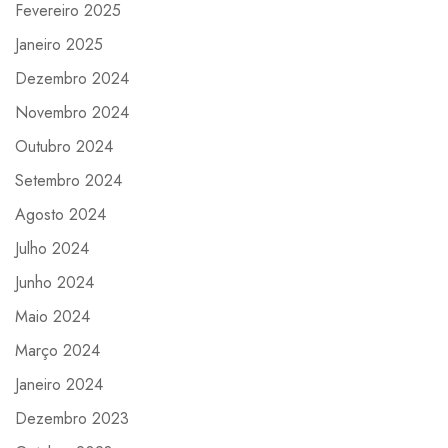
Fevereiro 2025
Janeiro 2025
Dezembro 2024
Novembro 2024
Outubro 2024
Setembro 2024
Agosto 2024
Julho 2024
Junho 2024
Maio 2024
Março 2024
Janeiro 2024
Dezembro 2023