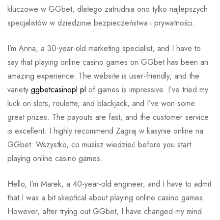
kluczowe w GGbet, dlatego zatrudnia ono tylko najlepszych
specjalistów w dziedzinie bezpieczeństwa i prywatności.
I’m Anna, a 30-year-old marketing specialist, and I have to
say that playing online casino games on GGbet has been an
amazing experience. The website is user-friendly, and the
variety
ggbetcasinopl.pl
of games is impressive. I’ve tried my
luck on slots, roulette, and blackjack, and I’ve won some
great prizes. The payouts are fast, and the customer service
is excellent. I highly recommend Zagraj w kasynie online na
GGbet: Wszystko, co musisz wiedzieć before you start
playing online casino games.
Hello, I’m Marek, a 40-year-old engineer, and I have to admit
that I was a bit skeptical about playing online casino games.
However, after trying out GGbet, I have changed my mind.