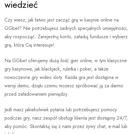
wiedzieć
Czy wiesz, jak łatwo jest zacząć grę w kasynie online na
GGbet? Nie potrzebujesz żadnych specjalnych umiejętności,
aby rozpocząć. Zarejestruj konto, załaduj fundusze i wybierz
grę, która Cię interesuje!
Na GGbet oferujemy dużą ilość gier online, w tym klasyczne
gry kasynowe, jak blackjack, ruletka i poker, a także
nowoczesne gry wideo sloty. Każda gra jest dostępna w
wersji demo, dzięki czemu możesz spróbować ją za darmo
przed załadowaniem pieniędzy.
Jeśli masz jakiekolwiek pytania lub potrzebujesz pomocy
podczas gry, nasz zespół obsługi klienta jest dostępny 24/7,
aby pomóc. Skontaktuj się z nami przez żywy chat, e-mail lub