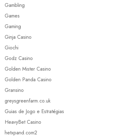
Gambling
Games
Gaming
Ginja Casino
Giochi
Godz Casino
Golden Mister Casino
Golden Panda Casino
Gransino
greysgreenfarm.co.uk
Guias de Jogo e Estratégias
HeavyBet Casino
hetxpand.com2