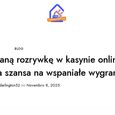
BLOG
aną rozrywkę w kasynie onli
a szansa na wspaniałe wygra
arlington52
no
Novembro 8, 2025