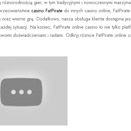
ię różnorodnością gier, w tym tradycyjnymi i nowoczesnymi maszyna
 przeciwieństwie
casino FatPirate
do innych casino online, FatPirate
ję oraz wierne grę. Dodatkowo, nasza obsługa klienta dostępna jes
ej sytuacji. Na koniec, FatPirate online casino to nie tylko plat
swoimi doświadczeniami i radami. Odkryj różnice FatPirate online ca