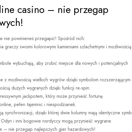
line casino – nie przegap
owych!
óre nie powinieneś przegapić! Spośród nich:
ia graczy swoimi kolorowymi kamieniami szlachetnymi i możliwością
ymbole wybuchają, aby zrobić miejsce dla nowych i potencjalnych
 z możliwością wielkich wygrów dzięki symbolom rozszerzającym 
wością dużych wygranych dzięki funkcji re-spin.
essywnym jackpotem, który może przynieść fortunę.
line, pełen tajemnic i niespodzianek.
ją synchronizacji, dzięki której dwie kolumny mają identyczne symb
e Odyn i inni bogowie nordyccy mogą przynieść wygrane.
ie – nie przegap najlepszych gier hazardowych!