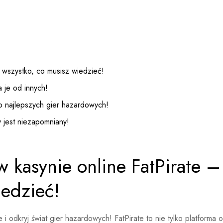
 wszystko, co musisz wiedzieć!
a je od innych!
p najlepszych gier hazardowych!
 jest niezapomniany!
 kasynie online FatPirate –
iedzieć!
i odkryj świat gier hazardowych! FatPirate to nie tylko platforma 