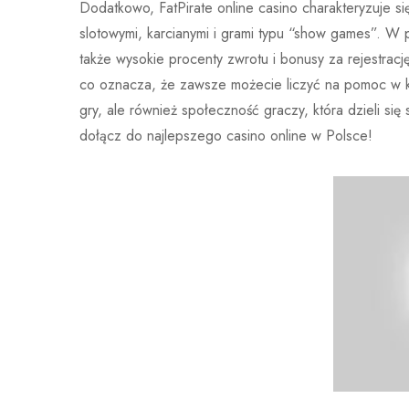
Dodatkowo, FatPirate online casino charakteryzuje s
slotowymi, karcianymi i grami typu “show games”. W
także wysokie procenty zwrotu i bonusy za rejestrac
co oznacza, że zawsze możecie liczyć na pomoc w każd
gry, ale również społeczność graczy, która dzieli się 
dołącz do najlepszego casino online w Polsce!