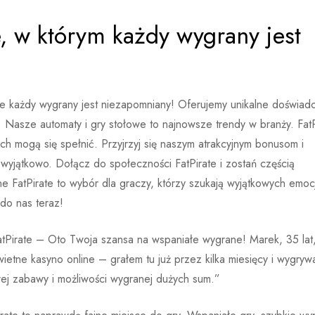
e, w którym każdy wygrany jest
e każdy wygrany jest niezapomniany! Oferujemy unikalne doświad
Nasze automaty i gry stołowe to najnowsze trendy w branży. FatP
ch mogą się spełnić. Przyjrzyj się naszym atrakcyjnym bonusom i
wyjątkowo. Dołącz do społeczności FatPirate i zostań częścią
FatPirate to wybór dla graczy, którzy szukają wyjątkowych emocji
do nas teraz!
tPirate – Oto Twoja szansa na wspaniałe wygrane! Marek, 35 lat,
ietne kasyno online – grałem tu już przez kilka miesięcy i wygry
rej zabawy i możliwości wygranej dużych sum.”