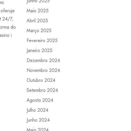
Junho 2025
mi
 oferuje
Maio 2025
t 24/7,
Abril 2025
forma do
Março 2025
sino i
Fevereiro 2025
Janeiro 2025
Dezembro 2024
Novembro 2024
Outubro 2024
Setembro 2024
Agosto 2024
Julho 2024
Junho 2024
Maio 2024